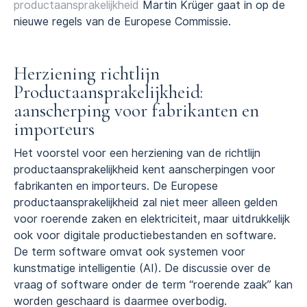
productaansprakelijkheid
Martin Krüger gaat in op de
nieuwe regels van de Europese Commissie.
Herziening richtlijn
Productaansprakelijkheid:
aanscherping voor fabrikanten en
importeurs
Het voorstel voor een herziening van de richtlijn
productaansprakelijkheid kent aanscherpingen voor
fabrikanten en importeurs. De Europese
productaansprakelijkheid zal niet meer alleen gelden
voor roerende zaken en elektriciteit, maar uitdrukkelijk
ook voor digitale productiebestanden en software.
De term software omvat ook systemen voor
kunstmatige intelligentie (AI). De discussie over de
vraag of software onder de term “roerende zaak” kan
worden geschaard is daarmee overbodig.