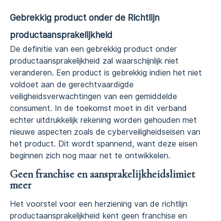
Gebrekkig product onder de Richtlijn
productaansprakelijkheid
De definitie van een gebrekkig product onder
productaansprakelijkheid zal waarschijnlijk niet
veranderen. Een product is gebrekkig indien het niet
voldoet aan de gerechtvaardigde
veiligheidsverwachtingen van een gemiddelde
consument. In de toekomst moet in dit verband
echter uitdrukkelijk rekening worden gehouden met
nieuwe aspecten zoals de cyberveiligheidseisen van
het product. Dit wordt spannend, want deze eisen
beginnen zich nog maar net te ontwikkelen.
Geen franchise en aansprakelijkheidslimiet
meer
Het voorstel voor een herziening van de richtlijn
productaansprakelijkheid kent geen franchise en