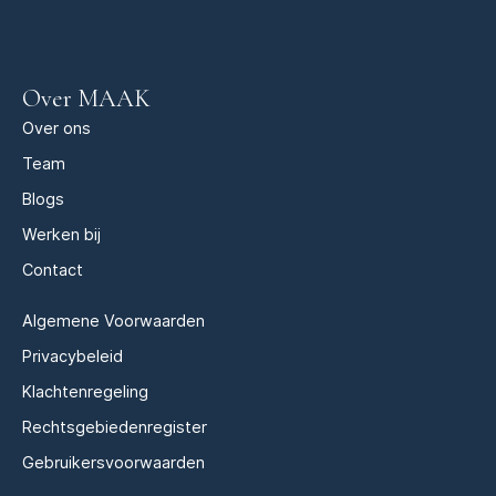
Over MAAK
Over ons
Team
Blogs
Werken bij
Contact
Algemene Voorwaarden
Privacybeleid
Klachtenregeling
Rechtsgebiedenregister
Gebruikersvoorwaarden