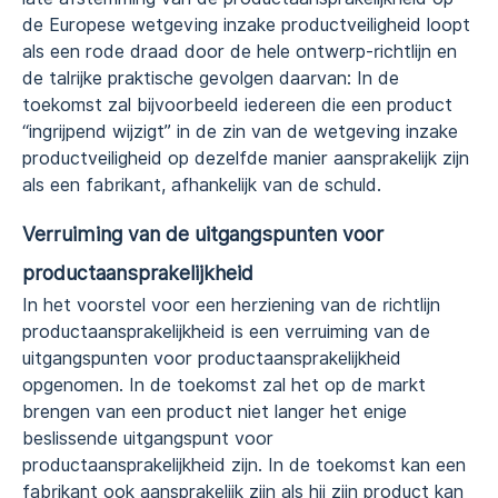
de Europese wetgeving inzake productveiligheid loopt
als een rode draad door de hele ontwerp-richtlijn en
de talrijke praktische gevolgen daarvan: In de
toekomst zal bijvoorbeeld iedereen die een product
“ingrijpend wijzigt” in de zin van de wetgeving inzake
productveiligheid op dezelfde manier aansprakelijk zijn
als een fabrikant, afhankelijk van de schuld.
Verruiming van de uitgangspunten voor
productaansprakelijkheid
In het voorstel voor een herziening van de richtlijn
productaansprakelijkheid is een verruiming van de
uitgangspunten voor productaansprakelijkheid
opgenomen. In de toekomst zal het op de markt
brengen van een product niet langer het enige
beslissende uitgangspunt voor
productaansprakelijkheid zijn. In de toekomst kan een
fabrikant ook aansprakelijk zijn als hij zijn product kan