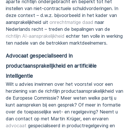
aparte richtlijn ondergebracht en beperkt tot het
instellen van niet-contractuele schuldvorderingen. In
deze context – d.w.z. bijvoorbeeld in het kader van
aansprakelijkheid uit
onrechtmatige daad
naar
Nederlands recht – treden de bepalingen van de
richtlijn AI-aansprakelijkheid
echter ten volle in werking
ten nadele van de betrokken marktdeelnemers.
Advocaat gespecialiseerd in
productaansprakelijkheid en artificiële
intelligentie
Wilt u advies inwinnen over het voorstel voor een
herziening van de richtlijn productaansprakelijkheid van
de Europese Commissie? Meer weten welke partij u
kunt aanspreken bij een gesprek? Of meer in formatie
over de toepasselijke wet- en regelgeving? Neemt u
dan contact op met Martin Krüger, een ervaren
advocaat
gespecialiseerd in productregelgeving en