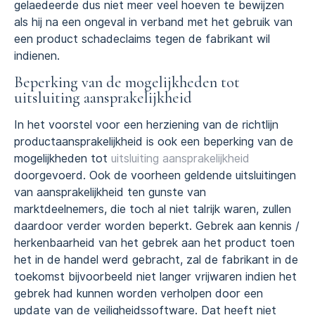
gelaedeerde dus niet meer veel hoeven te bewijzen
als hij na een ongeval in verband met het gebruik van
een product schadeclaims tegen de fabrikant wil
indienen.
Beperking van de mogelijkheden tot
uitsluiting aansprakelijkheid
In het voorstel voor een herziening van de richtlijn
productaansprakelijkheid is ook een beperking van de
mogelijkheden tot
uitsluiting aansprakelijkheid
doorgevoerd. Ook de voorheen geldende uitsluitingen
van aansprakelijkheid ten gunste van
marktdeelnemers, die toch al niet talrijk waren, zullen
daardoor verder worden beperkt. Gebrek aan kennis /
herkenbaarheid van het gebrek aan het product toen
het in de handel werd gebracht, zal de fabrikant in de
toekomst bijvoorbeeld niet langer vrijwaren indien het
gebrek had kunnen worden verholpen door een
update van de veiligheidssoftware. Dat heeft niet