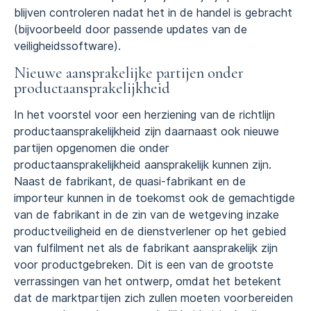
blijven controleren nadat het in de handel is gebracht
(bijvoorbeeld door passende updates van de
veiligheidssoftware).
Nieuwe aansprakelijke partijen onder
productaansprakelijkheid
In het voorstel voor een herziening van de richtlijn
productaansprakelijkheid zijn daarnaast ook nieuwe
partijen opgenomen die onder
productaansprakelijkheid aansprakelijk kunnen zijn.
Naast de fabrikant, de quasi-fabrikant en de
importeur kunnen in de toekomst ook de gemachtigde
van de fabrikant in de zin van de wetgeving inzake
productveiligheid en de dienstverlener op het gebied
van fulfilment net als de fabrikant aansprakelijk zijn
voor productgebreken. Dit is een van de grootste
verrassingen van het ontwerp, omdat het betekent
dat de marktpartijen zich zullen moeten voorbereiden