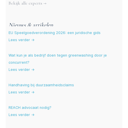
Bekijk alle experts →
Nieuws & artikelen
EU Speelgoedverordening 2026: een juridische gids
Lees verder →
Wat kun je als bedrijf doen tegen greenwashing door je
concurrent?
Lees verder →
Handhaving bij duurzaamheidsclaims
Lees verder →
REACH advocaat nodig?
Lees verder →