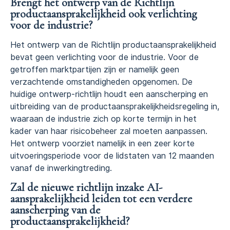
Brengt het ontwerp van de Richtlijn
productaansprakelijkheid ook verlichting
voor de industrie?
Het ontwerp van de Richtlijn productaansprakelijkheid
bevat geen verlichting voor de industrie. Voor de
getroffen marktpartijen zijn er namelijk geen
verzachtende omstandigheden opgenomen. De
huidige ontwerp-richtlijn houdt een aanscherping en
uitbreiding van de productaansprakelijkheidsregeling in,
waaraan de industrie zich op korte termijn in het
kader van haar risicobeheer zal moeten aanpassen.
Het ontwerp voorziet namelijk in een zeer korte
uitvoeringsperiode voor de lidstaten van 12 maanden
vanaf de inwerkingtreding.
Zal de nieuwe richtlijn inzake AI-
aansprakelijkheid leiden tot een verdere
aanscherping van de
productaansprakelijkheid?