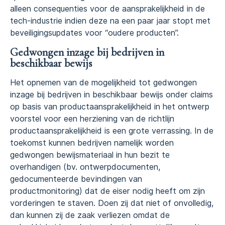
alleen consequenties voor de aansprakelijkheid in de
tech-industrie indien deze na een paar jaar stopt met
beveiligingsupdates voor “oudere producten”.
Gedwongen inzage bij bedrijven in
beschikbaar bewijs
Het opnemen van de mogelijkheid tot gedwongen
inzage bij bedrijven in beschikbaar bewijs onder claims
op basis van productaansprakelijkheid in het ontwerp
voorstel voor een herziening van de richtlijn
productaansprakelijkheid is een grote verrassing. In de
toekomst kunnen bedrijven namelijk worden
gedwongen bewijsmateriaal in hun bezit te
overhandigen (bv. ontwerpdocumenten,
gedocumenteerde bevindingen van
productmonitoring) dat de eiser nodig heeft om zijn
vorderingen te staven. Doen zij dat niet of onvolledig,
dan kunnen zij de zaak verliezen omdat de