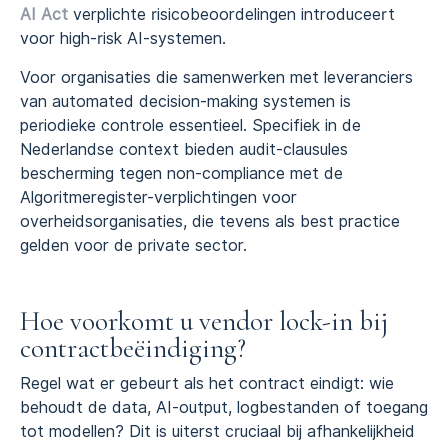
AI Act
verplichte risicobeoordelingen introduceert
voor high-risk AI-systemen.
Voor organisaties die samenwerken met leveranciers
van automated decision-making systemen is
periodieke controle essentieel. Specifiek in de
Nederlandse context bieden audit-clausules
bescherming tegen non-compliance met de
Algoritmeregister-verplichtingen voor
overheidsorganisaties, die tevens als best practice
gelden voor de private sector.
Hoe voorkomt u vendor lock-in bij
contractbeëindiging?
Regel wat er gebeurt als het contract eindigt: wie
behoudt de data, AI-output, logbestanden of toegang
tot modellen? Dit is uiterst cruciaal bij afhankelijkheid