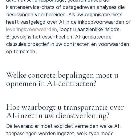
klantenservice-chats of datagedreven analyses die
beslissingen voorbereiden. Als uw organisatie niets
heeft vastgelegd over AI in de inkoopvoorwaarden of
leveringsvoorwaarden
, loopt u aanzienlijke risico’s.
Bijgevolg is het essentieel om AI-gerelateerde
clausules proactief in uw contracten en voorwaarden
op te nemen.
Welke concrete bepalingen moet u
opnemen in AI-contracten?
Hoe waarborgt u transparantie over
AI-inzet in uw dienstverlening?
De leverancier moet expliciet vermelden welke AI-
toepassingen worden ingezet, welk type model