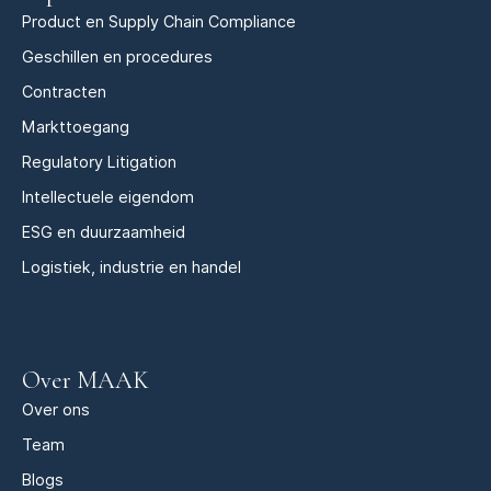
Product en Supply Chain Compliance
Geschillen en procedures
Contracten
Markttoegang
Regulatory Litigation
Intellectuele eigendom
ESG en duurzaamheid
Logistiek, industrie en handel
Over MAAK
Over ons
Team
Blogs