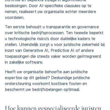
beslissingen. Door AI-specifieke clausules op te
nemen, realiseert uw organisatie echter meerdere
voordelen.
Ten eerste behoudt u transparantie en governance
over kritische bedrijfsprocessen. Ten tweede beperkt
u technologische risico’s door duidelijke kaders te
stellen. Uiteindelijk zorgt u voor juridische zekerheid bij
inzet van Generative AI, Predictive AI of andere
toepassingen die steeds vaker worden geïntegreerd
in zakelijke software.
Heeft uw organisatie behoefte aan juridische
expertise op dit gebied? Deskundige juridische
ondersteuning voorkomt kostbare fouten en
beschermt uw bedrijfsbelangen optimaal.
Hoe kunnen gespecialiseerde juristen