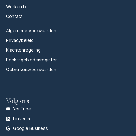
Werken bij
Contact
Algemene Voorwaarden
Privacybeleid
Klachtenregeling
Rechtsgebiedenregister
Gebruikersvoorwaarden
Volg ons
YouTube
LinkedIn
Google Business