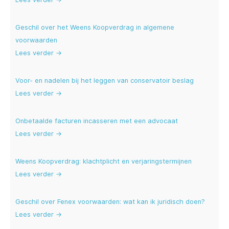
Geschil over het Weens Koopverdrag in algemene
voorwaarden
Lees verder →
Voor- en nadelen bij het leggen van conservatoir beslag
Lees verder →
Onbetaalde facturen incasseren met een advocaat
Lees verder →
Weens Koopverdrag: klachtplicht en verjaringstermijnen
Lees verder →
Geschil over Fenex voorwaarden: wat kan ik juridisch doen?
Lees verder →