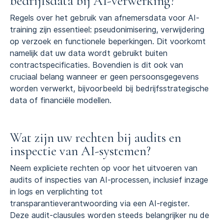
bedrijfsdata bij AI-verwerking?
Regels over het gebruik van afnemersdata voor AI-
training zijn essentieel: pseudonimisering, verwijdering
op verzoek en functionele beperkingen. Dit voorkomt
namelijk dat uw data wordt gebruikt buiten
contractspecificaties. Bovendien is dit ook van
cruciaal belang wanneer er geen persoonsgegevens
worden verwerkt, bijvoorbeeld bij bedrijfsstrategische
data of financiële modellen.
Wat zijn uw rechten bij audits en
inspectie van AI-systemen?
Neem expliciete rechten op voor het uitvoeren van
audits of inspecties van AI-processen, inclusief inzage
in logs en verplichting tot
transparantieverantwoording via een AI-register.
Deze audit-clausules worden steeds belangrijker nu de