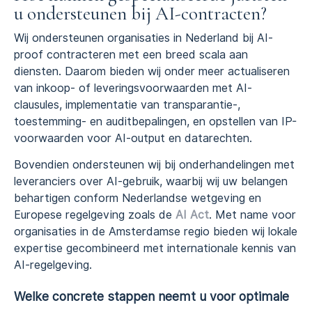
u ondersteunen bij AI-contracten?
Wij ondersteunen organisaties in Nederland bij AI-
proof contracteren met een breed scala aan
diensten. Daarom bieden wij onder meer actualiseren
van inkoop- of leveringsvoorwaarden met AI-
clausules, implementatie van transparantie-,
toestemming- en auditbepalingen, en opstellen van IP-
voorwaarden voor AI-output en datarechten.
Bovendien ondersteunen wij bij onderhandelingen met
leveranciers over AI-gebruik, waarbij wij uw belangen
behartigen conform Nederlandse wetgeving en
Europese regelgeving zoals de
AI Act
. Met name voor
organisaties in de Amsterdamse regio bieden wij lokale
expertise gecombineerd met internationale kennis van
AI-regelgeving.
Welke concrete stappen neemt u voor optimale