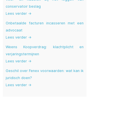
conservatoir beslag
Lees verder →
Onbetaalde facturen incasseren met een
advocaat
Lees verder →
Weens Koopverdrag: klachtplicht en
verjaringstermijnen
Lees verder →
Geschil over Fenex voorwaarden: wat kan ik
juridisch doen?
Lees verder →