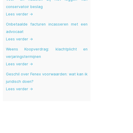
conservatoir beslag
Lees verder →
Onbetaalde facturen incasseren met een
advocaat
Lees verder →
Weens Koopverdrag: klachtplicht en
verjaringstermijnen
Lees verder →
Geschil over Fenex voorwaarden: wat kan ik
juridisch doen?
Lees verder →