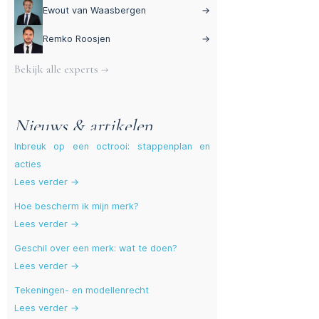
Ewout van Waasbergen
→
Remko Roosjen
→
Bekijk alle experts →
Nieuws & artikelen
Inbreuk op een octrooi: stappenplan en
acties
Lees verder →
Hoe bescherm ik mijn merk?
Lees verder →
Geschil over een merk: wat te doen?
Lees verder →
Tekeningen- en modellenrecht
Lees verder →