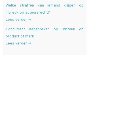
Welke straffen kan iemand krijgen op
inbreuk op auteursrecht?
Lees verder →
Concurrent aanspreken op inbreuk op
product of merk
Lees verder →