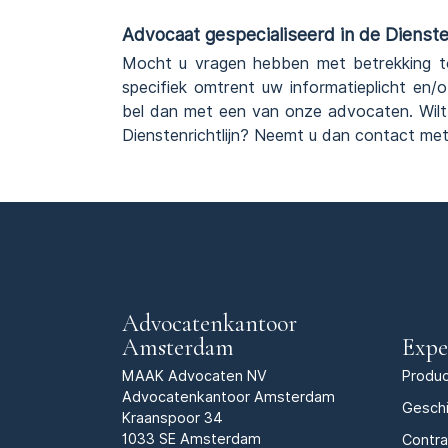
Advocaat gespecialiseerd in de Diensten
Mocht u vragen hebben met betrekking t
specifiek omtrent uw informatieplicht en/
bel dan met een van onze advocaten. Wilt
Dienstenrichtlijn? Neemt u dan contact met
Advocatenkantoor
Amsterdam
Expe
MAAK Advocaten NV
Produc
Advocatenkantoor Amsterdam
Geschi
Kraanspoor 34
1033 SE Amsterdam
Contr