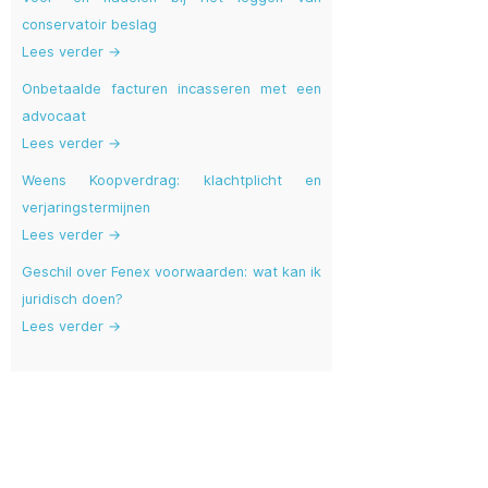
conservatoir beslag
Lees verder →
Onbetaalde facturen incasseren met een
advocaat
Lees verder →
Weens Koopverdrag: klachtplicht en
verjaringstermijnen
Lees verder →
Geschil over Fenex voorwaarden: wat kan ik
juridisch doen?
Lees verder →