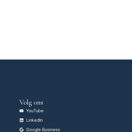
Volg ons
YouTube
LinkedIn
Google Business