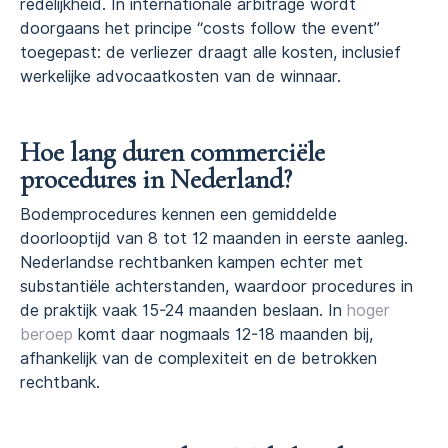
redelijkheid. In internationale arbitrage wordt
doorgaans het principe “costs follow the event”
toegepast: de verliezer draagt alle kosten, inclusief
werkelijke advocaatkosten van de winnaar.
Hoe lang duren commerciële
procedures in Nederland?
Bodemprocedures kennen een gemiddelde
doorlooptijd van 8 tot 12 maanden in eerste aanleg.
Nederlandse rechtbanken kampen echter met
substantiële achterstanden, waardoor procedures in
de praktijk vaak 15-24 maanden beslaan. In
hoger
beroep
komt daar nogmaals 12-18 maanden bij,
afhankelijk van de complexiteit en de betrokken
rechtbank.