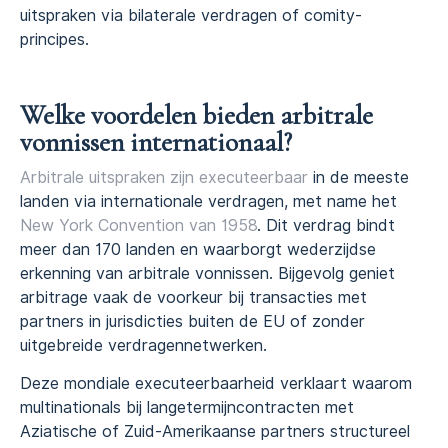
uitspraken via bilaterale verdragen of comity-
principes.
Welke voordelen bieden arbitrale
vonnissen internationaal?
Arbitrale uitspraken zijn executeerbaar
in de meeste
landen via internationale verdragen, met name het
New York Convention van 1958
. Dit verdrag bindt
meer dan 170 landen en waarborgt wederzijdse
erkenning van arbitrale vonnissen. Bijgevolg geniet
arbitrage vaak de voorkeur bij transacties met
partners in jurisdicties buiten de EU of zonder
uitgebreide verdragennetwerken.
Deze mondiale executeerbaarheid verklaart waarom
multinationals bij langetermijncontracten met
Aziatische of Zuid-Amerikaanse partners structureel