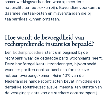
samenwerkingsverbanden waarbij meerdere
nationaliteiten betrokken zijn. Bovendien voorkomt u
daarmee vertaalkosten en misverstanden die bij
taalbarrières kunnen ontstaan.
Hoe wordt de bevoegdheid van
rechtsprekende instanties bepaald?
Een
bodemprocedure
start u in beginsel bij de
rechtbank waar de gedaagde partij woonplaats heeft.
Deze hoofdregel kent uitzonderingen, bijvoorbeeld
wanneer partijen contractueel een forumkeuze
hebben overeengekomen. Ruim 40% van de
Nederlandse handelscontracten bevat inmiddels een
dergelijke forumkeuzeclausule, meestal ten gunste van
de vestigingsplaats van de sterkere contractspartij.