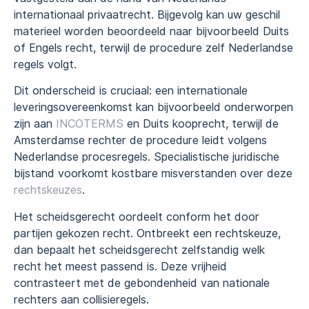
internationaal privaatrecht. Bijgevolg kan uw geschil
materieel worden beoordeeld naar bijvoorbeeld Duits
of Engels recht, terwijl de procedure zelf Nederlandse
regels volgt.
Dit onderscheid is cruciaal: een internationale
leveringsovereenkomst kan bijvoorbeeld onderworpen
zijn aan
INCOTERMS
en Duits kooprecht, terwijl de
Amsterdamse rechter de procedure leidt volgens
Nederlandse procesregels. Specialistische juridische
bijstand voorkomt kostbare misverstanden over deze
rechtskeuzes
.
Het scheidsgerecht oordeelt conform het door
partijen gekozen recht. Ontbreekt een rechtskeuze,
dan bepaalt het scheidsgerecht zelfstandig welk
recht het meest passend is. Deze vrijheid
contrasteert met de gebondenheid van nationale
rechters aan collisieregels.