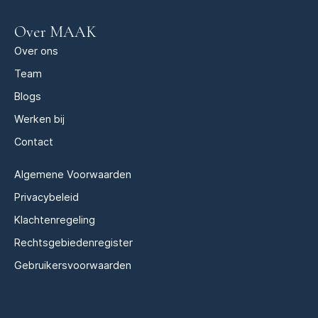
Over MAAK
Over ons
Team
Blogs
Werken bij
Contact
Algemene Voorwaarden
Privacybeleid
Klachtenregeling
Rechtsgebiedenregister
Gebruikersvoorwaarden