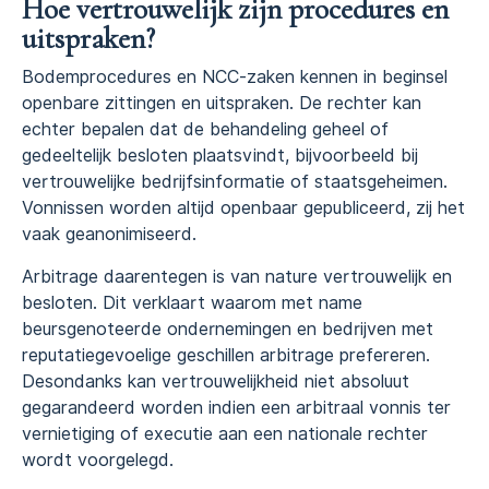
Hoe vertrouwelijk zijn procedures en
uitspraken?
Bodemprocedures en NCC-zaken kennen in beginsel
openbare zittingen en uitspraken. De rechter kan
echter bepalen dat de behandeling geheel of
gedeeltelijk besloten plaatsvindt, bijvoorbeeld bij
vertrouwelijke bedrijfsinformatie of staatsgeheimen.
Vonnissen worden altijd openbaar gepubliceerd, zij het
vaak geanonimiseerd.
Arbitrage daarentegen is van nature vertrouwelijk en
besloten. Dit verklaart waarom met name
beursgenoteerde ondernemingen en bedrijven met
reputatiegevoelige geschillen arbitrage prefereren.
Desondanks kan vertrouwelijkheid niet absoluut
gegarandeerd worden indien een arbitraal vonnis ter
vernietiging of executie aan een nationale rechter
wordt voorgelegd.