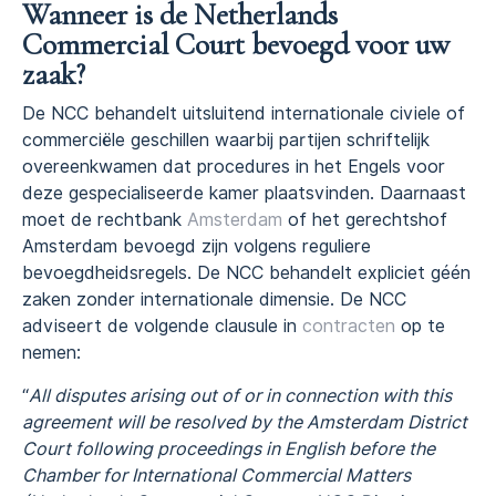
Wanneer is de Netherlands
Commercial Court bevoegd voor uw
zaak?
De NCC behandelt uitsluitend internationale civiele of
commerciële geschillen waarbij partijen schriftelijk
overeenkwamen dat procedures in het Engels voor
deze gespecialiseerde kamer plaatsvinden. Daarnaast
moet de rechtbank
Amsterdam
of het gerechtshof
Amsterdam bevoegd zijn volgens reguliere
bevoegdheidsregels. De NCC behandelt expliciet géén
zaken zonder internationale dimensie. De NCC
adviseert de volgende clausule in
contracten
op te
nemen:
“
All disputes arising out of or in connection with this
agreement will be resolved by the Amsterdam District
Court following proceedings in English before the
Chamber for International Commercial Matters