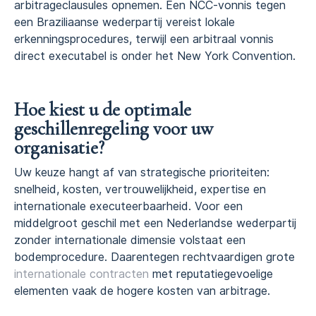
arbitrageclausules opnemen. Een NCC-vonnis tegen
een Braziliaanse wederpartij vereist lokale
erkenningsprocedures, terwijl een arbitraal vonnis
direct executabel is onder het New York Convention.
Hoe kiest u de optimale
geschillenregeling voor uw
organisatie?
Uw keuze hangt af van strategische prioriteiten:
snelheid, kosten, vertrouwelijkheid, expertise en
internationale executeerbaarheid. Voor een
middelgroot geschil met een Nederlandse wederpartij
zonder internationale dimensie volstaat een
bodemprocedure. Daarentegen rechtvaardigen grote
internationale contracten
met reputatiegevoelige
elementen vaak de hogere kosten van arbitrage.