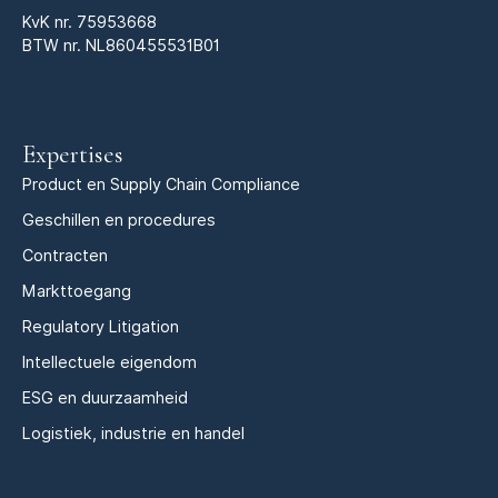
KvK nr.
75953668
BTW nr. NL860455531B01
Expertises
Product en Supply Chain Compliance
Geschillen en procedures
Contracten
Markttoegang
Regulatory Litigation
Intellectuele eigendom
ESG en duurzaamheid
Logistiek, industrie en handel