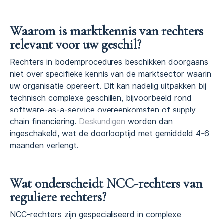
Waarom is marktkennis van rechters
relevant voor uw geschil?
Rechters in bodemprocedures beschikken doorgaans
niet over specifieke kennis van de marktsector waarin
uw organisatie opereert. Dit kan nadelig uitpakken bij
technisch complexe geschillen, bijvoorbeeld rond
software-as-a-service overeenkomsten of supply
chain financiering.
Deskundigen
worden dan
ingeschakeld, wat de doorlooptijd met gemiddeld 4-6
maanden verlengt.
Wat onderscheidt NCC-rechters van
reguliere rechters?
NCC-rechters zijn gespecialiseerd in complexe