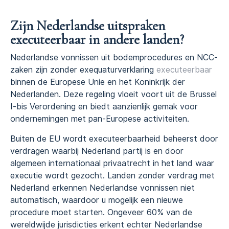
Zijn Nederlandse uitspraken
executeerbaar in andere landen?
Nederlandse vonnissen uit bodemprocedures en NCC-
zaken zijn zonder exequaturverklaring
executeerbaar
binnen de Europese Unie en het Koninkrijk der
Nederlanden. Deze regeling vloeit voort uit de Brussel
I-bis Verordening en biedt aanzienlijk gemak voor
ondernemingen met pan-Europese activiteiten.
Buiten de EU wordt executeerbaarheid beheerst door
verdragen waarbij Nederland partij is en door
algemeen internationaal privaatrecht in het land waar
executie wordt gezocht. Landen zonder verdrag met
Nederland erkennen Nederlandse vonnissen niet
automatisch, waardoor u mogelijk een nieuwe
procedure moet starten. Ongeveer 60% van de
wereldwijde jurisdicties erkent echter Nederlandse