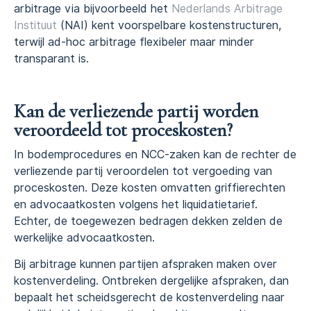
arbitrage via bijvoorbeeld het
Nederlands Arbitrage
Instituut
(NAI) kent voorspelbare kostenstructuren,
terwijl ad-hoc arbitrage flexibeler maar minder
transparant is.
Kan de verliezende partij worden
veroordeeld tot proceskosten?
In bodemprocedures en NCC-zaken kan de rechter de
verliezende partij veroordelen tot vergoeding van
proceskosten. Deze kosten omvatten griffierechten
en advocaatkosten volgens het liquidatietarief.
Echter, de toegewezen bedragen dekken zelden de
werkelijke advocaatkosten.
Bij arbitrage kunnen partijen afspraken maken over
kostenverdeling. Ontbreken dergelijke afspraken, dan
bepaalt het scheidsgerecht de kostenverdeling naar