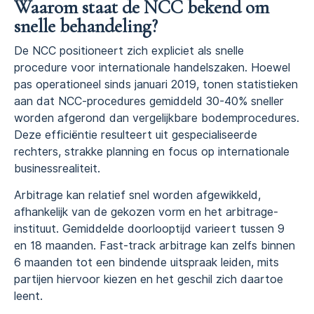
Waarom staat de NCC bekend om
snelle behandeling?
De NCC positioneert zich expliciet als snelle
procedure voor internationale handelszaken. Hoewel
pas operationeel sinds januari 2019, tonen statistieken
aan dat NCC-procedures gemiddeld 30-40% sneller
worden afgerond dan vergelijkbare bodemprocedures.
Deze efficiëntie resulteert uit gespecialiseerde
rechters, strakke planning en focus op internationale
businessrealiteit.
Arbitrage kan relatief snel worden afgewikkeld,
afhankelijk van de gekozen vorm en het arbitrage-
instituut. Gemiddelde doorlooptijd varieert tussen 9
en 18 maanden. Fast-track arbitrage kan zelfs binnen
6 maanden tot een bindende uitspraak leiden, mits
partijen hiervoor kiezen en het geschil zich daartoe
leent.