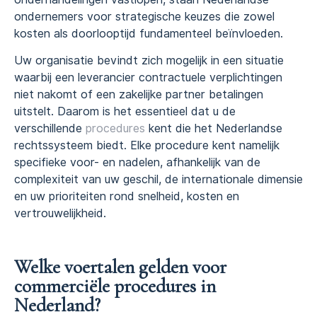
ondernemers voor strategische keuzes die zowel
kosten als doorlooptijd fundamenteel beïnvloeden.
Uw organisatie bevindt zich mogelijk in een situatie
waarbij een leverancier contractuele verplichtingen
niet nakomt of een zakelijke partner betalingen
uitstelt. Daarom is het essentieel dat u de
verschillende
procedures
kent die het Nederlandse
rechtssysteem biedt. Elke procedure kent namelijk
specifieke voor- en nadelen, afhankelijk van de
complexiteit van uw geschil, de internationale dimensie
en uw prioriteiten rond snelheid, kosten en
vertrouwelijkheid.
Welke voertalen gelden voor
commerciële procedures in
Nederland?