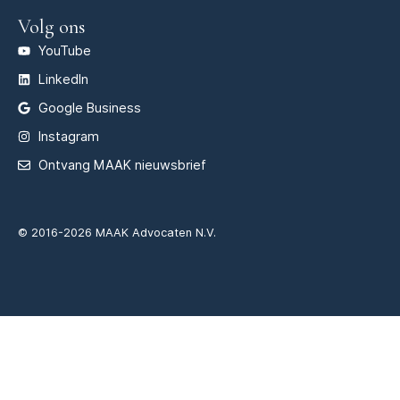
Volg ons
YouTube
LinkedIn
Google Business
Instagram
Ontvang MAAK nieuwsbrief
© 2016-2026 MAAK Advocaten N.V.