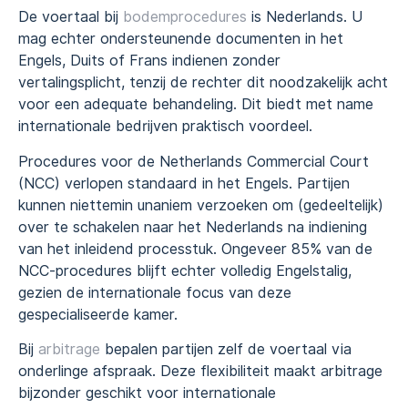
De voertaal bij
bodemprocedures
is Nederlands. U
mag echter ondersteunende documenten in het
Engels, Duits of Frans indienen zonder
vertalingsplicht, tenzij de rechter dit noodzakelijk acht
voor een adequate behandeling. Dit biedt met name
internationale bedrijven praktisch voordeel.
Procedures voor de Netherlands Commercial Court
(NCC) verlopen standaard in het Engels. Partijen
kunnen niettemin unaniem verzoeken om (gedeeltelijk)
over te schakelen naar het Nederlands na indiening
van het inleidend processtuk. Ongeveer 85% van de
NCC-procedures blijft echter volledig Engelstalig,
gezien de internationale focus van deze
gespecialiseerde kamer.
Bij
arbitrage
bepalen partijen zelf de voertaal via
onderlinge afspraak. Deze flexibiliteit maakt arbitrage
bijzonder geschikt voor internationale