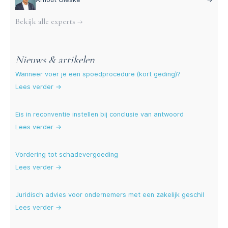
Bekijk alle experts →
Nieuws & artikelen
Wanneer voer je een spoedprocedure (kort geding)?
Lees verder →
Eis in reconventie instellen bij conclusie van antwoord
Lees verder →
Vordering tot schadevergoeding
Lees verder →
Juridisch advies voor ondernemers met een zakelijk geschil
Lees verder →