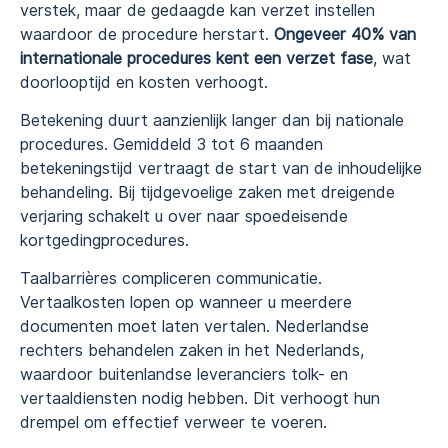
verstek, maar de gedaagde kan verzet instellen
waardoor de procedure herstart.
Ongeveer 40% van
internationale procedures kent een verzet fase
, wat
doorlooptijd en kosten verhoogt.
Betekening duurt aanzienlijk langer dan bij nationale
procedures. Gemiddeld 3 tot 6 maanden
betekeningstijd vertraagt de start van de inhoudelijke
behandeling. Bij tijdgevoelige zaken met dreigende
verjaring schakelt u over naar spoedeisende
kortgedingprocedures.
Taalbarrières compliceren communicatie.
Vertaalkosten lopen op wanneer u meerdere
documenten moet laten vertalen. Nederlandse
rechters behandelen zaken in het Nederlands,
waardoor buitenlandse leveranciers tolk- en
vertaaldiensten nodig hebben. Dit verhoogt hun
drempel om effectief verweer te voeren.