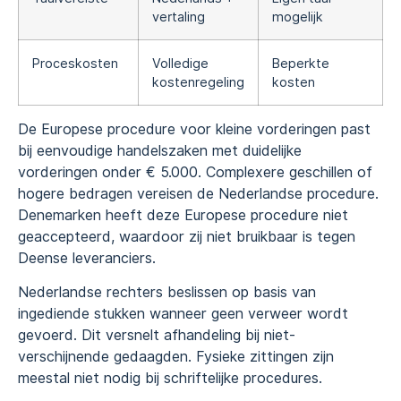
vertaling
mogelijk
Proceskosten
Volledige
Beperkte
kostenregeling
kosten
De Europese procedure voor kleine vorderingen past
bij eenvoudige handelszaken met duidelijke
vorderingen onder € 5.000. Complexere geschillen of
hogere bedragen vereisen de Nederlandse procedure.
Denemarken heeft deze Europese procedure niet
geaccepteerd, waardoor zij niet bruikbaar is tegen
Deense leveranciers.
Nederlandse rechters beslissen op basis van
ingediende stukken wanneer geen verweer wordt
gevoerd. Dit versnelt afhandeling bij niet-
verschijnende gedaagden. Fysieke zittingen zijn
meestal niet nodig bij schriftelijke procedures.