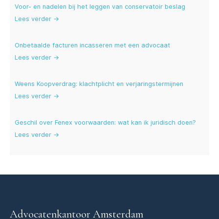
Voor- en nadelen bij het leggen van conservatoir beslag
Lees verder →
Onbetaalde facturen incasseren met een advocaat
Lees verder →
Weens Koopverdrag: klachtplicht en verjaringstermijnen
Lees verder →
Geschil over Fenex voorwaarden: wat kan ik juridisch doen?
Lees verder →
Advocatenkantoor Amsterdam