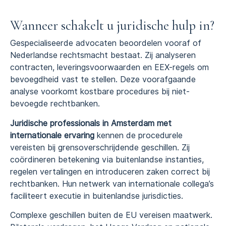
Wanneer schakelt u juridische hulp in?
Gespecialiseerde advocaten beoordelen vooraf of
Nederlandse rechtsmacht bestaat. Zij analyseren
contracten, leveringsvoorwaarden en EEX-regels om
bevoegdheid vast te stellen. Deze voorafgaande
analyse voorkomt kostbare procedures bij niet-
bevoegde rechtbanken.
Juridische professionals in Amsterdam met
internationale ervaring
kennen de procedurele
vereisten bij grensoverschrijdende geschillen. Zij
coördineren betekening via buitenlandse instanties,
regelen vertalingen en introduceren zaken correct bij
rechtbanken. Hun netwerk van internationale collega’s
faciliteert executie in buitenlandse jurisdicties.
Complexe geschillen buiten de EU vereisen maatwerk.