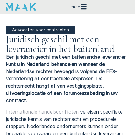
en
de
Advocaten voor contracten
Juridisch geschil met een
leverancier in het buitenland
Een juridisch geschil met een buitenlandse leverancier
kunt u in Nederland behandelen wanneer de
Nederlandse rechter bevoegd is volgens de EEX-
verordening of contractuele afspraken. De
rechtsmacht hangt af van vestigingsplaats,
uitvoeringslocatie of een forumkeuzebeding in uw
contract.
Internationale handelsconflicten
vereisen specifieke
juridische kennis van rechtsmacht en procedurele
stappen. Nederlandse ondernemers kunnen onder
bepaalde voorwaarden een buitenlandse leverancier