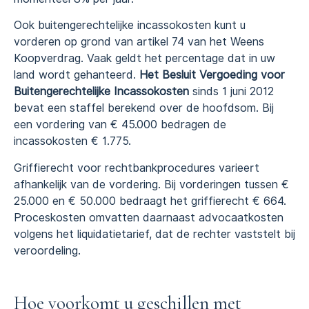
Ook buitengerechtelijke incassokosten kunt u
vorderen op grond van artikel 74 van het Weens
Koopverdrag. Vaak geldt het percentage dat in uw
land wordt gehanteerd.
Het Besluit Vergoeding voor
Buitengerechtelijke Incassokosten
sinds 1 juni 2012
bevat een staffel berekend over de hoofdsom. Bij
een vordering van € 45.000 bedragen de
incassokosten € 1.775.
Griffierecht voor rechtbankprocedures varieert
afhankelijk van de vordering. Bij vorderingen tussen €
25.000 en € 50.000 bedraagt het griffierecht € 664.
Proceskosten omvatten daarnaast advocaatkosten
volgens het liquidatietarief, dat de rechter vaststelt bij
veroordeling.
Hoe voorkomt u geschillen met