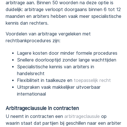
arbitrage aan. Binnen 50 woorden na deze optie is
duidelijk: arbitrage verloopt doorgaans binnen 6 tot 12
maanden en arbiters hebben vaak meer specialistische
kennis dan rechters.
Voordelen van arbitrage vergeleken met
rechtbankprocedures zijn:
Lagere kosten door minder formele procedures
Snellere doorlooptijd zonder lange wachttijden
Specialistische kennis van arbiters in
handelsrecht
Flexibiliteit in taalkeuze en
toepasselijk recht
Uitspraken vaak makkelijker uitvoerbaar
internationaal
Arbitrageclausule in contracten
U neemt in contracten een
arbitrageclausule
op
waarin staat dat partijen bij geschillen naar een arbiter