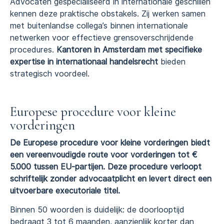
Advocaten gespecialiseerd in internationale geschillen
kennen deze praktische obstakels. Zij werken samen
met buitenlandse collega’s binnen internationale
netwerken voor effectieve grensoverschrijdende
procedures.
Kantoren in Amsterdam met specifieke
expertise in internationaal handelsrecht
bieden
strategisch voordeel.
Europese procedure voor kleine
vorderingen
De Europese procedure voor kleine vorderingen biedt
een vereenvoudigde route voor vorderingen tot €
5.000 tussen EU-partijen. Deze procedure verloopt
schriftelijk zonder advocaatplicht en levert direct een
uitvoerbare executoriale titel.
Binnen 50 woorden is duidelijk: de doorlooptijd
bedraagt 3 tot 6 maanden, aanzienlijk korter dan