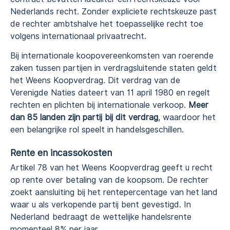
Nederlands recht. Zonder expliciete rechtskeuze past
de rechter ambtshalve het toepasselijke recht toe
volgens internationaal privaatrecht.
Bij internationale koopovereenkomsten van roerende
zaken tussen partijen in verdragsluitende staten geldt
het Weens Koopverdrag. Dit verdrag van de
Verenigde Naties dateert van 11 april 1980 en regelt
rechten en plichten bij internationale verkoop.
Meer
dan 85 landen zijn partij bij dit verdrag
, waardoor het
een belangrijke rol speelt in handelsgeschillen.
Rente en incassokosten
Artikel 78 van het Weens Koopverdrag geeft u recht
op rente over betaling van de koopsom. De rechter
zoekt aansluiting bij het rentepercentage van het land
waar u als verkopende partij bent gevestigd. In
Nederland bedraagt de wettelijke handelsrente
momenteel 8% per jaar.