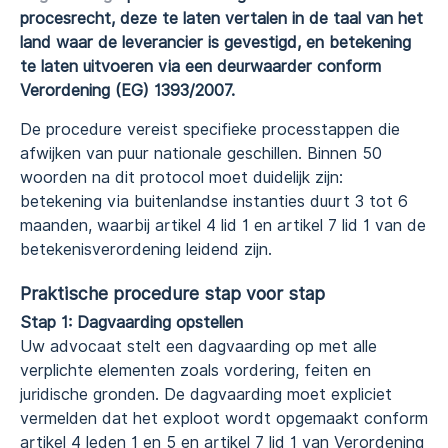
procesrecht, deze te laten vertalen in de taal van het
land waar de leverancier is gevestigd, en betekening
te laten uitvoeren via een deurwaarder conform
Verordening (EG) 1393/2007.
De procedure vereist specifieke processtappen die
afwijken van puur nationale geschillen. Binnen 50
woorden na dit protocol moet duidelijk zijn:
betekening via buitenlandse instanties duurt 3 tot 6
maanden, waarbij artikel 4 lid 1 en artikel 7 lid 1 van de
betekenisverordening leidend zijn.
Praktische procedure stap voor stap
Stap 1: Dagvaarding opstellen
Uw advocaat stelt een dagvaarding op met alle
verplichte elementen zoals vordering, feiten en
juridische gronden. De dagvaarding moet expliciet
vermelden dat het exploot wordt opgemaakt conform
artikel 4 leden 1 en 5 en artikel 7 lid 1 van Verordening