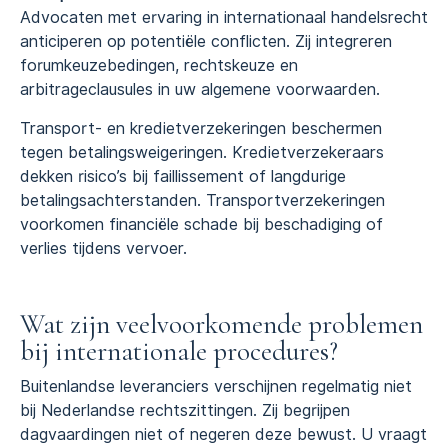
Advocaten met ervaring in internationaal handelsrecht
anticiperen op potentiële conflicten. Zij integreren
forumkeuzebedingen, rechtskeuze en
arbitrageclausules in uw algemene voorwaarden.
Transport- en kredietverzekeringen beschermen
tegen betalingsweigeringen. Kredietverzekeraars
dekken risico’s bij faillissement of langdurige
betalingsachterstanden. Transportverzekeringen
voorkomen financiële schade bij beschadiging of
verlies tijdens vervoer.
Wat zijn veelvoorkomende problemen
bij internationale procedures?
Buitenlandse leveranciers verschijnen regelmatig niet
bij Nederlandse rechtszittingen. Zij begrijpen
dagvaardingen niet of negeren deze bewust. U vraagt