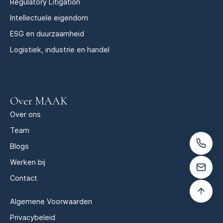
Regulatory Litigation
Intellectuele eigendom
ESG en duurzaamheid
Logistiek, industrie en handel
Over MAAK
Over ons
Team
Blogs
Werken bij
Contact
Algemene Voorwaarden
Privacybeleid