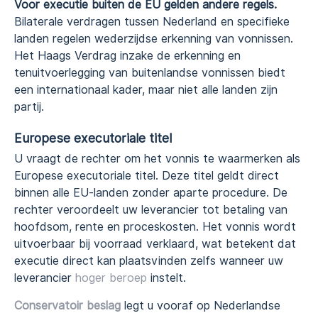
Voor executie buiten de EU gelden andere regels.
Bilaterale verdragen tussen Nederland en specifieke
landen regelen wederzijdse erkenning van vonnissen.
Het Haags Verdrag inzake de erkenning en
tenuitvoerlegging van buitenlandse vonnissen biedt
een internationaal kader, maar niet alle landen zijn
partij.
Europese executoriale titel
U vraagt de rechter om het vonnis te waarmerken als
Europese executoriale titel. Deze titel geldt direct
binnen alle EU-landen zonder aparte procedure. De
rechter veroordeelt uw leverancier tot betaling van
hoofdsom, rente en proceskosten. Het vonnis wordt
uitvoerbaar bij voorraad verklaard, wat betekent dat
executie direct kan plaatsvinden zelfs wanneer uw
leverancier
hoger beroep
instelt.
Conservatoir beslag
legt u vooraf op Nederlandse