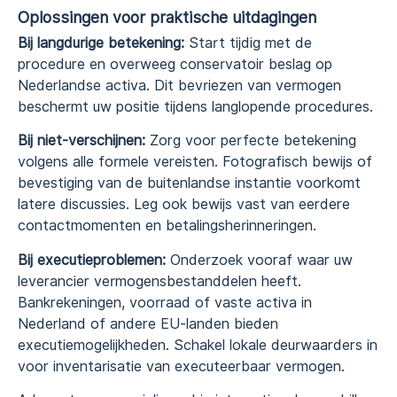
Oplossingen voor praktische uitdagingen
Bij langdurige betekening:
Start tijdig met de
procedure en overweeg conservatoir beslag op
Nederlandse activa. Dit bevriezen van vermogen
beschermt uw positie tijdens langlopende procedures.
Bij niet-verschijnen:
Zorg voor perfecte betekening
volgens alle formele vereisten. Fotografisch bewijs of
bevestiging van de buitenlandse instantie voorkomt
latere discussies. Leg ook bewijs vast van eerdere
contactmomenten en betalingsherinneringen.
Bij executieproblemen:
Onderzoek vooraf waar uw
leverancier vermogensbestanddelen heeft.
Bankrekeningen, voorraad of vaste activa in
Nederland of andere EU-landen bieden
executiemogelijkheden. Schakel lokale deurwaarders in
voor inventarisatie van executeerbaar vermogen.