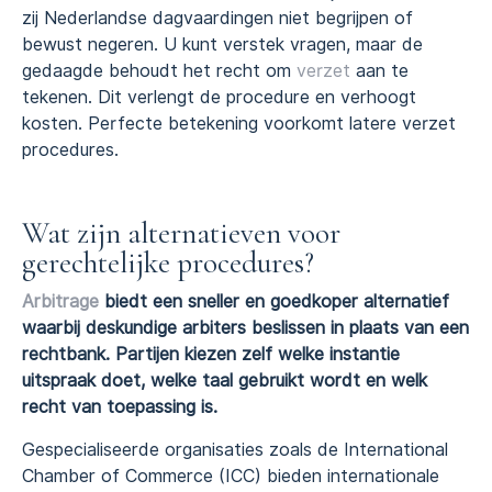
zij Nederlandse dagvaardingen niet begrijpen of
bewust negeren. U kunt verstek vragen, maar de
gedaagde behoudt het recht om
verzet
aan te
tekenen. Dit verlengt de procedure en verhoogt
kosten. Perfecte betekening voorkomt latere verzet
procedures.
Wat zijn alternatieven voor
gerechtelijke procedures?
Arbitrage
biedt een sneller en goedkoper alternatief
waarbij deskundige arbiters beslissen in plaats van een
rechtbank. Partijen kiezen zelf welke instantie
uitspraak doet, welke taal gebruikt wordt en welk
recht van toepassing is.
Gespecialiseerde organisaties zoals de International
Chamber of Commerce (ICC) bieden internationale