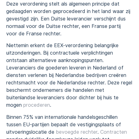
Deze verordening stelt als algemeen principe dat
gedaagden worden geprocedeerd in het land waar zij
gevestigd zijn. Een Duitse leverancier verschijnt dus
normaal voor de Duitse rechter, een Franse partij
voor de Franse rechter.
Niettemin erkent de EEX-verordening belangrijke
uitzonderingen. Bij contractuele verplichtingen
ontstaan alternatieve aanknopingspunten.
Leveranciers die goederen leveren in Nederland of
diensten verlenen bij Nederlandse bedrijven creëren
rechtsmacht voor de Nederlandse rechter. Deze regel
beschermt ondernemers die handelen met
buitenlandse leveranciers door dichter bij huis te
mogen
procederen
.
Binnen 75% van internationale handelsgeschillen
tussen EU-partijen bepaalt de vestigingsplaats of
uitvoeringslocatie de
bevoegde rechter
.
Contracten