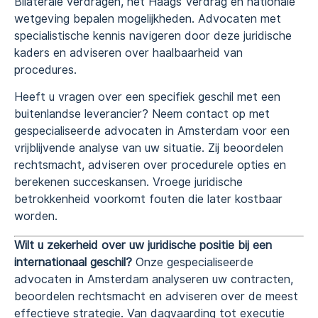
Bilaterale verdragen, het Haags Verdrag en nationale
wetgeving bepalen mogelijkheden. Advocaten met
specialistische kennis navigeren door deze juridische
kaders en adviseren over haalbaarheid van
procedures.
Heeft u vragen over een specifiek geschil met een
buitenlandse leverancier? Neem contact op met
gespecialiseerde advocaten in Amsterdam voor een
vrijblijvende analyse van uw situatie. Zij beoordelen
rechtsmacht, adviseren over procedurele opties en
berekenen succeskansen. Vroege juridische
betrokkenheid voorkomt fouten die later kostbaar
worden.
Wilt u zekerheid over uw juridische positie bij een
internationaal geschil?
Onze gespecialiseerde
advocaten in Amsterdam analyseren uw contracten,
beoordelen rechtsmacht en adviseren over de meest
effectieve strategie. Van dagvaarding tot executie