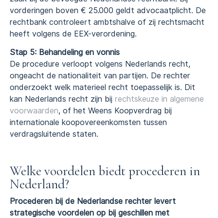
vorderingen boven € 25.000 geldt advocaatplicht. De
rechtbank controleert ambtshalve of zij rechtsmacht
heeft volgens de EEX-verordening.
Stap 5: Behandeling en vonnis
De procedure verloopt volgens Nederlands recht,
ongeacht de nationaliteit van partijen. De rechter
onderzoekt welk materieel recht toepasselijk is. Dit
kan Nederlands recht zijn bij
rechtskeuze in algemene
voorwaarden
, of het Weens Koopverdrag bij
internationale koopovereenkomsten tussen
verdragsluitende staten.
Welke voordelen biedt procederen in
Nederland?
Procederen bij de Nederlandse rechter levert
strategische voordelen op bij geschillen met