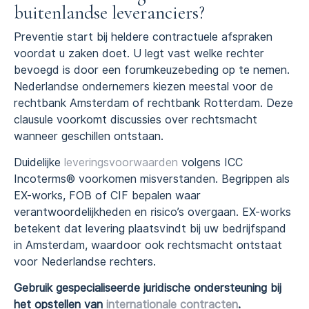
buitenlandse leveranciers?
Preventie start bij heldere contractuele afspraken
voordat u zaken doet. U legt vast welke rechter
bevoegd is door een forumkeuzebeding op te nemen.
Nederlandse ondernemers kiezen meestal voor de
rechtbank Amsterdam of rechtbank Rotterdam. Deze
clausule voorkomt discussies over rechtsmacht
wanneer geschillen ontstaan.
Duidelijke
leveringsvoorwaarden
volgens ICC
Incoterms® voorkomen misverstanden. Begrippen als
EX-works, FOB of CIF bepalen waar
verantwoordelijkheden en risico’s overgaan. EX-works
betekent dat levering plaatsvindt bij uw bedrijfspand
in Amsterdam, waardoor ook rechtsmacht ontstaat
voor Nederlandse rechters.
Gebruik gespecialiseerde juridische ondersteuning bij
het opstellen van
internationale contracten
.