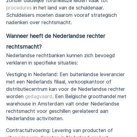
zonder duidelijke forumkeuze leiden vaak tot
procedures
in het land van de schuldenaar.
Schuldeisers moeten daarom vooraf strategisch
nadenken over rechtsmacht.
Wanneer heeft de Nederlandse rechter
rechtsmacht?
Nederlandse rechtbanken kunnen zich bevoegd
verklaren in specifieke situaties:
Vestiging in Nederland: Een buitenlandse leverancier
met een Nederlands filiaal, verkoopkantoor of
distributiecentrum kan voor de Nederlandse rechter
worden
gedagvaard
. Een Belgische groothandel met
warehouse in Amsterdam valt onder Nederlandse
rechtsmacht voor geschillen gerelateerd aan
Nederlandse activiteiten.
Contractuitvoering: Levering van producten of