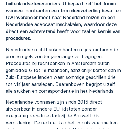
buitenlandse leveranciers. U bepaalt zelf het forum
wanneer contracten een forumkeuzebeding bevatten.
Uw leverancier moet naar Nederland reizen en een
Nederlandse advocaat inschakelen, waardoor deze
direct een achterstand heeft voor taal en kennis van
procedures.
Nederlandse rechtbanken hanteren gestructureerde
procesregels zonder jarenlange vertragingen.
Procedures bij rechtbanken in Amsterdam duren
gemiddeld 6 tot 18 maanden, aanzienlijk korter dan in
Zuid-Europese landen waar sommige geschillen drie
tot vijf jaar aanslepen. Daarenboven begrijpt u zelf
alle stukken en correspondentie in het Nederlands.
Nederlandse vonnissen zijn sinds 2015 direct
uitvoerbaar in andere EU-lidstaten zonder
exequaturprocedure dankzij de Brussel I-bis
verordening. De rechter kan het vonnis waarmerken