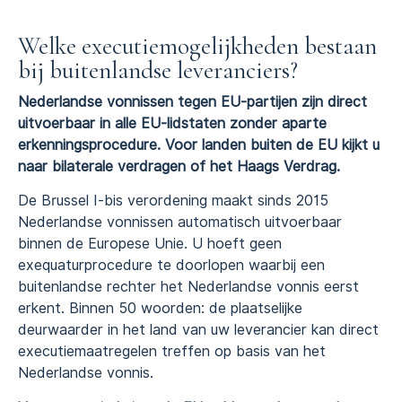
Welke executiemogelijkheden bestaan
bij buitenlandse leveranciers?
Nederlandse vonnissen tegen EU-partijen zijn direct
uitvoerbaar in alle EU-lidstaten zonder aparte
erkenningsprocedure. Voor landen buiten de EU kijkt u
naar bilaterale verdragen of het Haags Verdrag.
De Brussel I-bis verordening maakt sinds 2015
Nederlandse vonnissen automatisch uitvoerbaar
binnen de Europese Unie. U hoeft geen
exequaturprocedure te doorlopen waarbij een
buitenlandse rechter het Nederlandse vonnis eerst
erkent. Binnen 50 woorden: de plaatselijke
deurwaarder in het land van uw leverancier kan direct
executiemaatregelen treffen op basis van het
Nederlandse vonnis.