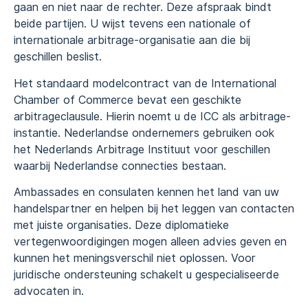
gaan en niet naar de rechter. Deze afspraak bindt
beide partijen. U wijst tevens een nationale of
internationale arbitrage-organisatie aan die bij
geschillen beslist.
Het standaard modelcontract van de International
Chamber of Commerce bevat een geschikte
arbitrageclausule. Hierin noemt u de ICC als arbitrage-
instantie. Nederlandse ondernemers gebruiken ook
het Nederlands Arbitrage Instituut voor geschillen
waarbij Nederlandse connecties bestaan.
Ambassades en consulaten kennen het land van uw
handelspartner en helpen bij het leggen van contacten
met juiste organisaties. Deze diplomatieke
vertegenwoordigingen mogen alleen advies geven en
kunnen het meningsverschil niet oplossen. Voor
juridische ondersteuning schakelt u gespecialiseerde
advocaten in.