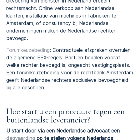
uitvoering van diensten in Nederland creëert
rechtsmacht. Online verkoop aan Nederlandse
klanten, installatie van machines in fabrieken te
Amsterdam, of consultancy bij Nederlandse
ondernemingen maken de Nederlandse rechter
bevoegd.
Forumkeuzebeding
: Contractuele afspraken overrulen
de algemene EEX-regels. Partijen bepalen vooraf
welke rechter bevoegd is, ongeacht vestigingsplaats.
Een forumkeuzebeding voor de rechtbank Amsterdam
geeft Nederlandse rechters exclusieve bevoegdheid
bij alle geschillen.
Hoe start u een procedure tegen een
buitenlandse leverancier?
U start door via een Nederlandse advocaat een
dagvaarding
op te stellen volgens Nederlands