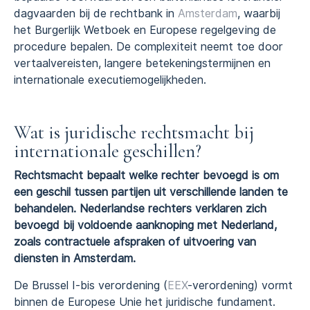
dagvaarden bij de rechtbank in
Amsterdam
, waarbij
het Burgerlijk Wetboek en Europese regelgeving de
procedure bepalen. De complexiteit neemt toe door
vertaalvereisten, langere betekeningstermijnen en
internationale executiemogelijkheden.
Wat is juridische rechtsmacht bij
internationale geschillen?
Rechtsmacht bepaalt welke rechter bevoegd is om
een geschil tussen partijen uit verschillende landen te
behandelen. Nederlandse rechters verklaren zich
bevoegd bij voldoende aanknoping met Nederland,
zoals contractuele afspraken of uitvoering van
diensten in Amsterdam.
De Brussel I-bis verordening (
EEX
-verordening) vormt
binnen de Europese Unie het juridische fundament.