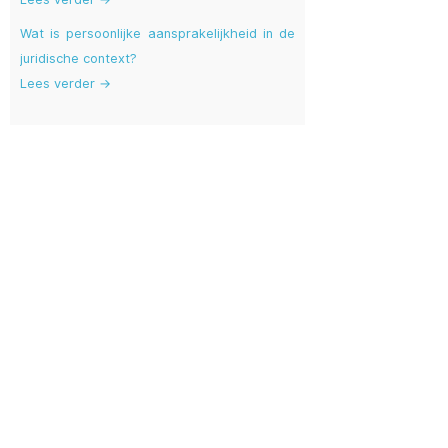
Wat is persoonlijke aansprakelijkheid in de
juridische context?
Lees verder →