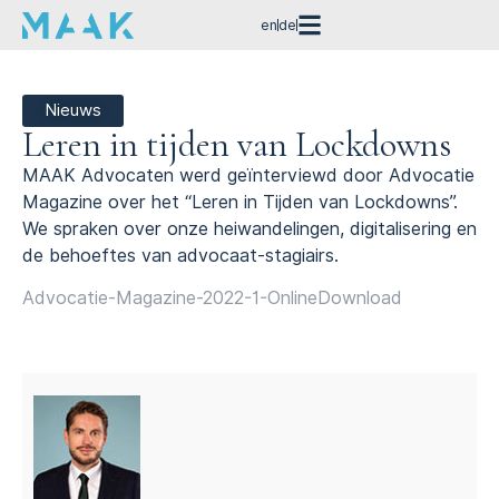
en
de
Nieuws
Leren in tijden van Lockdowns
MAAK Advocaten werd geïnterviewd door Advocatie
Magazine over het “Leren in Tijden van Lockdowns”.
We spraken over onze heiwandelingen, digitalisering en
de behoeftes van advocaat-stagiairs.
Advocatie-Magazine-2022-1-Online
Download