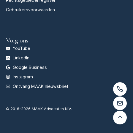
Rechtsgebiedenregister
Gebruikersvoorwaarden
Volg ons
YouTube
LinkedIn
Google Business
Instagram
Ontvang MAAK nieuwsbrief
© 2016-2026 MAAK Advocaten N.V.