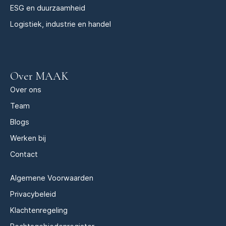
ESG en duurzaamheid
Logistiek, industrie en handel
Over MAAK
Over ons
Team
Blogs
Werken bij
Contact
Algemene Voorwaarden
Privacybeleid
Klachtenregeling