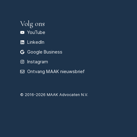
Volg ons
YouTube
LinkedIn
Google Business
Instagram
Ontvang MAAK nieuwsbrief
© 2016-2026 MAAK Advocaten N.V.