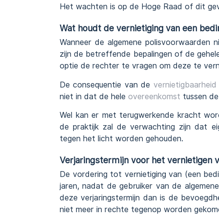
Het wachten is op de Hoge Raad of dit ge
Wat houdt de vernietiging van een bed
Wanneer de algemene polisvoorwaarden ni
zijn de betreffende bepalingen of de gehe
optie de rechter te vragen om deze te vern
De consequentie van de
vernietigbaarheid
niet in dat de hele
overeenkomst
tussen de
Wel kan er met terugwerkende kracht wor
de praktijk zal de verwachting zijn dat 
tegen het licht worden gehouden.
Verjaringstermijn voor het vernietigen
De vordering tot vernietiging van (een bed
jaren, nadat de gebruiker van de algemen
deze verjaringstermijn dan is de bevoegdh
niet meer in rechte tegenop worden gekom