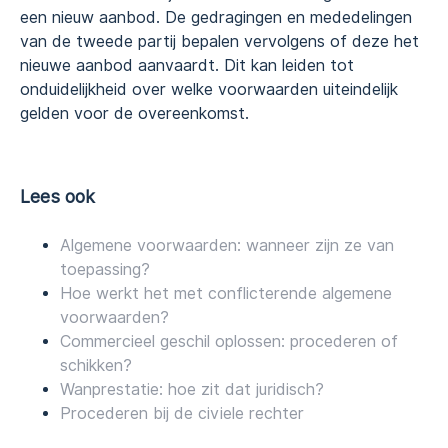
een nieuw aanbod. De gedragingen en mededelingen
van de tweede partij bepalen vervolgens of deze het
nieuwe aanbod aanvaardt. Dit kan leiden tot
onduidelijkheid over welke voorwaarden uiteindelijk
gelden voor de overeenkomst.
Lees ook
Algemene voorwaarden: wanneer zijn ze van
toepassing?
Hoe werkt het met conflicterende algemene
voorwaarden?
Commercieel geschil oplossen: procederen of
schikken?
Wanprestatie: hoe zit dat juridisch?
Procederen bij de civiele rechter