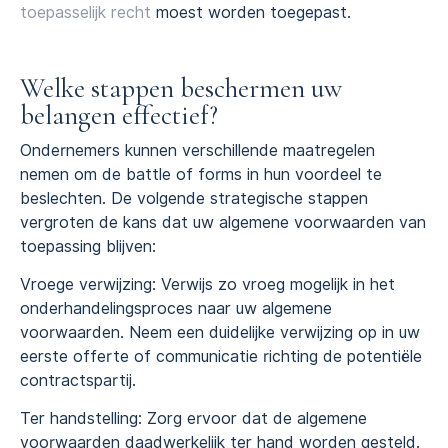
toepasselijk recht
moest worden toegepast.
Welke stappen beschermen uw
belangen effectief?
Ondernemers kunnen verschillende maatregelen
nemen om de battle of forms in hun voordeel te
beslechten. De volgende strategische stappen
vergroten de kans dat uw algemene voorwaarden van
toepassing blijven:
Vroege verwijzing: Verwijs zo vroeg mogelijk in het
onderhandelingsproces naar uw algemene
voorwaarden. Neem een duidelijke verwijzing op in uw
eerste offerte of communicatie richting de potentiële
contractspartij.
Ter handstelling: Zorg ervoor dat de algemene
voorwaarden daadwerkelijk ter hand worden gesteld.