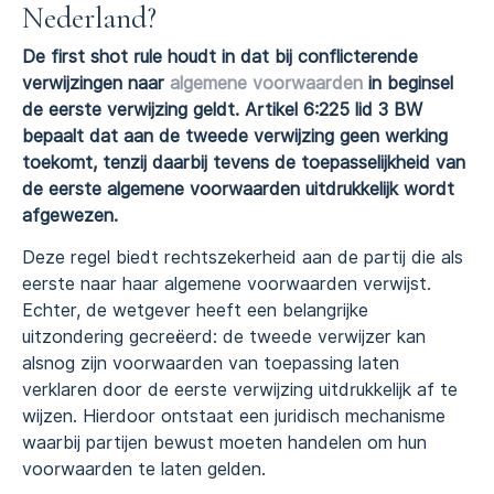
Nederland?
De first shot rule houdt in dat bij conflicterende
verwijzingen naar
algemene voorwaarden
in beginsel
de eerste verwijzing geldt. Artikel 6:225 lid 3 BW
bepaalt dat aan de tweede verwijzing geen werking
toekomt, tenzij daarbij tevens de toepasselijkheid van
de eerste algemene voorwaarden uitdrukkelijk wordt
afgewezen.
Deze regel biedt rechtszekerheid aan de partij die als
eerste naar haar algemene voorwaarden verwijst.
Echter, de wetgever heeft een belangrijke
uitzondering gecreëerd: de tweede verwijzer kan
alsnog zijn voorwaarden van toepassing laten
verklaren door de eerste verwijzing uitdrukkelijk af te
wijzen. Hierdoor ontstaat een juridisch mechanisme
waarbij partijen bewust moeten handelen om hun
voorwaarden te laten gelden.