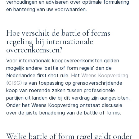
verhoudingen en adviseren over optimale formulering
en hantering van uw voorwaarden.
Hoe verschilt de battle of forms
regeling bij internationale
overeenkomsten?
Voor internationale koopovereenkomsten gelden
mogelijk andere ‘battle of form regels’ dan de
Nederlandse first shot rule. Het
Weens Koopverdrag
(
CISG
) is van toepassing op grensoverschrijdende
koop van roerende zaken tussen professionele
partijen uit landen die bij dit verdrag zijn aangesloten.
Onder het Weens Koopverdrag ontstaat discussie
over de juiste benadering van de battle of forms.
Welke battle of form regel geldt onder