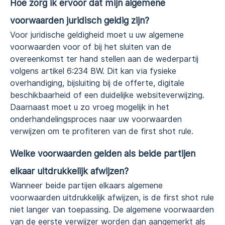
Hoe zorg ik ervoor dat mijn algemene
voorwaarden juridisch geldig zijn?
Voor juridische geldigheid moet u uw algemene
voorwaarden voor of bij het sluiten van de
overeenkomst ter hand stellen aan de wederpartij
volgens artikel 6:234 BW. Dit kan via fysieke
overhandiging, bijsluiting bij de offerte, digitale
beschikbaarheid of een duidelijke websiteverwijzing.
Daarnaast moet u zo vroeg mogelijk in het
onderhandelingsproces naar uw voorwaarden
verwijzen om te profiteren van de first shot rule.
Welke voorwaarden gelden als beide partijen
elkaar uitdrukkelijk afwijzen?
Wanneer beide partijen elkaars algemene
voorwaarden uitdrukkelijk afwijzen, is de first shot rule
niet langer van toepassing. De algemene voorwaarden
van de eerste verwijzer worden dan aangemerkt als