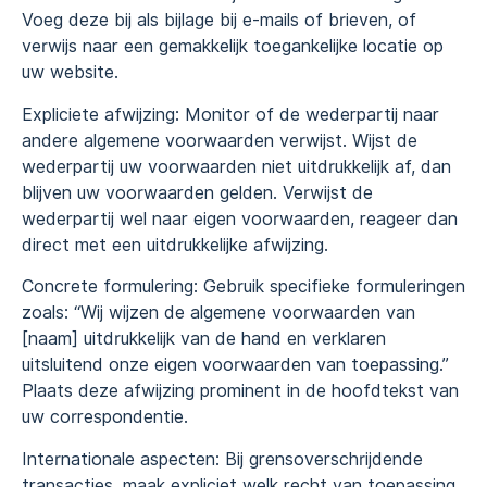
Voeg deze bij als bijlage bij e-mails of brieven, of
verwijs naar een gemakkelijk toegankelijke locatie op
uw website.
Expliciete afwijzing: Monitor of de wederpartij naar
andere algemene voorwaarden verwijst. Wijst de
wederpartij uw voorwaarden niet uitdrukkelijk af, dan
blijven uw voorwaarden gelden. Verwijst de
wederpartij wel naar eigen voorwaarden, reageer dan
direct met een uitdrukkelijke afwijzing.
Concrete formulering: Gebruik specifieke formuleringen
zoals: “Wij wijzen de algemene voorwaarden van
[naam] uitdrukkelijk van de hand en verklaren
uitsluitend onze eigen voorwaarden van toepassing.”
Plaats deze afwijzing prominent in de hoofdtekst van
uw correspondentie.
Internationale aspecten: Bij grensoverschrijdende
transacties, maak expliciet welk recht van toepassing