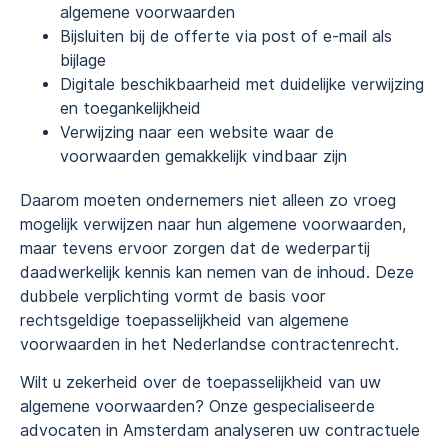
algemene voorwaarden
Bijsluiten bij de offerte via post of e-mail als
bijlage
Digitale beschikbaarheid met duidelijke verwijzing
en toegankelijkheid
Verwijzing naar een website waar de
voorwaarden gemakkelijk vindbaar zijn
Daarom moeten ondernemers niet alleen zo vroeg
mogelijk verwijzen naar hun algemene voorwaarden,
maar tevens ervoor zorgen dat de wederpartij
daadwerkelijk kennis kan nemen van de inhoud. Deze
dubbele verplichting vormt de basis voor
rechtsgeldige toepasselijkheid van algemene
voorwaarden in het Nederlandse contractenrecht.
Wilt u zekerheid over de toepasselijkheid van uw
algemene voorwaarden? Onze gespecialiseerde
advocaten in Amsterdam analyseren uw contractuele