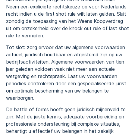
Neem een expliciete rechtskeuze op voor Nederlands
recht indien u de first shot rule wilt laten gelden. Sluit
zonodig de toepassing van het Weens Koopverdrag
uit om onzekerheid over de knock out rule of last shot
rule te vermijden.
Tot slot: zorg ervoor dat uw algemene voorwaarden
actueel, juridisch houdbaar en afgestemd zijn op uw
bedrijfsactiviteiten. Algemene voorwaarden van tien
jaar geleden voldoen vaak niet meer aan actuele
wetgeving en rechtspraak. Laat uw voorwaarden
periodiek controleren door een gespecialiseerde jurist
om optimale bescherming van uw belangen te
waarborgen.
De battle of forms hoeft geen juridisch mijnenveld te
zijn. Met de juiste kennis, adequate voorbereiding en
professionele ondersteuning bij complexe situaties,
behartigt u effectief uw belangen in het zakelijk