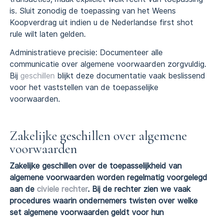
is. Sluit zonodig de toepassing van het Weens
Koopverdrag uit indien u de Nederlandse first shot
rule wilt laten gelden.
Administratieve precisie: Documenteer alle
communicatie over algemene voorwaarden zorgvuldig.
Bij
geschillen
blijkt deze documentatie vaak beslissend
voor het vaststellen van de toepasselijke
voorwaarden.
Zakelijke geschillen over algemene
voorwaarden
Zakelijke geschillen over de toepasselijkheid van
algemene voorwaarden worden regelmatig voorgelegd
aan de
civiele rechter
. Bij de rechter zien we vaak
procedures waarin ondernemers twisten over welke
set algemene voorwaarden geldt voor hun