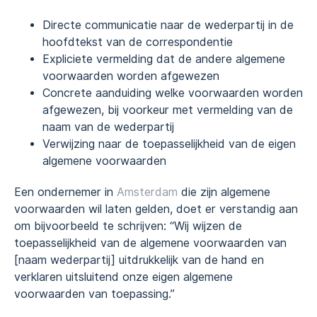
Directe communicatie naar de wederpartij in de
hoofdtekst van de correspondentie
Expliciete vermelding dat de andere algemene
voorwaarden worden afgewezen
Concrete aanduiding welke voorwaarden worden
afgewezen, bij voorkeur met vermelding van de
naam van de wederpartij
Verwijzing naar de toepasselijkheid van de eigen
algemene voorwaarden
Een ondernemer in
Amsterdam
die zijn algemene
voorwaarden wil laten gelden, doet er verstandig aan
om bijvoorbeeld te schrijven: “Wij wijzen de
toepasselijkheid van de algemene voorwaarden van
[naam wederpartij] uitdrukkelijk van de hand en
verklaren uitsluitend onze eigen algemene
voorwaarden van toepassing.”