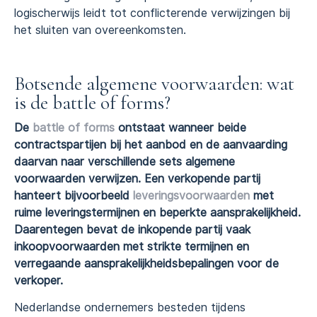
logischerwijs leidt tot conflicterende verwijzingen bij
het sluiten van overeenkomsten.
Botsende algemene voorwaarden: wat
is de battle of forms?
De
battle of forms
ontstaat wanneer beide
contractspartijen bij het aanbod en de aanvaarding
daarvan naar verschillende sets algemene
voorwaarden verwijzen. Een verkopende partij
hanteert bijvoorbeeld
leveringsvoorwaarden
met
ruime leveringstermijnen en beperkte aansprakelijkheid.
Daarentegen bevat de inkopende partij vaak
inkoopvoorwaarden met strikte termijnen en
verregaande aansprakelijkheidsbepalingen voor de
verkoper.
Nederlandse ondernemers besteden tijdens