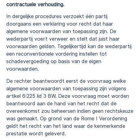
contractuele verhouding.
In dergelijke procedures verzoekt één partij
doorgaans een verklaring voor recht dat haar
algemene voorwaarden van toepassing zijn. De
wederpartij voert verweer en stelt dat juist haar
voorwaarden gelden. Tegelijkertijd kan de wederpartij
een reconventionele vordering instellen tot
schadevergoeding op basis van de eigen
voorwaarden.
De rechter beantwoordt eerst de voorvraag welke
algemene voorwaarden van toepassing zijn volgens
artikel 6:225 lid 3 BW. Deze voorvraag moet worden
beantwoord aan de hand van het recht dat de
overeenkomst zou beheersen indien geen rechtskeuze
was gemaakt. Op grond van de Rome I Verordening
geldt het recht van het land waar de kenmerkende
prestatie wordt geleverd.