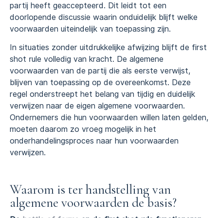
partij heeft geaccepteerd. Dit leidt tot een
doorlopende discussie waarin onduidelijk blijft welke
voorwaarden uiteindelijk van toepassing zijn.
In situaties zonder uitdrukkelijke afwijzing blijft de first
shot rule volledig van kracht. De algemene
voorwaarden van de partij die als eerste verwijst,
blijven van toepassing op de overeenkomst. Deze
regel onderstreept het belang van tijdig en duidelijk
verwijzen naar de eigen algemene voorwaarden.
Ondernemers die hun voorwaarden willen laten gelden,
moeten daarom zo vroeg mogelijk in het
onderhandelingsproces naar hun voorwaarden
verwijzen.
Waarom is ter handstelling van
algemene voorwaarden de basis?