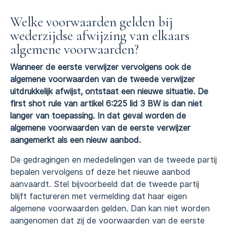
Welke voorwaarden gelden bij
wederzijdse afwijzing van elkaars
algemene voorwaarden?
Wanneer de eerste verwijzer vervolgens ook de
algemene voorwaarden van de tweede verwijzer
uitdrukkelijk afwijst, ontstaat een nieuwe situatie. De
first shot rule van artikel 6:225 lid 3 BW is dan niet
langer van toepassing. In dat geval worden de
algemene voorwaarden van de eerste verwijzer
aangemerkt als een nieuw aanbod.
De gedragingen en mededelingen van de tweede partij
bepalen vervolgens of deze het nieuwe aanbod
aanvaardt. Stel bijvoorbeeld dat de tweede partij
blijft factureren met vermelding dat haar eigen
algemene voorwaarden gelden. Dan kan niet worden
aangenomen dat zij de voorwaarden van de eerste