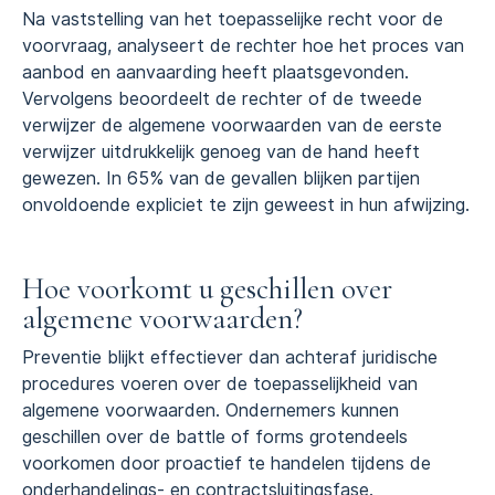
Na vaststelling van het toepasselijke recht voor de
voorvraag, analyseert de rechter hoe het proces van
aanbod en aanvaarding heeft plaatsgevonden.
Vervolgens beoordeelt de rechter of de tweede
verwijzer de algemene voorwaarden van de eerste
verwijzer uitdrukkelijk genoeg van de hand heeft
gewezen. In 65% van de gevallen blijken partijen
onvoldoende expliciet te zijn geweest in hun afwijzing.
Hoe voorkomt u geschillen over
algemene voorwaarden?
Preventie blijkt effectiever dan achteraf juridische
procedures voeren over de toepasselijkheid van
algemene voorwaarden. Ondernemers kunnen
geschillen over de battle of forms grotendeels
voorkomen door proactief te handelen tijdens de
onderhandelings- en contractsluitingsfase.