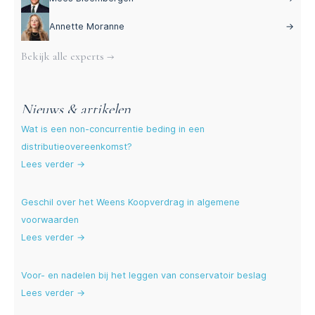
Annette Moranne
→
Bekijk alle experts →
Nieuws & artikelen
Wat is een non-concurrentie beding in een
distributieovereenkomst?
Lees verder →
Geschil over het Weens Koopverdrag in algemene
voorwaarden
Lees verder →
Voor- en nadelen bij het leggen van conservatoir beslag
Lees verder →