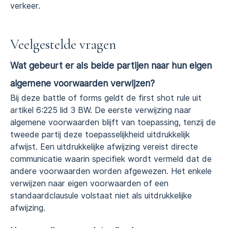
verkeer.
Veelgestelde vragen
Wat gebeurt er als beide partijen naar hun eigen
algemene voorwaarden verwijzen?
Bij deze battle of forms geldt de first shot rule uit
artikel 6:225 lid 3 BW. De eerste verwijzing naar
algemene voorwaarden blijft van toepassing, tenzij de
tweede partij deze toepasselijkheid uitdrukkelijk
afwijst. Een uitdrukkelijke afwijzing vereist directe
communicatie waarin specifiek wordt vermeld dat de
andere voorwaarden worden afgewezen. Het enkele
verwijzen naar eigen voorwaarden of een
standaardclausule volstaat niet als uitdrukkelijke
afwijzing.