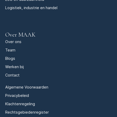
Logistiek, industrie en handel
Over MAAK
Over ons
Team
Blogs
Werken bij
Contact
Algemene Voorwaarden
Privacybeleid
Klachtenregeling
Rechtsgebiedenregister