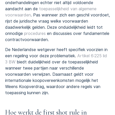
onderhandelingen echter niet altijd voldoende
aandacht aan de
toepasselijkheid van algemene
voorwaarden
. Pas wanneer zich een geschil voordoet,
rijst de juridische vraag welke voorwaarden
daadwerkelijk gelden. Deze onduidelijkheid leidt tot
onnodige
procedures
en discussies over fundamentele
contractvoorwaarden.
De Nederlandse wetgever heeft specifiek voorzien in
een regeling voor deze problematiek.
Artikel 6:225 lid
3 BW
biedt duidelijkheid over de toepasselijkheid
wanneer twee partijen naar verschillende
voorwaarden verwijzen. Daarnaast geldt voor
internationale koopovereenkomsten mogelijk het
Weens Koopverdrag, waardoor andere regels van
toepassing kunnen zijn.
Hoe werkt de first shot rule in