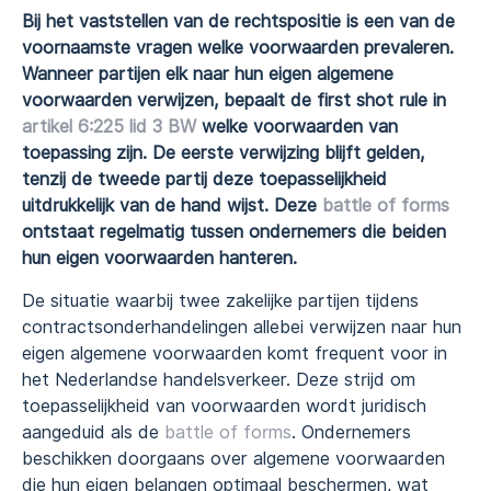
Bij het vaststellen van de rechtspositie is een van de
voornaamste vragen welke voorwaarden prevaleren.
Wanneer partijen elk naar hun eigen algemene
voorwaarden verwijzen, bepaalt de first shot rule in
artikel 6:225 lid 3 BW
welke voorwaarden van
toepassing zijn. De eerste verwijzing blijft gelden,
tenzij de tweede partij deze toepasselijkheid
uitdrukkelijk van de hand wijst. Deze
battle of forms
ontstaat regelmatig tussen ondernemers die beiden
hun eigen voorwaarden hanteren.
De situatie waarbij twee zakelijke partijen tijdens
contractsonderhandelingen allebei verwijzen naar hun
eigen algemene voorwaarden komt frequent voor in
het Nederlandse handelsverkeer. Deze strijd om
toepasselijkheid van voorwaarden wordt juridisch
aangeduid als de
battle of forms
. Ondernemers
beschikken doorgaans over algemene voorwaarden
die hun eigen belangen optimaal beschermen, wat