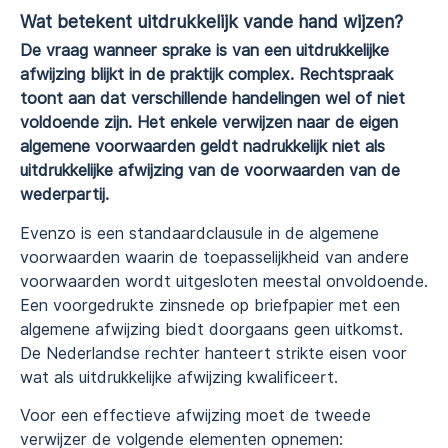
Wat betekent uitdrukkelijk vande hand wijzen?
De vraag wanneer sprake is van een uitdrukkelijke
afwijzing blijkt in de praktijk complex. Rechtspraak
toont aan dat verschillende handelingen wel of niet
voldoende zijn. Het enkele verwijzen naar de eigen
algemene voorwaarden geldt nadrukkelijk niet als
uitdrukkelijke afwijzing van de voorwaarden van de
wederpartij.
Evenzo is een standaardclausule in de algemene
voorwaarden waarin de toepasselijkheid van andere
voorwaarden wordt uitgesloten meestal onvoldoende.
Een voorgedrukte zinsnede op briefpapier met een
algemene afwijzing biedt doorgaans geen uitkomst.
De Nederlandse rechter hanteert strikte eisen voor
wat als uitdrukkelijke afwijzing kwalificeert.
Voor een effectieve afwijzing moet de tweede
verwijzer de volgende elementen opnemen: