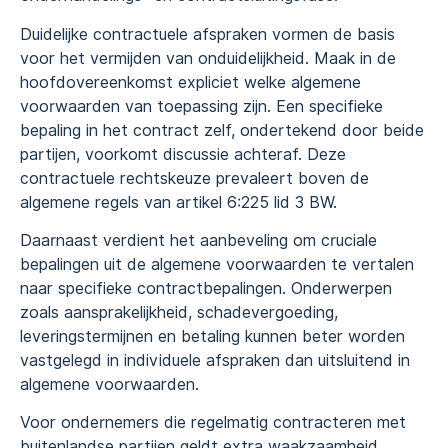
Duidelijke contractuele afspraken vormen de basis
voor het vermijden van onduidelijkheid. Maak in de
hoofdovereenkomst expliciet welke algemene
voorwaarden van toepassing zijn. Een specifieke
bepaling in het contract zelf, ondertekend door beide
partijen, voorkomt discussie achteraf. Deze
contractuele rechtskeuze prevaleert boven de
algemene regels van artikel 6:225 lid 3 BW.
Daarnaast verdient het aanbeveling om cruciale
bepalingen uit de algemene voorwaarden te vertalen
naar specifieke contractbepalingen. Onderwerpen
zoals aansprakelijkheid, schadevergoeding,
leveringstermijnen en betaling kunnen beter worden
vastgelegd in individuele afspraken dan uitsluitend in
algemene voorwaarden.
Voor ondernemers die regelmatig contracteren met
buitenlandse partijen geldt extra waakzaamheid.