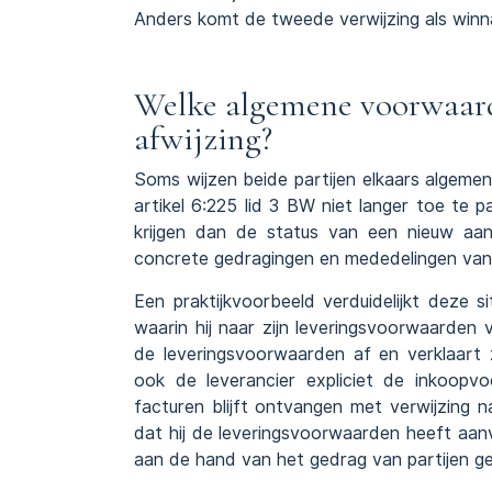
Anders komt de tweede verwijzing als winnaa
Welke algemene voorwaard
afwijzing?
Soms wijzen beide partijen elkaars algemen
artikel 6:225 lid 3 BW niet langer toe te
krijgen dan de status van een nieuw a
concrete gedragingen en mededelingen van 
Een praktijkvoorbeeld verduidelijkt deze s
waarin hij naar zijn leveringsvoorwaarden v
de leveringsvoorwaarden af en verklaart 
ook de leverancier expliciet de inkoop
facturen blijft ontvangen met verwijzing
dat hij de leveringsvoorwaarden heeft aan
aan de hand van het gedrag van partijen ge