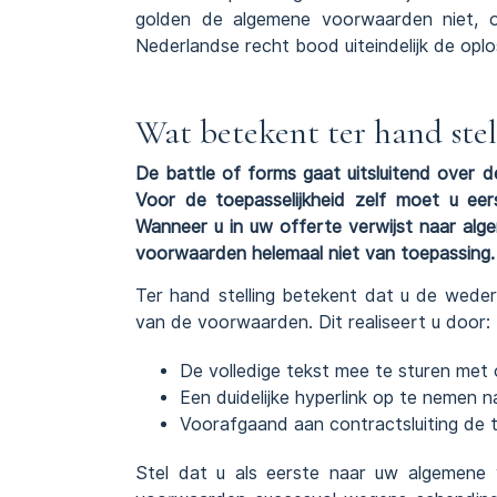
golden de algemene voorwaarden niet, om
Nederlandse recht bood uiteindelijk de oplos
Wat betekent ter hand stel
De battle of forms gaat uitsluitend over 
Voor de toepasselijkheid zelf moet u eer
Wanneer u in uw offerte verwijst naar alg
voorwaarden helemaal niet van toepassing. D
Ter hand stelling betekent dat u de wederp
van de voorwaarden. Dit realiseert u door:
De volledige tekst mee te sturen met 
Een duidelijke hyperlink op te nemen n
Voorafgaand aan contractsluiting de t
Stel dat u als eerste naar uw algemene 