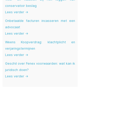
conservatoir beslag
Lees verder →
Onbetaalde facturen incasseren met een
advocaat
Lees verder →
Weens Koopverdrag: klachtplicht en
verjaringstermijnen
Lees verder →
Geschil over Fenex voorwaarden: wat kan ik
juridisch doen?
Lees verder →