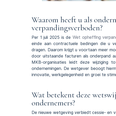
Waarom heeft u als ondern
verpandingsverboden?
Per 1 juli 2025 is de
Wet opheffing verpa
einde aan contractuele bedingen die u v
dragen. Daarom krijgt u voortaan meer mog
door uitstaande facturen als onderpand a
MKB-organisaties leidt deze wijziging to
ondernemingen. De wetgever beoogt hierme
innovatie, werkgelegenheid en groei te stim
Wat betekent deze wetswij
ondernemers?
De nieuwe wetgeving verbiedt cessie- en ve