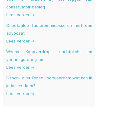
conservatoir beslag
Lees verder →
Onbetaalde facturen incasseren met een
advocaat
Lees verder →
Weens Koopverdrag: klachtplicht en
verjaringstermijnen
Lees verder →
Geschil over Fenex voorwaarden: wat kan ik
juridisch doen?
Lees verder →