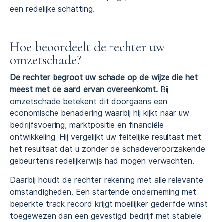
een redelijke schatting.
Hoe beoordeelt de rechter uw
omzetschade?
De rechter begroot uw schade op de wijze die het
meest met de aard ervan overeenkomt.
Bij
omzetschade betekent dit doorgaans een
economische benadering waarbij hij kijkt naar uw
bedrijfsvoering, marktpositie en financiële
ontwikkeling. Hij vergelijkt uw feitelijke resultaat met
het resultaat dat u zonder de schadeveroorzakende
gebeurtenis redelijkerwijs had mogen verwachten.
Daarbij houdt de rechter rekening met alle relevante
omstandigheden. Een startende onderneming met
beperkte track record krijgt moeilijker gederfde winst
toegewezen dan een gevestigd bedrijf met stabiele