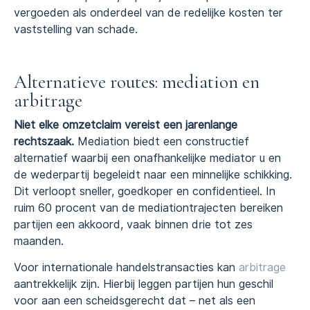
vergoeden als onderdeel van de redelijke kosten ter
vaststelling van schade.
Alternatieve routes: mediation en
arbitrage
Niet elke omzetclaim vereist een jarenlange
rechtszaak.
Mediation biedt een constructief
alternatief waarbij een onafhankelijke mediator u en
de wederpartij begeleidt naar een minnelijke schikking.
Dit verloopt sneller, goedkoper en confidentieel. In
ruim 60 procent van de mediationtrajecten bereiken
partijen een akkoord, vaak binnen drie tot zes
maanden.
Voor internationale handelstransacties kan
arbitrage
aantrekkelijk zijn. Hierbij leggen partijen hun geschil
voor aan een scheidsgerecht dat – net als een