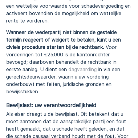
een wettelijke voorwaarde voor schadevergoeding en
activeert bovendien de mogelijkheid om wettelijke
rente te vorderen.
Wanneer de wederpartij niet binnen de gestelde
termijn reageert of weigert te betalen, kunt u een
civiele procedure starten bij de rechtbank.
Voor
vorderingen tot €25.000 is de kantonrechter
bevoegd; daarboven behandelt de rechtbank in
eerste aanleg. U dient een
dagvaarding
in via een
gerechtsdeurwaarder, waarin u uw vordering
onderbouwt met feiten, juridische gronden en
bewijsstukken.
Bewijslast: uw verantwoordelijkheid
Als eiser draagt u de bewijslast. Dit betekent dat u
moet aantonen dat de aansprakelijke partij een fout
heeft gemaakt, dat u schade heeft geleden, en dat
die schade causaal verband houdt met de fout. Voor