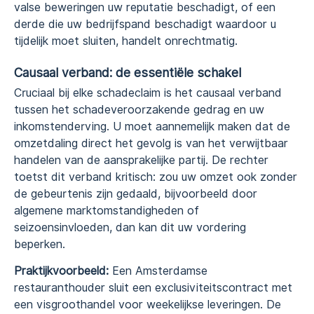
valse beweringen uw reputatie beschadigt, of een
derde die uw bedrijfspand beschadigt waardoor u
tijdelijk moet sluiten, handelt onrechtmatig.
Causaal verband: de essentiële schakel
Cruciaal bij elke schadeclaim is het causaal verband
tussen het schadeveroorzakende gedrag en uw
inkomstenderving. U moet aannemelijk maken dat de
omzetdaling direct het gevolg is van het verwijtbaar
handelen van de aansprakelijke partij. De rechter
toetst dit verband kritisch: zou uw omzet ook zonder
de gebeurtenis zijn gedaald, bijvoorbeeld door
algemene marktomstandigheden of
seizoensinvloeden, dan kan dit uw vordering
beperken.
Praktijkvoorbeeld:
Een Amsterdamse
restauranthouder sluit een exclusiviteitscontract met
een visgroothandel voor weekelijkse leveringen. De