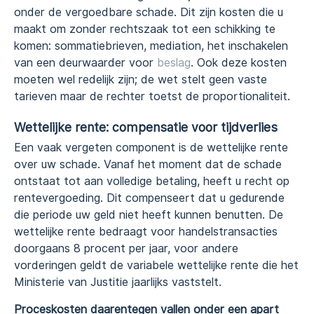
onder de vergoedbare schade. Dit zijn kosten die u
maakt om zonder rechtszaak tot een schikking te
komen: sommatiebrieven, mediation, het inschakelen
van een deurwaarder voor
beslag
. Ook deze kosten
moeten wel redelijk zijn; de wet stelt geen vaste
tarieven maar de rechter toetst de proportionaliteit.
Wettelijke rente: compensatie voor tijdverlies
Een vaak vergeten component is de wettelijke rente
over uw schade. Vanaf het moment dat de schade
ontstaat tot aan volledige betaling, heeft u recht op
rentevergoeding. Dit compenseert dat u gedurende
die periode uw geld niet heeft kunnen benutten. De
wettelijke rente bedraagt voor handelstransacties
doorgaans 8 procent per jaar, voor andere
vorderingen geldt de variabele wettelijke rente die het
Ministerie van Justitie jaarlijks vaststelt.
Proceskosten daarentegen vallen onder een apart