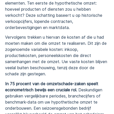
elementen. Ten eerste de hypothetische omzet:
hoeveel producten of diensten zou u hebben
verkocht? Deze schatting baseert u op historische
verkoopcijfers, lopende contracten,
orderbevestigingen en marktdata.
Vervolgens trekken u hiervan de kosten af die u had
moeten maken om die omzet te realiseren. Dit zijn de
zogenoemde variabele kosten: inkoop,
productiekosten, personeelskosten die direct
samenhangen met de omzet. Uw vaste kosten blijven
veelal buiten beschouwing, tenzij deze door de
schade zijn gestegen.
In 75 procent van de omzetschade-zaken speelt
econometrisch bewijs een cruciale rol.
Deskundigen
gebruiken vergelijkbare periodes, branchecijfers of
benchmark-data om uw hypothetische omzet te
onderbouwen. Een seizoensgebonden bedrijf