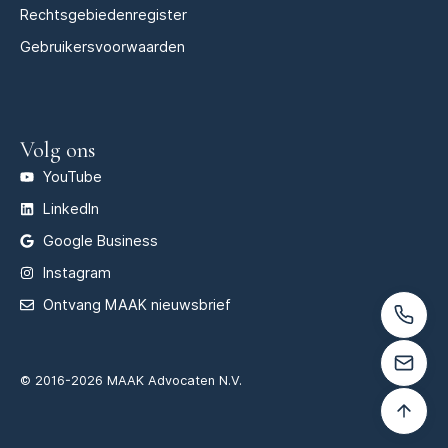
Rechtsgebiedenregister
Gebruikersvoorwaarden
Volg ons
YouTube
LinkedIn
Google Business
Instagram
Ontvang MAAK nieuwsbrief
© 2016-2026 MAAK Advocaten N.V.