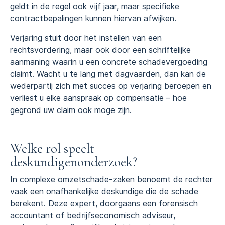
geldt in de regel ook vijf jaar, maar specifieke
contractbepalingen kunnen hiervan afwijken.
Verjaring stuit door het instellen van een
rechtsvordering, maar ook door een schriftelijke
aanmaning waarin u een concrete schadevergoeding
claimt. Wacht u te lang met dagvaarden, dan kan de
wederpartij zich met succes op verjaring beroepen en
verliest u elke aanspraak op compensatie – hoe
gegrond uw claim ook moge zijn.
Welke rol speelt
deskundigenonderzoek?
In complexe omzetschade-zaken benoemt de rechter
vaak een onafhankelijke deskundige die de schade
berekent. Deze expert, doorgaans een forensisch
accountant of bedrijfseconomisch adviseur,