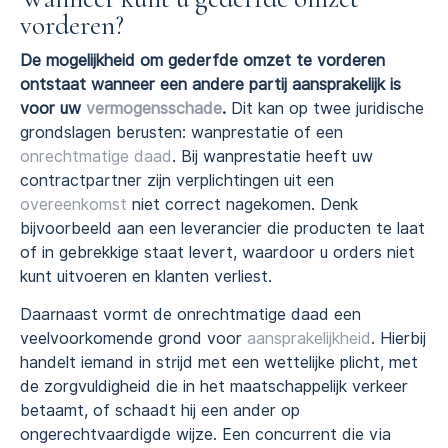
vorderen?
De mogelijkheid om gederfde omzet te vorderen
ontstaat wanneer een andere partij aansprakelijk is
voor uw
vermogensschade
.
Dit kan op twee juridische
grondslagen berusten: wanprestatie of een
onrechtmatige daad
. Bij wanprestatie heeft uw
contractpartner zijn verplichtingen uit een
overeenkomst
niet correct nagekomen. Denk
bijvoorbeeld aan een leverancier die producten te laat
of in gebrekkige staat levert, waardoor u orders niet
kunt uitvoeren en klanten verliest.
Daarnaast vormt de onrechtmatige daad een
veelvoorkomende grond voor
aansprakelijkheid
. Hierbij
handelt iemand in strijd met een wettelijke plicht, met
de zorgvuldigheid die in het maatschappelijk verkeer
betaamt, of schaadt hij een ander op
ongerechtvaardigde wijze. Een concurrent die via