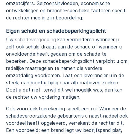
omzetcijfers. Seizoensinvloeden, economische
ontwikkelingen en branche-specifieke factoren speelt
de rechter mee in zijn beoordeling.
Eigen schuld en schadebeperkingsplicht
Uw
schadevergoeding
kan verminderen wanneer u
zelf ook schuld draagt aan de schade of wanneer u
onvoldoende heeft gedaan om de schade te
beperken. Deze schadebeperkingsplicht verplicht u om
redelijke maatregelen te nemen die verdere
omzetdaling voorkomen. Laat een leverancier u in de
steek, dan moet u tijdig naar alternatieven zoeken.
Doet u dat niet, terwijl dit wel mogelijk was, dan kan
de rechter uw vordering matigen.
Ook voordeelstoerekening speelt een rol. Wanneer de
schadeveroorzakende gebeurtenis u naast nadeel ook
voordeel heeft opgeleverd, verrekent de rechter dit.
Een voorbeeld: een brand legt uw bedrijfspand plat,