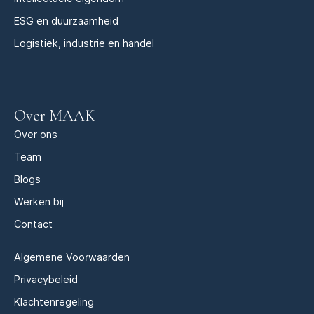
ESG en duurzaamheid
Logistiek, industrie en handel
Over MAAK
Over ons
Team
Blogs
Werken bij
Contact
Algemene Voorwaarden
Privacybeleid
Klachtenregeling