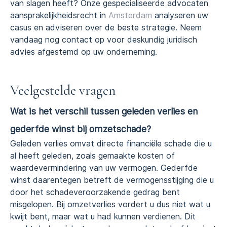
van slagen heeft? Onze gespecialiseerde advocaten
aansprakelijkheidsrecht in
Amsterdam
analyseren uw
casus en adviseren over de beste strategie. Neem
vandaag nog contact op voor deskundig juridisch
advies afgestemd op uw onderneming.
Veelgestelde vragen
Wat is het verschil tussen geleden verlies en
gederfde winst bij omzetschade?
Geleden verlies omvat directe financiële schade die u
al heeft geleden, zoals gemaakte kosten of
waardevermindering van uw vermogen. Gederfde
winst daarentegen betreft de vermogensstijging die u
door het schadeveroorzakende gedrag bent
misgelopen. Bij omzetverlies vordert u dus niet wat u
kwijt bent, maar wat u had kunnen verdienen. Dit