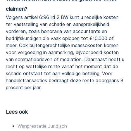
claimen?
Volgens artikel 6:96 lid 2 BW kunt u redelijke kosten
ter vaststelling van schade en aansprakelijkheid
vorderen, zoals honoraria van accountants en
bedrijfskundigen die vaak oplopen tot €10.000 of
meer. Ook buitengerechtelijke incassokosten komen
voor vergoeding in aanmerking, bijvoorbeeld kosten
van sommatiebrieven of mediation. Daarnaast heeft u
recht op wettelijke rente vanaf het moment dat de
schade ontstaat tot aan volledige betaling. Voor
handelstransacties bedraagt deze rente doorgaans 8
procent per jaar.
Lees ook
Wanprestatie Juridisch