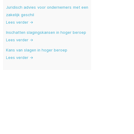
Juridisch advies voor ondernemers met een
zakelijk geschil
Lees verder →
Inschatten slagingskansen in hoger beroep
Lees verder →
Kans van slagen in hoger beroep
Lees verder →