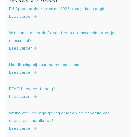
Nieuws & artikelen
EU Speelgoedverordening 2026: een juridische gids
Lees verder →
Wat kun je als bedrijf doen tegen greenwashing door je
concurrent?
Lees verder →
Handhaving bij duurzaamheidsclaims
Lees verder →
REACH advocaat nodig?
Lees verder →
Welke wet- en regelgeving geldt op de inspectie van
chemische installaties?
Lees verder →