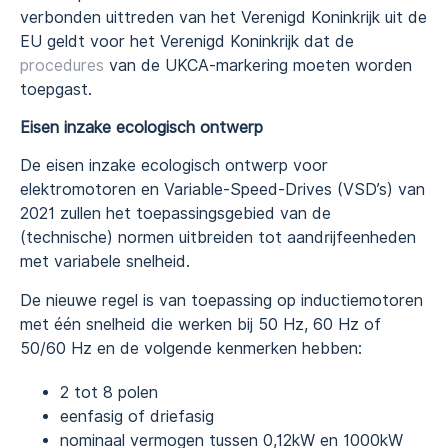
verbonden uittreden van het Verenigd Koninkrijk uit de
EU geldt voor het Verenigd Koninkrijk dat de
procedures
van de UKCA-markering moeten worden
toepgast.
Eisen inzake ecologisch ontwerp
De eisen inzake ecologisch ontwerp voor
elektromotoren en Variable-Speed-Drives (VSD’s) van
2021 zullen het toepassingsgebied van de
(technische) normen uitbreiden tot aandrijfeenheden
met variabele snelheid.
De nieuwe regel is van toepassing op inductiemotoren
met één snelheid die werken bij 50 Hz, 60 Hz of
50/60 Hz en de volgende kenmerken hebben:
2 tot 8 polen
eenfasig of driefasig
nominaal vermogen tussen 0,12kW en 1000kW