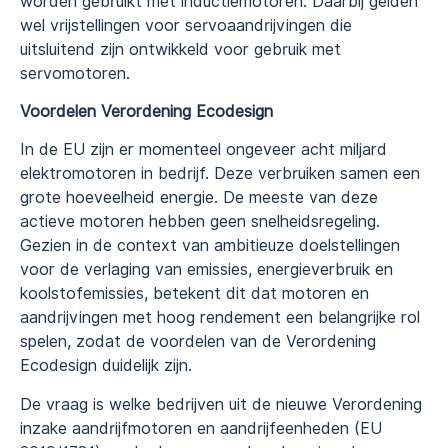
worden gebruikt met inductiemotoren. Daarbij gelden
wel vrijstellingen voor servoaandrijvingen die
uitsluitend zijn ontwikkeld voor gebruik met
servomotoren.
Voordelen Verordening Ecodesign
In de EU zijn er momenteel ongeveer acht miljard
elektromotoren in bedrijf. Deze verbruiken samen een
grote hoeveelheid energie. De meeste van deze
actieve motoren hebben geen snelheidsregeling.
Gezien in de context van ambitieuze doelstellingen
voor de verlaging van emissies, energieverbruik en
koolstofemissies, betekent dit dat motoren en
aandrijvingen met hoog rendement een belangrijke rol
spelen, zodat de voordelen van de Verordening
Ecodesign duidelijk zijn.
De vraag is welke bedrijven uit de nieuwe Verordening
inzake aandrijfmotoren en aandrijfeenheden (EU