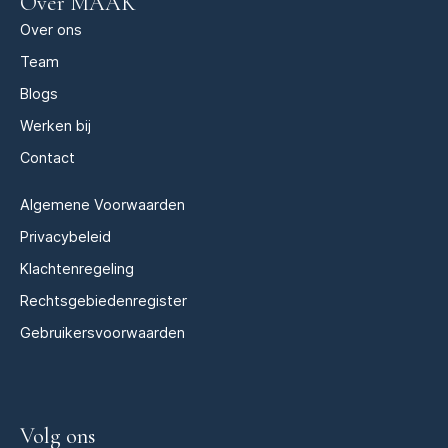
Over MAAK
Over ons
Team
Blogs
Werken bij
Contact
Algemene Voorwaarden
Privacybeleid
Klachtenregeling
Rechtsgebiedenregister
Gebruikersvoorwaarden
Volg ons