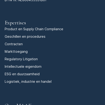
Expertises
Product en Supply Chain Compliance
Geschillen en procedures
Contracten
Markttoegang
Regulatory Litigation
Intellectuele eigendom
ESG en duurzaamheid
Logistiek, industrie en handel