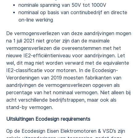
nominale spanning van 50V tot 1000V
nominaal op basis van continubedrijf en directe
on-line werking
De vermogensverliezen van deze aandrijvingen mogen
na 1 juli 2021 niet groter zijn dan de maximale
vermogensverliezen die overeenstemmen met het
nieuwe IE2-efficiëntieniveau voor aandrijvingen. Let
wel, dit mag niet worden verward met de equivalente
IE2-classificatie voor motoren. In de Ecodesign-
Verordeningen van 2019 moesten fabrikanten van
aandrijvingen de vermogensverliezen opgeven als
percentage van het nominaal vermogen. Niet alleen bij
acht verschillende bedrijfstrappen, maar ook als
stand-by vermogen.
Uitsluitingen Ecodesign requirements
Op de Ecodesign Eisen Elektromotoren & VSD’s zijn