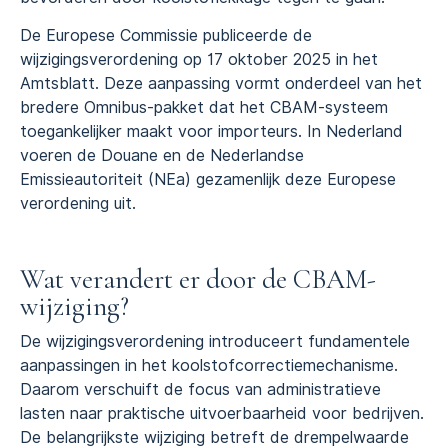
De Europese Commissie publiceerde de
wijzigingsverordening op 17 oktober 2025 in het
Amtsblatt. Deze aanpassing vormt onderdeel van het
bredere Omnibus-pakket dat het CBAM-systeem
toegankelijker maakt voor importeurs. In Nederland
voeren de Douane en de Nederlandse
Emissieautoriteit (NEa) gezamenlijk deze Europese
verordening uit.
Wat verandert er door de CBAM-
wijziging?
De wijzigingsverordening introduceert fundamentele
aanpassingen in het koolstofcorrectiemechanisme.
Daarom verschuift de focus van administratieve
lasten naar praktische uitvoerbaarheid voor bedrijven.
De belangrijkste wijziging betreft de drempelwaarde