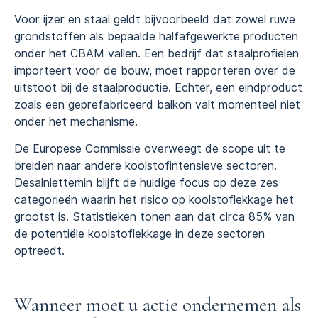
Voor ijzer en staal geldt bijvoorbeeld dat zowel ruwe
grondstoffen als bepaalde halfafgewerkte producten
onder het CBAM vallen. Een bedrijf dat staalprofielen
importeert voor de bouw, moet rapporteren over de
uitstoot bij de staalproductie. Echter, een eindproduct
zoals een geprefabriceerd balkon valt momenteel niet
onder het mechanisme.
De Europese Commissie overweegt de scope uit te
breiden naar andere koolstofintensieve sectoren.
Desalniettemin blijft de huidige focus op deze zes
categorieën waarin het risico op koolstoflekkage het
grootst is. Statistieken tonen aan dat circa 85% van
de potentiële koolstoflekkage in deze sectoren
optreedt.
Wanneer moet u actie ondernemen als