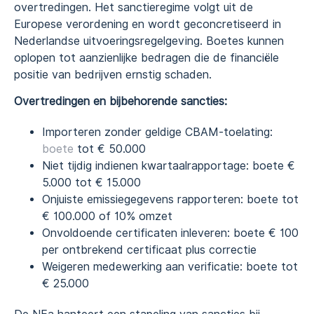
overtredingen. Het sanctieregime volgt uit de
Europese verordening en wordt geconcretiseerd in
Nederlandse uitvoeringsregelgeving. Boetes kunnen
oplopen tot aanzienlijke bedragen die de financiële
positie van bedrijven ernstig schaden.
Overtredingen en bijbehorende sancties:
Importeren zonder geldige CBAM-toelating:
boete
tot € 50.000
Niet tijdig indienen kwartaalrapportage: boete €
5.000 tot € 15.000
Onjuiste emissiegegevens rapporteren: boete tot
€ 100.000 of 10% omzet
Onvoldoende certificaten inleveren: boete € 100
per ontbrekend certificaat plus correctie
Weigeren medewerking aan verificatie: boete tot
€ 25.000