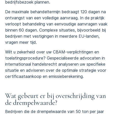
bedrijfsbezoek plannen.
De maximale behandeltermijn bedraagt 120 dagen na
ontvangst van een volledige aanvraag. In de praktijk
verloopt behandeling van eenvoudige aanvragen vaak
binnen 60 dagen. Complexe situaties, bijvoorbeeld bij
bedrijven met vestigingen in meerdere EU-landen,
vragen meer tijd.
Wilt u zekerheid over uw CBAM-verplichtingen en
toelatingsprocedure? Gespecialiseerde advocaten in
internationaal handelsrecht analyseren uw specifieke
situatie en adviseren over de optimale strategie voor
certificaataankoop en emissieberekening.
Wat gebeurt er bij overschrijding van
de drempelwaarde?
Bedrijven die de drempelwaarde van 50 ton per jaar