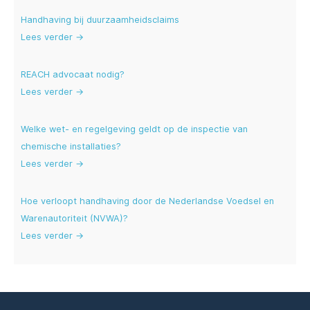
Handhaving bij duurzaamheidsclaims
Lees verder →
REACH advocaat nodig?
Lees verder →
Welke wet- en regelgeving geldt op de inspectie van
chemische installaties?
Lees verder →
Hoe verloopt handhaving door de Nederlandse Voedsel en
Warenautoriteit (NVWA)?
Lees verder →