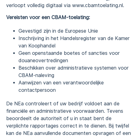
verloopt volledig digitaal via www.cbamtoelating.nl.
Vereisten voor een CBAM-toelating:
Gevestigd zijn in de Europese Unie
Inschrijving in het Handelsregister van de Kamer
van Koophandel
Geen openstaande boetes of sancties voor
douaneovertredingen
Beschikken over administratieve systemen voor
CBAM-naleving
Aanwijzen van een verantwoordelijke
contactpersoon
De NEa controleert of uw bedrijf voldoet aan de
financiële en administratieve voorwaarden. Tevens
beoordeelt de autoriteit of u in staat bent de
verplichte rapportages correct in te dienen. Bij twijfel
kan de NEa aanvullende documenten opvragen of een