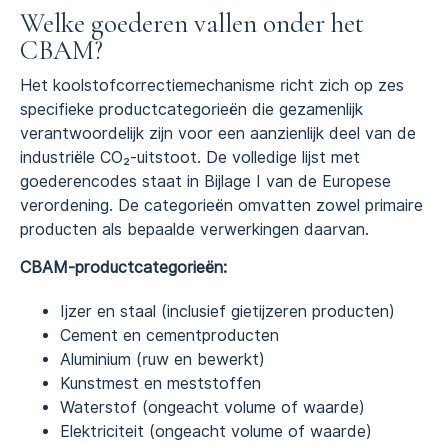
Welke goederen vallen onder het
CBAM?
Het koolstofcorrectiemechanisme richt zich op zes
specifieke productcategorieën die gezamenlijk
verantwoordelijk zijn voor een aanzienlijk deel van de
industriële CO₂-uitstoot. De volledige lijst met
goederencodes staat in Bijlage I van de Europese
verordening. De categorieën omvatten zowel primaire
producten als bepaalde verwerkingen daarvan.
CBAM-productcategorieën:
Ijzer en staal (inclusief gietijzeren producten)
Cement en cementproducten
Aluminium (ruw en bewerkt)
Kunstmest en meststoffen
Waterstof (ongeacht volume of waarde)
Elektriciteit (ongeacht volume of waarde)