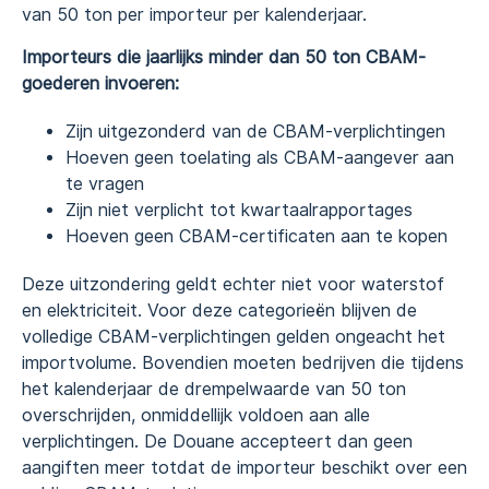
van 50 ton per importeur per kalenderjaar.
Importeurs die jaarlijks minder dan 50 ton CBAM-
goederen invoeren:
Zijn uitgezonderd van de CBAM-verplichtingen
Hoeven geen toelating als CBAM-aangever aan
te vragen
Zijn niet verplicht tot kwartaalrapportages
Hoeven geen CBAM-certificaten aan te kopen
Deze uitzondering geldt echter niet voor waterstof
en elektriciteit. Voor deze categorieën blijven de
volledige CBAM-verplichtingen gelden ongeacht het
importvolume. Bovendien moeten bedrijven die tijdens
het kalenderjaar de drempelwaarde van 50 ton
overschrijden, onmiddellijk voldoen aan alle
verplichtingen. De Douane accepteert dan geen
aangiften meer totdat de importeur beschikt over een