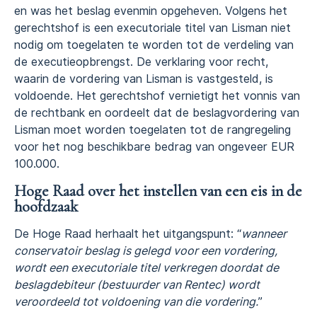
en was het beslag evenmin opgeheven. Volgens het
gerechtshof is een executoriale titel van Lisman niet
nodig om toegelaten te worden tot de verdeling van
de executieopbrengst. De verklaring voor recht,
waarin de vordering van Lisman is vastgesteld, is
voldoende. Het gerechtshof vernietigt het vonnis van
de rechtbank en oordeelt dat de beslagvordering van
Lisman moet worden toegelaten tot de rangregeling
voor het nog beschikbare bedrag van ongeveer EUR
100.000.
Ho
ge Raad over het instellen van een eis in de
hoofdzaak
De Hoge Raad herhaalt het uitgangspunt: “
wanneer
conservatoir beslag is gelegd voor een vordering,
wordt een executoriale titel verkregen doordat de
beslagdebiteur (bestuurder van Rentec) wordt
veroordeeld tot voldoening van die vordering.
”