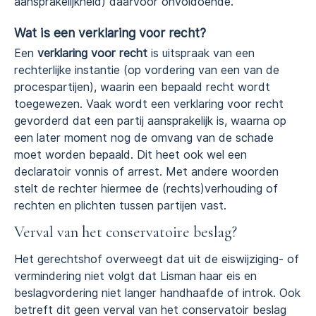
aansprakelijkheid) daarvoor onvoldoende.
Wat is een verklaring voor recht?
Een
verklaring voor recht
is uitspraak van een
rechterlijke instantie (op vordering van een van de
procespartijen), waarin een bepaald recht wordt
toegewezen. Vaak wordt een verklaring voor recht
gevorderd dat een partij aansprakelijk is, waarna op
een later moment nog de omvang van de schade
moet worden bepaald. Dit heet ook wel een
declaratoir vonnis of arrest. Met andere woorden
stelt de rechter hiermee de (rechts)verhouding of
rechten en plichten tussen partijen vast.
Verval van het conservatoire beslag?
Het gerechtshof overweegt dat uit de eiswijziging- of
vermindering niet volgt dat Lisman haar eis en
beslagvordering niet langer handhaafde of introk. Ook
betreft dit geen verval van het conservatoir beslag