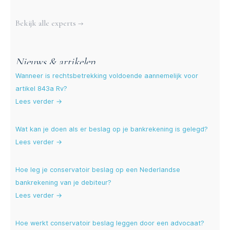
Meer experts
Bekijk alle experts →
Nieuws & artikelen
Wanneer is rechtsbetrekking voldoende aannemelijk voor
artikel 843a Rv?
Lees verder →
Wat kan je doen als er beslag op je bankrekening is gelegd?
Lees verder →
Hoe leg je conservatoir beslag op een Nederlandse
bankrekening van je debiteur?
Lees verder →
Hoe werkt conservatoir beslag leggen door een advocaat?