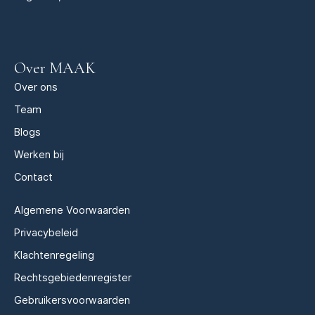
Over MAAK
Over ons
Team
Blogs
Werken bij
Contact
Algemene Voorwaarden
Privacybeleid
Klachtenregeling
Rechtsgebiedenregister
Gebruikersvoorwaarden