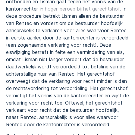
ontbonden en Lisman gaat tegen het vonnis van de
kantonrechter in
hoger beroep bij het gerechtshof
. In
deze procedure betrekt Lisman alleen de bestuurder
van Rentec en vordert om de bestuurder hoofdelijk
aansprakelijk te verklaren voor alles waarvoor Rentec
in eerste aanleg door de kantonrechter is veroordeeld
(een zogenaamde verklaring voor recht). Deze
eiswijziging betreft in feite een vermindering van eis,
omdat Lisman niet langer vordert dat de bestuurder
daadwerkelijk wordt veroordeeld tot betaling van de
achterstallige huur van Rentec. Het gerechtshof
overweegt dat de verklaring voor recht minder is dan
de rechtsvordering tot veroordeling. Het gerechtshof
vernietigt het vonnis van de kantonrechter en wijst de
verklaring voor recht toe. Oftewel, het gerechtshof
verklaart voor recht dat de bestuurder hoofdelijk,
naast Rentec, aansprakelijk is voor alles waarvoor
Rentec door de kantonrechter is veroordeeld.