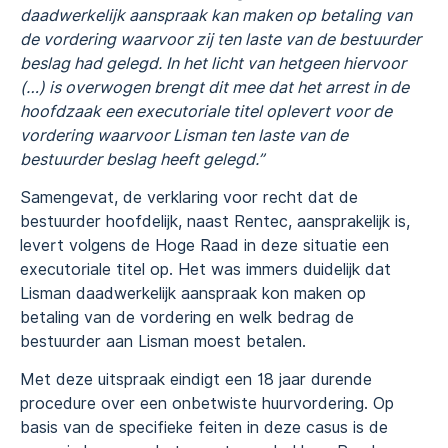
daadwerkelijk aanspraak kan maken op betaling van
de vordering waarvoor zij ten laste van de bestuurder
beslag had gelegd. In het licht van hetgeen hiervoor
(…) is overwogen brengt dit mee dat het arrest in de
hoofdzaak een executoriale titel oplevert voor de
vordering waarvoor Lisman ten laste van de
bestuurder beslag heeft gelegd.”
Samengevat, de verklaring voor recht dat de
bestuurder hoofdelijk, naast Rentec, aansprakelijk is,
levert volgens de Hoge Raad in deze situatie een
executoriale titel op. Het was immers duidelijk dat
Lisman daadwerkelijk aanspraak kon maken op
betaling van de vordering en welk bedrag de
bestuurder aan Lisman moest betalen.
Met deze uitspraak eindigt een 18 jaar durende
procedure over een onbetwiste huurvordering. Op
basis van de specifieke feiten in deze casus is de