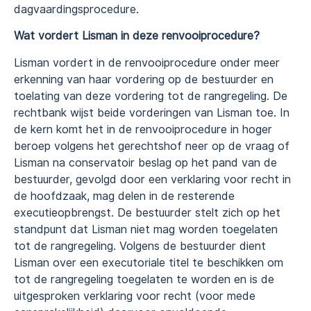
dagvaardingsprocedure.
Wat vordert Lisman in deze renvooiprocedure?
Lisman vordert in de renvooiprocedure onder meer
erkenning van haar vordering op de bestuurder en
toelating van deze vordering tot de rangregeling. De
rechtbank wijst beide vorderingen van Lisman toe. In
de kern komt het in de renvooiprocedure in hoger
beroep volgens het gerechtshof neer op de vraag of
Lisman na conservatoir beslag op het pand van de
bestuurder, gevolgd door een verklaring voor recht in
de hoofdzaak, mag delen in de resterende
executieopbrengst. De bestuurder stelt zich op het
standpunt dat Lisman niet mag worden toegelaten
tot de rangregeling. Volgens de bestuurder dient
Lisman over een executoriale titel te beschikken om
tot de rangregeling toegelaten te worden en is de
uitgesproken verklaring voor recht (voor mede