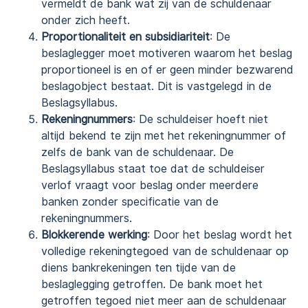
vermeldt de bank wat zij van de schuldenaar
onder zich heeft.
Proportionaliteit en subsidiariteit
: De
beslaglegger moet motiveren waarom het beslag
proportioneel is en of er geen minder bezwarend
beslagobject bestaat. Dit is vastgelegd in de
Beslagsyllabus.
Rekeningnummers
: De schuldeiser hoeft niet
altijd bekend te zijn met het rekeningnummer of
zelfs de bank van de schuldenaar. De
Beslagsyllabus staat toe dat de schuldeiser
verlof vraagt voor beslag onder meerdere
banken zonder specificatie van de
rekeningnummers.
Blokkerende werking
: Door het beslag wordt het
volledige rekeningtegoed van de schuldenaar op
diens bankrekeningen ten tijde van de
beslaglegging getroffen. De bank moet het
getroffen tegoed niet meer aan de schuldenaar