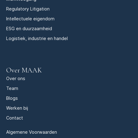
Regulatory Litigation
Intellectuele eigendom
ESG en duurzaamheid
Logistiek, industrie en handel
Over MAAK
Over ons
Team
Blogs
Werken bij
Contact
Algemene Voorwaarden