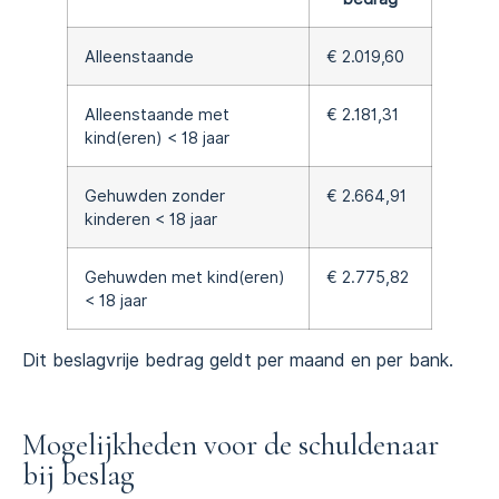
Alleenstaande
€ 2.019,60
Alleenstaande met
€ 2.181,31
kind(eren) < 18 jaar
Gehuwden zonder
€ 2.664,91
kinderen < 18 jaar
Gehuwden met kind(eren)
€ 2.775,82
< 18 jaar
Dit beslagvrije bedrag geldt per maand en per bank.
Mogelijkheden voor de schuldenaar
bij beslag