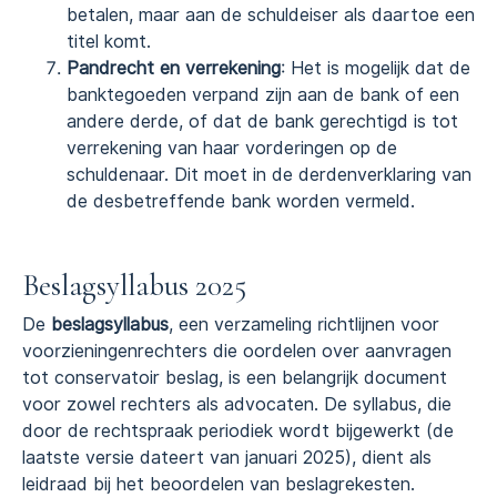
betalen, maar aan de schuldeiser als daartoe een
titel komt.
Pandrecht en verrekening
: Het is mogelijk dat de
banktegoeden verpand zijn aan de bank of een
andere derde, of dat de bank gerechtigd is tot
verrekening van haar vorderingen op de
schuldenaar. Dit moet in de derdenverklaring van
de desbetreffende bank worden vermeld.
Beslagsyllabus 2025
De
beslagsyllabus
, een verzameling richtlijnen voor
voorzieningenrechters die oordelen over aanvragen
tot conservatoir beslag, is een belangrijk document
voor zowel rechters als advocaten. De syllabus, die
door de rechtspraak periodiek wordt bijgewerkt (de
laatste versie dateert van januari 2025), dient als
leidraad bij het beoordelen van beslagrekesten.