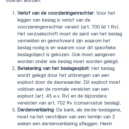
moeten worden:
Verlof van de voorzieningenrechter
: Voor het
leggen van beslag is verlof van de
voorzieningenrechter vereist (art. 700 lid 1 Rv).
Het verzoekschrift moet de aard van het beslag
vermelden en gemotiveerd zijn waarom het
beslag nodig is en waarom voor dit specifieke
beslagobject is gekozen. Ook moet aangeven
worden onder wie beslag moet worden gelegd.
Betekening van het beslagexploit
: Het beslag
wordt gelegd door het uitbrengen van een
exploot door de deurwaarder. Dit exploot moet
voldoen aan de normale vereisten van een
exploot (art. 45 e.v. Rv) en de bijzondere
vereisten van art. 702 Rv (conservatoir beslag).
Derdenverklaring
: De bank, als derde-beslagene,
moet na het verstrijken van een termijn van 2
weken een derdenverklaring afleggen. Hierin