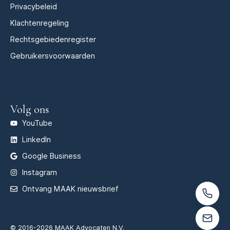
Privacybeleid
Klachtenregeling
Rechtsgebiedenregister
Gebruikersvoorwaarden
Volg ons
YouTube
LinkedIn
Google Business
Instagram
Ontvang MAAK nieuwsbrief
© 2016-2026 MAAK Advocaten N.V.