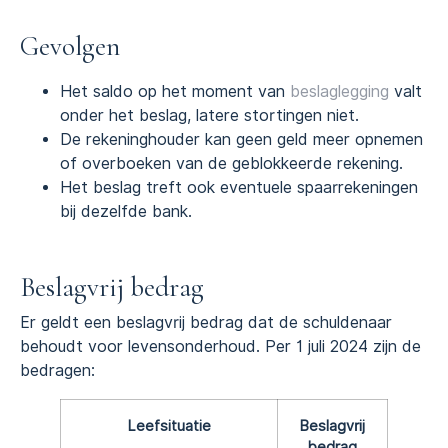
Gevolgen
Het saldo op het moment van
beslaglegging
valt
onder het beslag, latere stortingen niet.
De rekeninghouder kan geen geld meer opnemen
of overboeken van de geblokkeerde rekening.
Het beslag treft ook eventuele spaarrekeningen
bij dezelfde bank.
Beslagvrij bedrag
Er geldt een beslagvrij bedrag dat de schuldenaar
behoudt voor levensonderhoud. Per 1 juli 2024 zijn de
bedragen:
Leefsituatie
Beslagvrij
bedrag