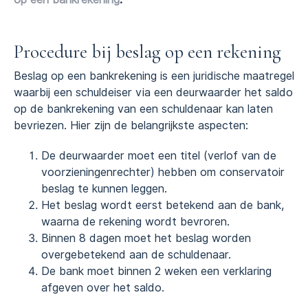
Procedure bij beslag op een rekening
Beslag op een bankrekening is een juridische maatregel
waarbij een schuldeiser via een deurwaarder het saldo
op de bankrekening van een schuldenaar kan laten
bevriezen. Hier zijn de belangrijkste aspecten:
De deurwaarder moet een titel (verlof van de
voorzieningenrechter) hebben om conservatoir
beslag te kunnen leggen.
Het beslag wordt eerst betekend aan de bank,
waarna de rekening wordt bevroren.
Binnen 8 dagen moet het beslag worden
overgebetekend aan de schuldenaar.
De bank moet binnen 2 weken een verklaring
afgeven over het saldo.