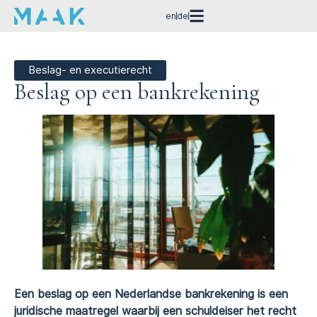
en
de
Beslag- en executierecht
Beslag op een bankrekening
Een beslag op een Nederlandse bankrekening is een
juridische maatregel waarbij een schuldeiser het recht