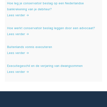
Hoe leg je conservatoir beslag op een Nederlandse
bankrekening van je debiteur?
Lees verder →
Hoe werkt conservatoir beslag leggen door een advocaat?
Lees verder →
Buitenlands vonnis executeren
Lees verder →
Executiegeschil en de verjaring van dwangsommen
Lees verder →