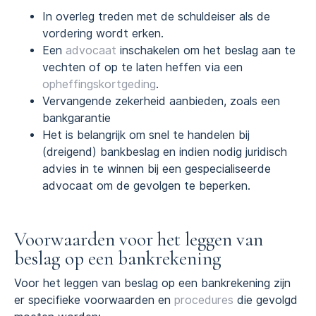
In overleg treden met de schuldeiser als de
vordering wordt erken.
Een
advocaat
inschakelen om het beslag aan te
vechten of op te laten heffen via een
opheffingskortgeding
.
Vervangende zekerheid aanbieden, zoals een
bankgarantie
Het is belangrijk om snel te handelen bij
(dreigend) bankbeslag en indien nodig juridisch
advies in te winnen bij een gespecialiseerde
advocaat om de gevolgen te beperken.
Voorwaarden voor het leggen van
beslag op een bankrekening
Voor het leggen van beslag op een bankrekening zijn
er specifieke voorwaarden en
procedures
die gevolgd