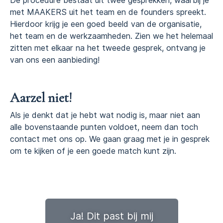
De procedure bestaat uit twee gesprekken, waarbij je
met MAAKERS uit het team en de founders spreekt.
Hierdoor krijg je een goed beeld van de organisatie,
het team en de werkzaamheden. Zien we het helemaal
zitten met elkaar na het tweede gesprek, ontvang je
van ons een aanbieding!
Aarzel niet!
Als je denkt dat je hebt wat nodig is, maar niet aan
alle bovenstaande punten voldoet, neem dan toch
contact met ons op. We gaan graag met je in gesprek
om te kijken of je een goede match kunt zijn.
Ja! Dit past bij mij