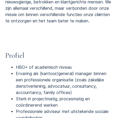
nieuwsgierige, betrokken en klantgerichte mensen. We
zijn allemaal verschillend, maar verbonden door onze
missie om binnen verschillende functies onze cliënten
te ontzorgen en het team beter te maken.
Profiel
HBO+ of academisch niveau
Ervaring als (kantoor/general) manager binnen
een professionele organisatie (zoals zakelijke
dienstverlening, advocatuur, consultancy,
accountancy, family offices)
Sterk in projectmatig, procesmatig en
coördinerend werken
Professionele adviseur met uitstekende sociale
vaardigheden