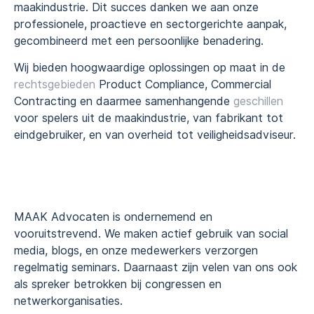
maakindustrie. Dit succes danken we aan onze
professionele, proactieve en sectorgerichte aanpak,
gecombineerd met een persoonlijke benadering.
Wij bieden hoogwaardige oplossingen op maat in de
rechtsgebieden
Product Compliance, Commercial
Contracting en daarmee samenhangende
geschillen
voor spelers uit de maakindustrie, van fabrikant tot
eindgebruiker, en van overheid tot veiligheidsadviseur.
MAAK Advocaten is ondernemend en
vooruitstrevend. We maken actief gebruik van social
media, blogs, en onze medewerkers verzorgen
regelmatig seminars. Daarnaast zijn velen van ons ook
als spreker betrokken bij congressen en
netwerkorganisaties.