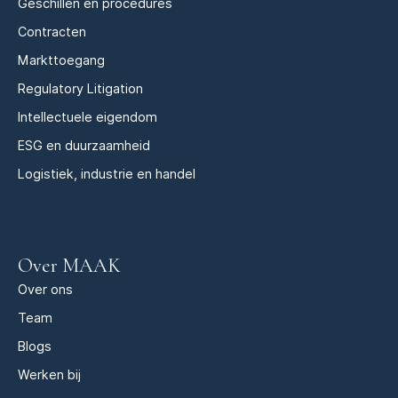
Geschillen en procedures
Contracten
Markttoegang
Regulatory Litigation
Intellectuele eigendom
ESG en duurzaamheid
Logistiek, industrie en handel
Over MAAK
Over ons
Team
Blogs
Werken bij