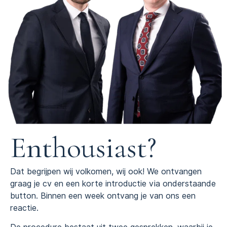
Enthousiast?
Dat begrijpen wij volkomen, wij ook! We ontvangen
graag je cv en een korte introductie via onderstaande
button. Binnen een week ontvang je van ons een
reactie.