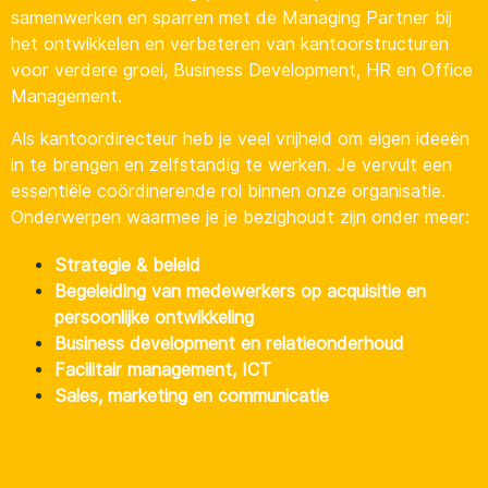
samenwerken en sparren met de Managing Partner bij
het ontwikkelen en verbeteren van kantoorstructuren
voor verdere groei, Business Development, HR en Office
Management.
Als kantoordirecteur heb je veel vrijheid om eigen ideeën
in te brengen en zelfstandig te werken. Je vervult een
essentiële coördinerende rol binnen onze organisatie.
Onderwerpen waarmee je je bezighoudt zijn onder meer:
Strategie & beleid
Begeleiding van medewerkers op acquisitie en
persoonlijke ontwikkeling
Business development en relatieonderhoud
Facilitair management, ICT
Sales, marketing en communicatie