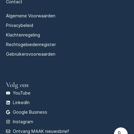
Contact
Algemene Voorwaarden
Privacybeleid
Klachtenregeling
Rechtsgebiedenregister
Gebruikersvoorwaarden
Volg ons
YouTube
LinkedIn
Google Business
Instagram
Ontvang MAAK nieuwsbrief