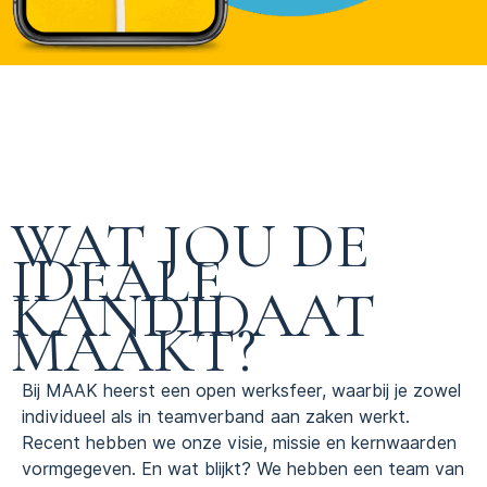
WAT JOU DE
IDEALE
KANDIDAAT
MAAKT?
Bij MAAK heerst een open werksfeer, waarbij je zowel
individueel als in teamverband aan zaken werkt.
Recent hebben we onze visie, missie en kernwaarden
vormgegeven. En wat blijkt? We hebben een team van