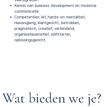
Kennis van business development en moderne
communicatie
Competenties: lef, hands-on mentaliteit,
nieuwsgierig, klantgericht, betrokken,
pragmatisch, creatief, verbindend,
organisatiesensitief, zelfstarter,
oplossingsgericht.
Wat bieden we je?