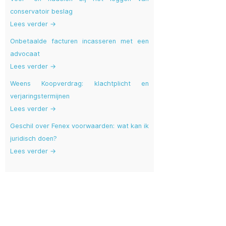
conservatoir beslag
Lees verder →
Onbetaalde facturen incasseren met een
advocaat
Lees verder →
Weens Koopverdrag: klachtplicht en
verjaringstermijnen
Lees verder →
Geschil over Fenex voorwaarden: wat kan ik
juridisch doen?
Lees verder →