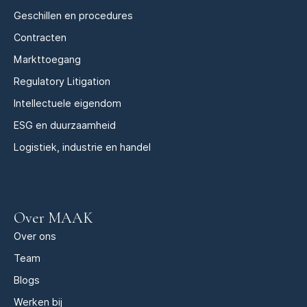
Geschillen en procedures
Contracten
Markttoegang
Regulatory Litigation
Intellectuele eigendom
ESG en duurzaamheid
Logistiek, industrie en handel
Over MAAK
Over ons
Team
Blogs
Werken bij