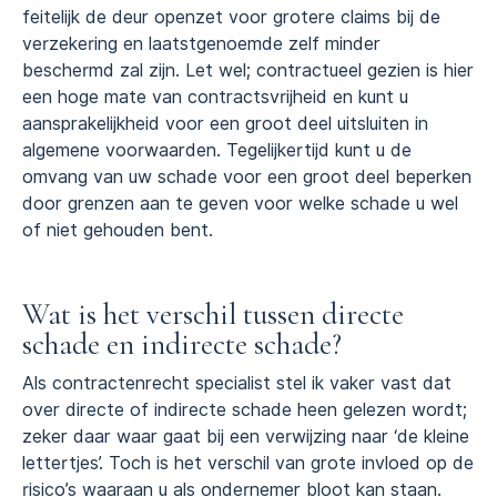
feitelijk de deur openzet voor grotere claims bij de
verzekering en laatstgenoemde zelf minder
beschermd zal zijn. Let wel; contractueel gezien is hier
een hoge mate van contractsvrijheid en kunt u
aansprakelijkheid voor een groot deel uitsluiten in
algemene voorwaarden. Tegelijkertijd kunt u de
omvang van uw schade voor een groot deel beperken
door grenzen aan te geven voor welke schade u wel
of niet gehouden bent.
Wat is het verschil tussen directe
schade en indirecte schade?
Als contractenrecht specialist stel ik vaker vast dat
over directe of indirecte schade heen gelezen wordt;
zeker daar waar gaat bij een verwijzing naar ‘de kleine
lettertjes’. Toch is het verschil van grote invloed op de
risico’s waaraan u als ondernemer bloot kan staan.