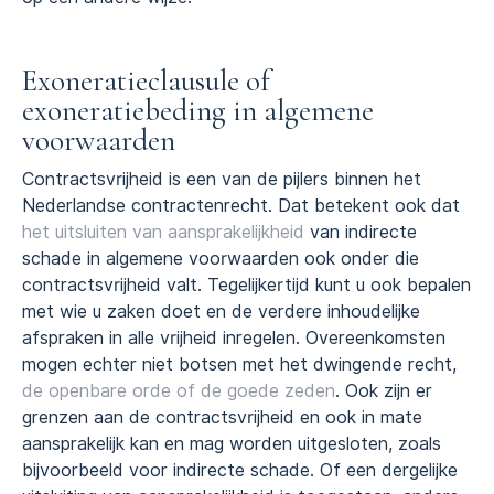
Exoneratieclausule of
exoneratiebeding in algemene
voorwaarden
Contractsvrijheid is een van de pijlers binnen het
Nederlandse contractenrecht. Dat betekent ook dat
het uitsluiten van aansprakelijkheid
van indirecte
schade in algemene voorwaarden ook onder die
contractsvrijheid valt. Tegelijkertijd kunt u ook bepalen
met wie u zaken doet en de verdere inhoudelijke
afspraken in alle vrijheid inregelen. Overeenkomsten
mogen echter niet botsen met het dwingende recht,
de openbare orde of de goede zeden
. Ook zijn er
grenzen aan de contractsvrijheid en ook in mate
aansprakelijk kan en mag worden uitgesloten, zoals
bijvoorbeeld voor indirecte schade. Of een dergelijke