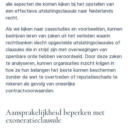
alle aspecten die komen kijken bij het opstellen van
een effectieve uitsluitingsclausule naar Nederlands
recht.
Als we kijken naar casestudies en voorbeelden, kunnen
bedrijven leren van zaken uit het verleden waarin
rechtbanken slecht opgestelde uitsluitingsclausules of
clausules die in strijd zijn met overwegingen van
openbare orde hebben veroordeeld. Door deze zaken
te analyseren, kunnen organisaties inzicht krijgen in
hoe ze hun belangen het beste kunnen beschermen
zonder de wet te overtreden of reputatieschade te
riskeren als gevolg van oneerlijke
contractvoorwaarden.
Aansprakelijkheid beperken met
exoneratieclausule