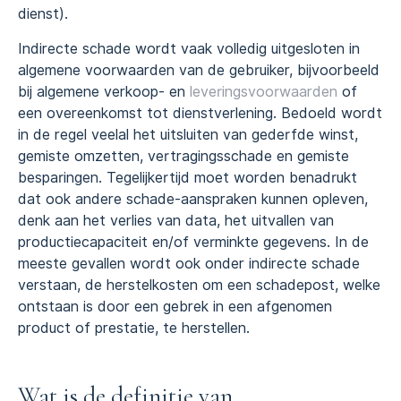
dienst).
Indirecte schade wordt vaak volledig uitgesloten in
algemene voorwaarden van de gebruiker, bijvoorbeeld
bij algemene verkoop- en
leveringsvoorwaarden
of
een overeenkomst tot dienstverlening. Bedoeld wordt
in de regel veelal het uitsluiten van gederfde winst,
gemiste omzetten, vertragingsschade en gemiste
besparingen. Tegelijkertijd moet worden benadrukt
dat ook andere schade-aanspraken kunnen opleven,
denk aan het verlies van data, het uitvallen van
productiecapaciteit en/of verminkte gegevens. In de
meeste gevallen wordt ook onder indirecte schade
verstaan, de herstelkosten om een schadepost, welke
ontstaan is door een gebrek in een afgenomen
product of prestatie, te herstellen.
Wat is de definitie van