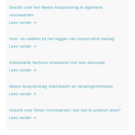
Geschil over het Weens Koopverdrag in algemene
voorwaarden
Lees verder →
Voor- en nadelen bij het leggen van conservatoir beslag
Lees verder →
Onbetaalde facturen incasseren met een advocaat
Lees verder →
Weens Koopverdrag: klachtplicht en verjaringstermijnen
Lees verder →
Geschil over Fenex voorwaarden: wat kan ik juridisch doen?
Lees verder →