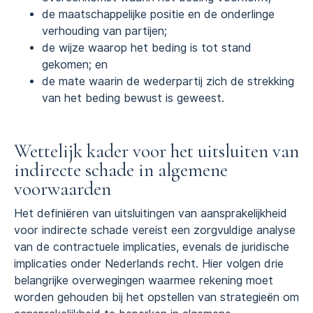
de maatschappelijke positie en de onderlinge
verhouding van partijen;
de wijze waarop het beding is tot stand
gekomen; en
de mate waarin de wederpartij zich de strekking
van het beding bewust is geweest.
Wettelijk kader voor het uitsluiten van
indirecte schade in algemene
voorwaarden
Het definiëren van uitsluitingen van aansprakelijkheid
voor indirecte schade vereist een zorgvuldige analyse
van de contractuele implicaties, evenals de juridische
implicaties onder Nederlands recht. Hier volgen drie
belangrijke overwegingen waarmee rekening moet
worden gehouden bij het opstellen van strategieën om