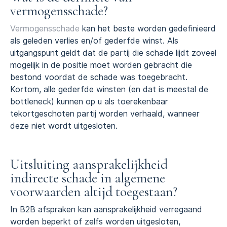
vermogensschade?
Vermogensschade
kan het beste worden gedefinieerd
als geleden verlies en/of gederfde winst. Als
uitgangspunt geldt dat de partij die schade lijdt zoveel
mogelijk in de positie moet worden gebracht die
bestond voordat de schade was toegebracht.
Kortom, alle gederfde winsten (en dat is meestal de
bottleneck) kunnen op u als toerekenbaar
tekortgeschoten partij worden verhaald, wanneer
deze niet wordt uitgesloten.
Uitsluiting aansprakelijkheid
indirecte schade in algemene
voorwaarden altijd toegestaan?
In B2B afspraken kan aansprakelijkheid verregaand
worden beperkt of zelfs worden uitgesloten,