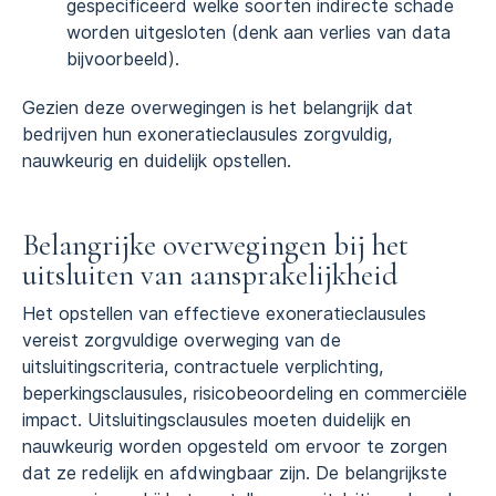
gespecificeerd welke soorten indirecte schade
worden uitgesloten (denk aan verlies van data
bijvoorbeeld).
Gezien deze overwegingen is het belangrijk dat
bedrijven hun exoneratieclausules zorgvuldig,
nauwkeurig en duidelijk opstellen.
Belangrijke overwegingen bij het
uitsluiten van aansprakelijkheid
Het opstellen van effectieve exoneratieclausules
vereist zorgvuldige overweging van de
uitsluitingscriteria, contractuele verplichting,
beperkingsclausules, risicobeoordeling en commerciële
impact. Uitsluitingsclausules moeten duidelijk en
nauwkeurig worden opgesteld om ervoor te zorgen
dat ze redelijk en afdwingbaar zijn. De belangrijkste