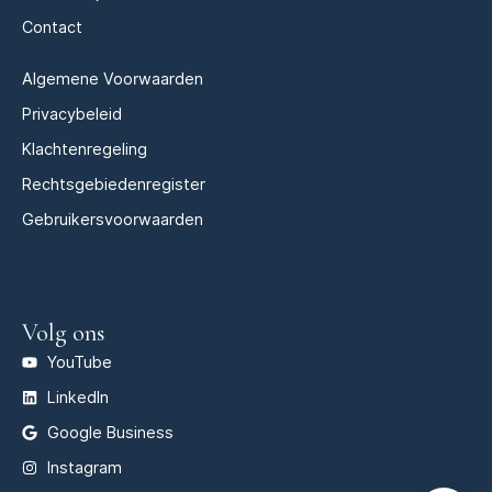
Contact
Algemene Voorwaarden
Privacybeleid
Klachtenregeling
Rechtsgebiedenregister
Gebruikersvoorwaarden
Volg ons
YouTube
LinkedIn
Google Business
Instagram