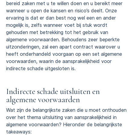
bereid zaken met u te willen doen en u bereikt meer
wanneer u open de kansen en risico’s deelt. Onze
ervaring is dat er dan best nog wel een en ander
mogelijk is, zelfs wanneer voet bij stuk wordt
gehouden met betrekking tot het gebruik van
algemene voorwaarden. Behoudens zeer beperkte
uitzonderingen, zal een apart contract waarover u
heeft onderhandeld voorgaan op een set algemene
voorwaarden, waarin de aansprakelijkheid voor
indirecte schade uitgesloten is.
Indirecte schade uitsluiten en
algemene voorwaarden
Wat zijn de belangrijkste zaken die u moet onthouden
over het thema uitsluiting van aansprakelijkheid in
algemene voorwaarden? Hieronder de belangrijkste
takeaways: