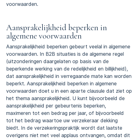
voorwaarden.
Aansprakelijkheid beperken in
algemene voorwaarden
Aansprakelijkheid beperken gebeurt veelal in algemene
voorwaarden. In B2B situaties is de algemene regel
(uitzonderingen daargelaten op basis van de
beperkende werking van de redelijkheid en billijkheid),
dat aansprakelijkheid in verregaande mate kan worden
beperkt. Aansprakelijkheid beperken in algemene
voorwaarden doet u in een aparte clausule dat ziet op
het thema aansprakelijkheid. U kunt bijvoorbeeld de
aansprakelijkheid per gebeurtenis beperken,
maximeren tot een bedrag per jaar, of bijvoorbeeld
tot het bedrag waartoe uw verzekeraar dekking
biedt. In de verzekeringspraktijk wordt dat laatste
overigens niet met veel applaus ontvangen, omdat dit