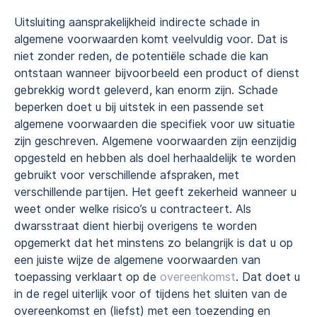
Uitsluiting aansprakelijkheid indirecte schade in
algemene voorwaarden komt veelvuldig voor. Dat is
niet zonder reden, de potentiële schade die kan
ontstaan wanneer bijvoorbeeld een product of dienst
gebrekkig wordt geleverd, kan enorm zijn. Schade
beperken doet u bij uitstek in een passende set
algemene voorwaarden die specifiek voor uw situatie
zijn geschreven. Algemene voorwaarden zijn eenzijdig
opgesteld en hebben als doel herhaaldelijk te worden
gebruikt voor verschillende afspraken, met
verschillende partijen. Het geeft zekerheid wanneer u
weet onder welke risico’s u contracteert. Als
dwarsstraat dient hierbij overigens te worden
opgemerkt dat het minstens zo belangrijk is dat u op
een juiste wijze de algemene voorwaarden van
toepassing verklaart op de
overeenkomst
. Dat doet u
in de regel uiterlijk voor of tijdens het sluiten van de
overeenkomst en (liefst) met een toezending en