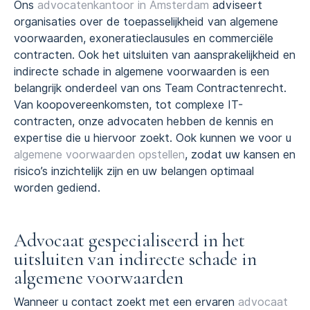
Ons
advocatenkantoor in Amsterdam
adviseert
organisaties over de toepasselijkheid van algemene
voorwaarden, exoneratieclausules en commerciële
contracten. Ook het uitsluiten van aansprakelijkheid en
indirecte schade in algemene voorwaarden is een
belangrijk onderdeel van ons Team Contractenrecht.
Van koopovereenkomsten, tot complexe IT-
contracten, onze advocaten hebben de kennis en
expertise die u hiervoor zoekt. Ook kunnen we voor u
algemene voorwaarden opstellen
, zodat uw kansen en
risico’s inzichtelijk zijn en uw belangen optimaal
worden gediend.
Advocaat gespecialiseerd in het
uitsluiten van indirecte schade in
algemene voorwaarden
Wanneer u contact zoekt met een ervaren
advocaat