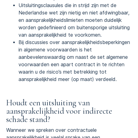
Uitsluitingsclausules die in strijd zijn met de
Nederlandse wet zijn nietig en niet afdwingbaar,
en aansprakelijkheidslimieten moeten duidelijk
worden gedefinieerd om buitensporige uitsluiting
van aansprakelijkheid te voorkomen.
Bij discussies over aansprakelijkheidsbeperkingen
in algemene voorwaarden is het
aanbevelenswaardig om naast de set algemene
voorwaarden een apart contract in te richten
waarin u de risico’s met betrekking tot
aansprakelijkheid meer (op maat) verdeeld.
Houdt een uitsluiting van
aansprakelijkheid voor indirecte
schade stand?
Wanneer we spreken over contractuele
aansprakelijkheid is veelal sprake van een