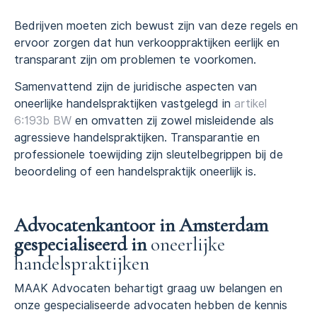
Bedrijven moeten zich bewust zijn van deze regels en
ervoor zorgen dat hun verkooppraktijken eerlijk en
transparant zijn om problemen te voorkomen.
Samenvattend zijn de juridische aspecten van
oneerlijke handelspraktijken vastgelegd in
artikel
6:193b BW
en omvatten zij zowel misleidende als
agressieve handelspraktijken. Transparantie en
professionele toewijding zijn sleutelbegrippen bij de
beoordeling of een handelspraktijk oneerlijk is.
Advocatenkantoor in Amsterdam
gespecialiseerd in
oneerlijke
handelspraktijken
MAAK Advocaten behartigt graag uw belangen en
onze gespecialiseerde advocaten hebben de kennis