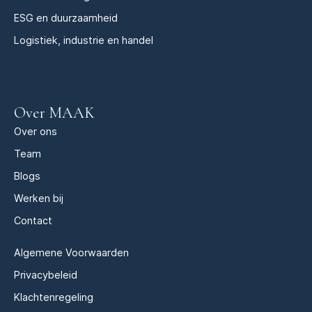
ESG en duurzaamheid
Logistiek, industrie en handel
Over MAAK
Over ons
Team
Blogs
Werken bij
Contact
Algemene Voorwaarden
Privacybeleid
Klachtenregeling