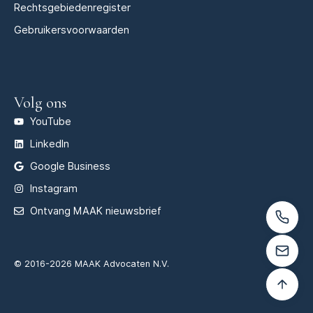
Rechtsgebiedenregister
Gebruikersvoorwaarden
Volg ons
YouTube
LinkedIn
Google Business
Instagram
Ontvang MAAK nieuwsbrief
© 2016-2026 MAAK Advocaten N.V.