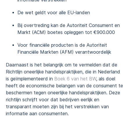
De wet geldt voor alle EU-landen
Bij overtreding kan de Autoriteit Consument en
Markt (ACM) boetes opleggen tot €900.000
Voor financiële producten is de Autoriteit
Financiële Markten (AFM) verantwoordelijk
Daarnaast is het belangrijk om te vermelden dat de
Richtlijn oneerlijke handelspraktijken, die in Nederland
is geïmplementeerd in
Boek 6 van het BW
, als doel
heeft de economische belangen van de consument te
beschermen tegen oneerlijke handelspraktijken. Deze
richtlijn schrijft voor dat bedrijven eerlijk en
transparant moeten zijn bij het verstrekken van
informatie aan consumenten.