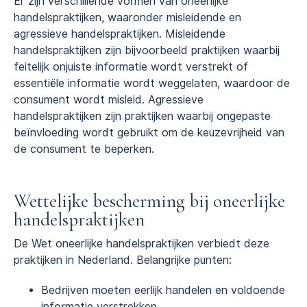
Er zijn verschillende vormen van oneerlijke
handelspraktijken, waaronder misleidende en
agressieve handelspraktijken. Misleidende
handelspraktijken zijn bijvoorbeeld praktijken waarbij
feitelijk onjuiste informatie wordt verstrekt of
essentiële informatie wordt weggelaten, waardoor de
consument wordt misleid. Agressieve
handelspraktijken zijn praktijken waarbij ongepaste
beïnvloeding wordt gebruikt om de keuzevrijheid van
de consument te beperken.
Wettelijke bescherming bij oneerlijke
handelspraktijken
De Wet oneerlijke handelspraktijken verbiedt deze
praktijken in Nederland. Belangrijke punten:
Bedrijven moeten eerlijk handelen en voldoende
informatie verstrekken