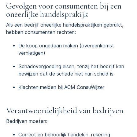
Gevolgen voor consumenten bij een
oneerlijke handelsprakijk
Als een bedrijf oneerlijke handelspraktijken gebruikt,
hebben consumenten rechten:
De koop ongedaan maken (overeenkomst
vernietigen)
Schadevergoeding eisen, tenzij het bedrijf kan
bewijzen dat de schade niet hun schuld is
Klachten melden bij ACM ConsuWijzer
Verantwoordelijkheid van bedrijven
Bedrijven moeten:
Correct en behoorlijk handelen, rekening