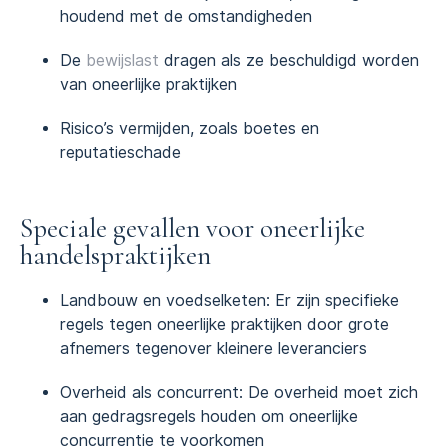
houdend met de omstandigheden
De
bewijslast
dragen als ze beschuldigd worden
van oneerlijke praktijken
Risico’s vermijden, zoals boetes en
reputatieschade
Speciale gevallen voor oneerlijke
handelspraktijken
Landbouw en voedselketen: Er zijn specifieke
regels tegen oneerlijke praktijken door grote
afnemers tegenover kleinere leveranciers
Overheid als concurrent: De overheid moet zich
aan gedragsregels houden om oneerlijke
concurrentie te voorkomen