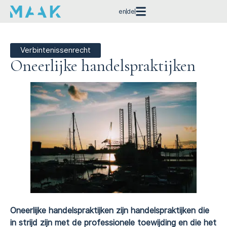
en
de
Verbintenissenrecht
Oneerlijke handelspraktijken
Oneerlijke handelspraktijken zijn handelspraktijken die
in strijd zijn met de professionele toewijding en die het