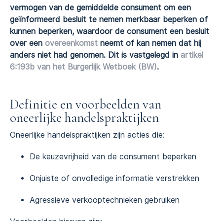
vermogen van de gemiddelde consument om een
geïnformeerd besluit te nemen merkbaar beperken of
kunnen beperken, waardoor de consument een besluit
over een
overeenkomst
neemt of kan nemen dat hij
anders niet had genomen. Dit is vastgelegd in
artikel
6:193b van het Burgerlijk Wetboek (BW)
.
Definitie en voorbeelden van
oneerlijke handelspraktijken
Oneerlijke handelspraktijken zijn acties die:
De keuzevrijheid van de consument beperken
Onjuiste of onvolledige informatie verstrekken
Agressieve verkooptechnieken gebruiken