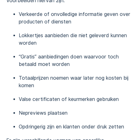
Voorbeelden hiervan zijn:
Verkeerde of onvolledige informatie geven over
producten of diensten
Lokkertjes aanbieden die niet geleverd kunnen
worden
“Gratis” aanbiedingen doen waarvoor toch
betaald moet worden
Totaalprijzen noemen waar later nog kosten bij
komen
Valse certificaten of keurmerken gebruiken
Nepreviews plaatsen
Opdringerig zijn en klanten onder druk zetten