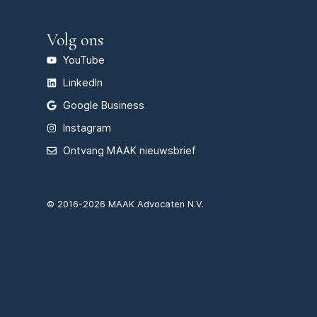
Volg ons
YouTube
LinkedIn
Google Business
Instagram
Ontvang MAAK nieuwsbrief
© 2016-2026 MAAK Advocaten N.V.