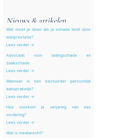
Nieuws & artikelen
Wat moet je doen als je schade leidt door
wanprestatie?
Lees verder →
Advocaat voor ladingschade en
zaakschade
Lees verder →
Wanneer is een bestuurder persoonlijk
aansprakelijk?
Lees verder →
Hoe voorkom je verjaring van een
vordering?
Lees verder →
Wat is mediarecht?