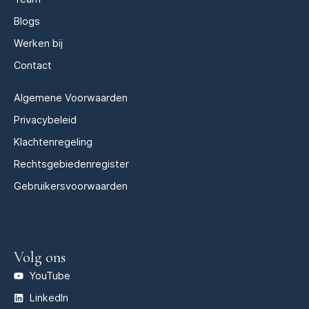
Blogs
Werken bij
Contact
Algemene Voorwaarden
Privacybeleid
Klachtenregeling
Rechtsgebiedenregister
Gebruikersvoorwaarden
Volg ons
YouTube
LinkedIn