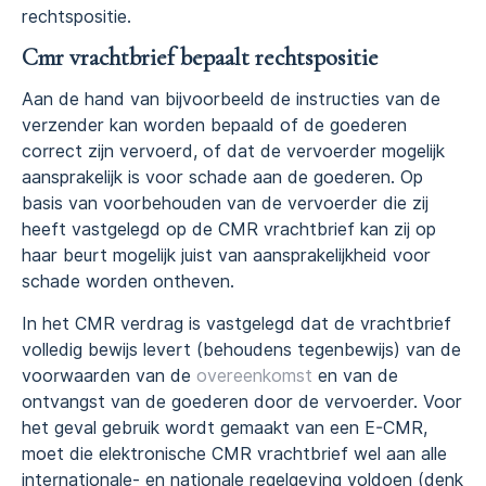
rechtspositie.
Cmr vrachtbrief bepaalt rechtspositie
Aan de hand van bijvoorbeeld de instructies van de
verzender kan worden bepaald of de goederen
correct zijn vervoerd, of dat de vervoerder mogelijk
aansprakelijk is voor schade aan de goederen. Op
basis van voorbehouden van de vervoerder die zij
heeft vastgelegd op de CMR vrachtbrief kan zij op
haar beurt mogelijk juist van aansprakelijkheid voor
schade worden ontheven.
In het CMR verdrag is vastgelegd dat de vrachtbrief
volledig bewijs levert (behoudens tegenbewijs) van de
voorwaarden van de
overeenkomst
en van de
ontvangst van de goederen door de vervoerder. Voor
het geval gebruik wordt gemaakt van een E-CMR,
moet die elektronische CMR vrachtbrief wel aan alle
internationale- en nationale regelgeving voldoen (denk