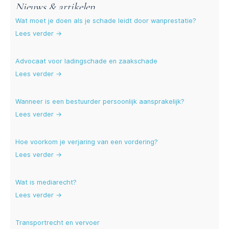
Nieuws & artikelen
Wat moet je doen als je schade leidt door wanprestatie?
Lees verder →
Advocaat voor ladingschade en zaakschade
Lees verder →
Wanneer is een bestuurder persoonlijk aansprakelijk?
Lees verder →
Hoe voorkom je verjaring van een vordering?
Lees verder →
Wat is mediarecht?
Lees verder →
Transportrecht en vervoer