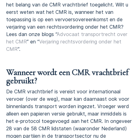
het belang van de CMR vrachtbrief toegelicht. Wilt u
eerst weten wat het CMR is, wanneer het van
toepassing is op een vervoersovereenkomst en de
verjaring van een rechtsvordering onder het CMR?
Lees dan onze blogs “
Advocaat transportrecht over
het CMR
” en “
Verjaring rechtsvordering onder het
CMR
“.
Wanneer wordt een CMR vrachtbrief
gebruikt?
De CMR vrachtbrief is vereist voor internationaal
vervoer (over de weg), maar kan daarnaast ook voor
binnenlands transport worden ingezet. Vroeger werd
alleen een papieren versie gebruikt, maar inmiddels is
het e-protocol toegevoegd aan het CMR. In ongeveer
28 van de 58 CMR lidstaten (waaronder Nederland)
mogen partijen in de transportsector nu de