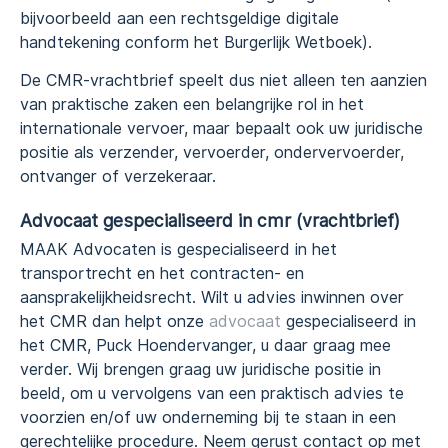
bijvoorbeeld aan een rechtsgeldige digitale
handtekening conform het Burgerlijk Wetboek).
De CMR-vrachtbrief speelt dus niet alleen ten aanzien
van praktische zaken een belangrijke rol in het
internationale vervoer, maar bepaalt ook uw juridische
positie als verzender, vervoerder, ondervervoerder,
ontvanger of verzekeraar.
Advocaat gespecialiseerd in cmr (vrachtbrief)
MAAK Advocaten is gespecialiseerd in het
transportrecht en het contracten- en
aansprakelijkheidsrecht. Wilt u advies inwinnen over
het CMR dan helpt onze
advocaat
gespecialiseerd in
het CMR, Puck Hoendervanger, u daar graag mee
verder. Wij brengen graag uw juridische positie in
beeld, om u vervolgens van een praktisch advies te
voorzien en/of uw onderneming bij te staan in een
gerechtelijke procedure. Neem gerust contact op met