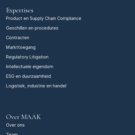
Expertises
Product en Supply Chain Compliance
Geschillen en procedures
Contracten
Markttoegang
Regulatory Litigation
Intellectuele eigendom
ESG en duurzaamheid
Logistiek, industrie en handel
Over MAAK
Over ons
Team