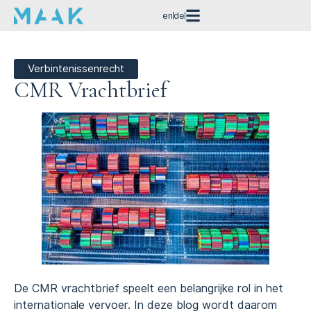
en
de
Verbintenissenrecht
CMR Vrachtbrief
De CMR vrachtbrief speelt een belangrijke rol in het
internationale vervoer. In deze blog wordt daarom