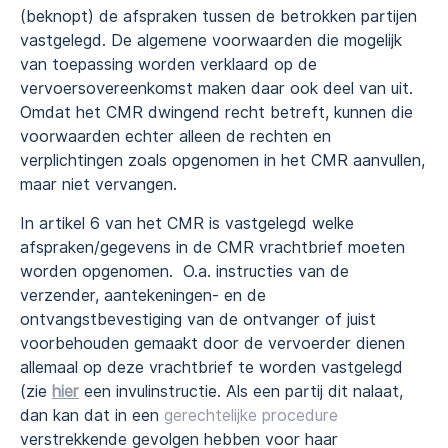
(beknopt) de afspraken tussen de betrokken partijen
vastgelegd. De algemene voorwaarden die mogelijk
van toepassing worden verklaard op de
vervoersovereenkomst maken daar ook deel van uit.
Omdat het CMR dwingend recht betreft, kunnen die
voorwaarden echter alleen de rechten en
verplichtingen zoals opgenomen in het CMR aanvullen,
maar niet vervangen.
In artikel 6 van het CMR is vastgelegd welke
afspraken/gegevens in de CMR vrachtbrief moeten
worden opgenomen. O.a. instructies van de
verzender, aantekeningen- en de
ontvangstbevestiging van de ontvanger of juist
voorbehouden gemaakt door de vervoerder dienen
allemaal op deze vrachtbrief te worden vastgelegd
(zie
hier
een invulinstructie. Als een partij dit nalaat,
dan kan dat in een
gerechtelijke procedure
verstrekkende gevolgen hebben voor haar