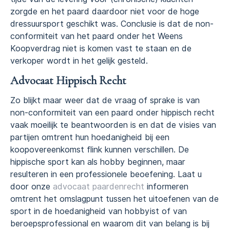
zorgde en het paard daardoor niet voor de hoge
dressuursport geschikt was. Conclusie is dat de non-
conformiteit van het paard onder het Weens
Koopverdrag niet is komen vast te staan en de
verkoper wordt in het gelijk gesteld.
Advocaat Hippisch Recht
Zo blijkt maar weer dat de vraag of sprake is van
non-conformiteit van een paard onder hippisch recht
vaak moeilijk te beantwoorden is en dat de visies van
partijen omtrent hun hoedanigheid bij een
koopovereenkomst flink kunnen verschillen. De
hippische sport kan als hobby beginnen, maar
resulteren in een professionele beoefening. Laat u
door onze
advocaat paardenrecht
informeren
omtrent het omslagpunt tussen het uitoefenen van de
sport in de hoedanigheid van hobbyist of van
beroepsprofessional en waarom dit van belang is bij