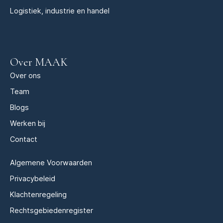
Logistiek, industrie en handel
Over MAAK
Over ons
Team
Blogs
Werken bij
Contact
Algemene Voorwaarden
Privacybeleid
Klachtenregeling
Rechtsgebiedenregister