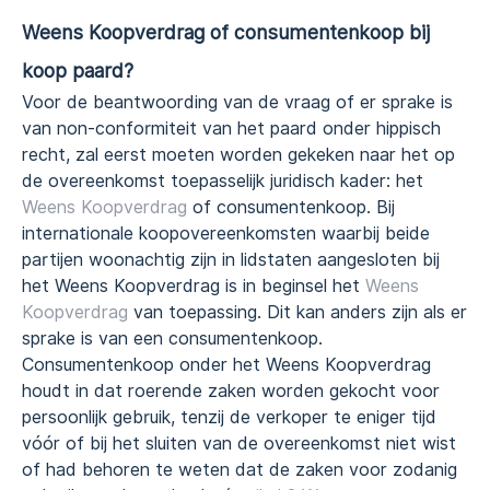
Weens Koopverdrag of consumentenkoop bij
koop paard?
Voor de beantwoording van de vraag of er sprake is
van non-conformiteit van het paard onder hippisch
recht, zal eerst moeten worden gekeken naar het op
de overeenkomst toepasselijk juridisch kader: het
Weens Koopverdrag
of consumentenkoop. Bij
internationale koopovereenkomsten waarbij beide
partijen woonachtig zijn in lidstaten aangesloten bij
het Weens Koopverdrag is in beginsel het
Weens
Koopverdrag
van toepassing. Dit kan anders zijn als er
sprake is van een consumentenkoop.
Consumentenkoop onder het Weens Koopverdrag
houdt in dat roerende zaken worden gekocht voor
persoonlijk gebruik, tenzij de verkoper te eniger tijd
vóór of bij het sluiten van de overeenkomst niet wist
of had behoren te weten dat de zaken voor zodanig