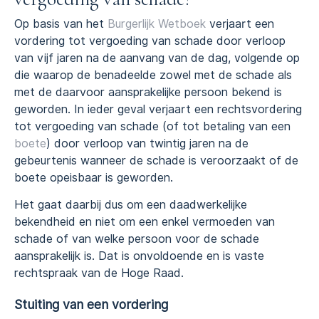
Op basis van het
Burgerlijk Wetboek
verjaart een
vordering tot vergoeding van schade door verloop
van vijf jaren na de aanvang van de dag, volgende op
die waarop de benadeelde zowel met de schade als
met de daarvoor aansprakelijke persoon bekend is
geworden. In ieder geval verjaart een rechtsvordering
tot vergoeding van schade (of tot betaling van een
boete
) door verloop van twintig jaren na de
gebeurtenis wanneer de schade is veroorzaakt of de
boete opeisbaar is geworden.
Het gaat daarbij dus om een daadwerkelijke
bekendheid en niet om een enkel vermoeden van
schade of van welke persoon voor de schade
aansprakelijk is. Dat is onvoldoende en is vaste
rechtspraak van de Hoge Raad.
Stuiting van een vordering