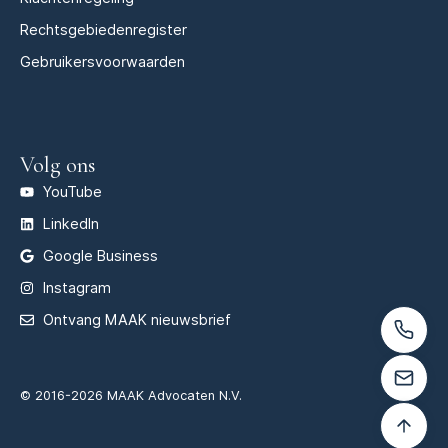
Rechtsgebiedenregister
Gebruikersvoorwaarden
Volg ons
YouTube
LinkedIn
Google Business
Instagram
Ontvang MAAK nieuwsbrief
© 2016-2026 MAAK Advocaten N.V.