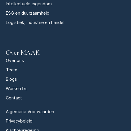
Intellectuele eigendom
ESG en duurzaamheid
Logistiek, industrie en handel
Over MAAK
Over ons
Team
Blogs
Werken bij
Contact
Algemene Voorwaarden
Privacybeleid
Klachtenregeling