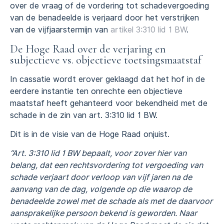
over de vraag of de vordering tot schadevergoeding
van de benadeelde is verjaard door het verstrijken
van de vijfjaarstermijn van
artikel 3:310 lid 1 BW
.
De Hoge Raad over de verjaring en
subjectieve vs. objectieve toetsingsmaatstaf
In cassatie wordt erover geklaagd dat het hof in de
eerdere instantie ten onrechte een objectieve
maatstaf heeft gehanteerd voor bekendheid met de
schade in de zin van art. 3:310 lid 1 BW.
Dit is in de visie van de Hoge Raad onjuist.
“Art. 3:310 lid 1 BW bepaalt, voor zover hier van
belang, dat een rechtsvordering tot vergoeding van
schade verjaart door verloop van vijf jaren na de
aanvang van de dag, volgende op die waarop de
benadeelde zowel met de schade als met de daarvoor
aansprakelijke persoon bekend is geworden. Naar