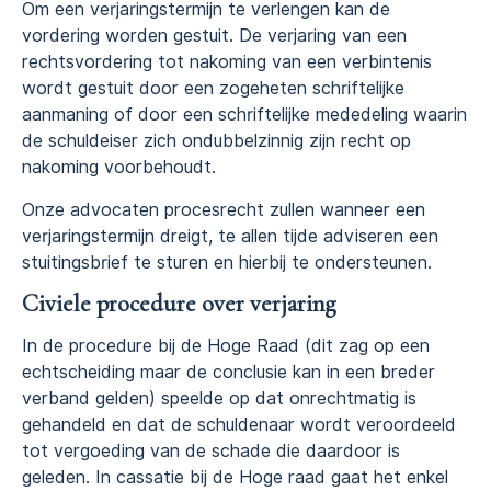
Om een verjaringstermijn te verlengen kan de
vordering worden gestuit. De verjaring van een
rechtsvordering tot nakoming van een verbintenis
wordt gestuit door een zogeheten schriftelijke
aanmaning of door een schriftelijke mededeling waarin
de schuldeiser zich ondubbelzinnig zijn recht op
nakoming voorbehoudt.
Onze advocaten procesrecht zullen wanneer een
verjaringstermijn dreigt, te allen tijde adviseren een
stuitingsbrief te sturen en hierbij te ondersteunen.
Civiele procedure over verjaring
In de procedure bij de Hoge Raad (dit zag op een
echtscheiding maar de conclusie kan in een breder
verband gelden) speelde op dat onrechtmatig is
gehandeld en dat de schuldenaar wordt veroordeeld
tot vergoeding van de schade die daardoor is
geleden. In cassatie bij de Hoge raad gaat het enkel