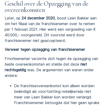
Geschil over de Opzegging van de
overeenkomsten
Later, op
24 december 2020
, bood Leen Bakker aan
om het filiaal van de franchisenemer over te nemen
per 1 februari 2021. Hier werd een vergoeding van €
40.000,- voorgesteld. Dit voorstel werd door
franchisenemer niet geaccepteerd.
Verweer tegen opzegging van franchisenemer
Frnchisenemer verzette zich tegen de opzegging van
beide overeenkomsten en stelde dat deze
niet
rechtsgeldig
was. De argumenten van waren onder
andere:
De franchiseovereenkomst kon alleen worden
beëindigd als voortzetting redelijkerwijs niet
meer van Leen Bakker kon worden verlangd.
Franchinsenemer betoogde dat hier geen sprake