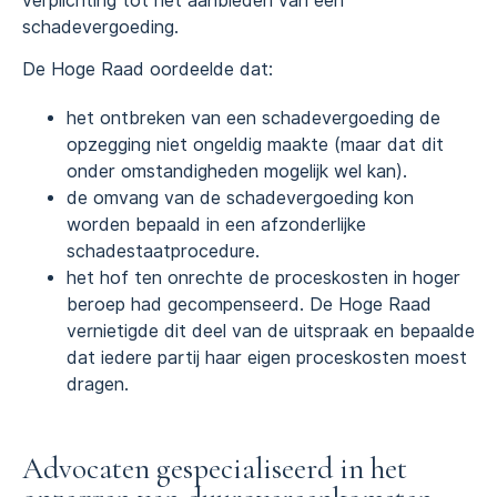
verplichting tot het aanbieden van een
schadevergoeding.
De Hoge Raad oordeelde dat:
het ontbreken van een schadevergoeding de
opzegging niet ongeldig maakte (maar dat dit
onder omstandigheden mogelijk wel kan).
de omvang van de schadevergoeding kon
worden bepaald in een afzonderlijke
schadestaatprocedure.
het hof ten onrechte de proceskosten in hoger
beroep had gecompenseerd. De Hoge Raad
vernietigde dit deel van de uitspraak en bepaalde
dat iedere partij haar eigen proceskosten moest
dragen.
Advocaten gespecialiseerd in het