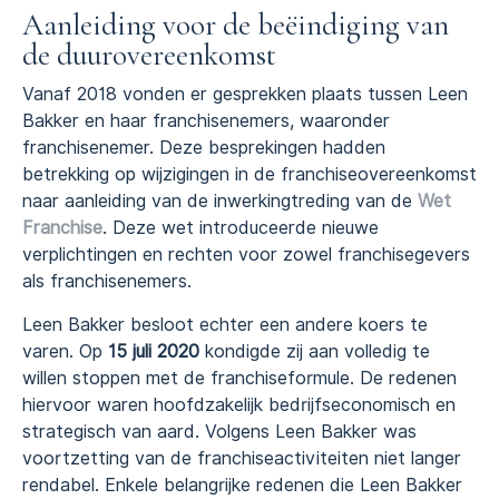
Aanleiding voor de beëindiging van
de duurovereenkomst
Vanaf 2018 vonden er gesprekken plaats tussen Leen
Bakker en haar franchisenemers, waaronder
franchisenemer. Deze besprekingen hadden
betrekking op wijzigingen in de franchiseovereenkomst
naar aanleiding van de inwerkingtreding van de
Wet
Franchise
. Deze wet introduceerde nieuwe
verplichtingen en rechten voor zowel franchisegevers
als franchisenemers.
Leen Bakker besloot echter een andere koers te
varen. Op
15 juli 2020
kondigde zij aan volledig te
willen stoppen met de franchiseformule. De redenen
hiervoor waren hoofdzakelijk bedrijfseconomisch en
strategisch van aard. Volgens Leen Bakker was
voortzetting van de franchiseactiviteiten niet langer
rendabel. Enkele belangrijke redenen die Leen Bakker