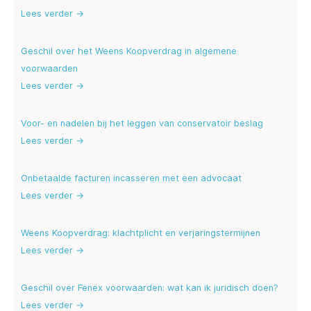
Lees verder →
Geschil over het Weens Koopverdrag in algemene
voorwaarden
Lees verder →
Voor- en nadelen bij het leggen van conservatoir beslag
Lees verder →
Onbetaalde facturen incasseren met een advocaat
Lees verder →
Weens Koopverdrag: klachtplicht en verjaringstermijnen
Lees verder →
Geschil over Fenex voorwaarden: wat kan ik juridisch doen?
Lees verder →