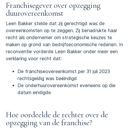
Franchisegever over opzegging
duurovereenkomst
Leen Bakker stelde dat zij gerechtigd was de
overeenkomsten op te zeggen. Zij benadrukte haar
recht als ondernemer om strategische keuzes te
maken op grond van bedrijfseconomische redenen. In
reconventie vorderde Leen Bakker onder meer een
verklaring voor recht dat:
De franchiseovereenkomst per 31 juli 2023
rechtsgeldig was beëindigd
De onderhuurovereenkomst eveneens op die
datum eindigde
Hoe oordeelde de rechter over de
opzegging van de franchise?