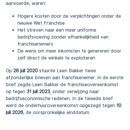
aanvoerde, waren:
Hogere kosten door de verplichtingen onder de
nieuwe Wet Franchise
Het streven naar een meer uniforme
bedrijfsvoering zonder afhankelijkheid van
franchisenemers
De wens om meer inkomsten te genereren door
zelf direct de winkels te exploiteren
Op
28 juli 2020
stuurde Leen Bakker twee
afzonderlijke brieven aan franchisenemer. In de eerste
brief zegde Leen Bakker de franchiseovereenkomst
op tegen
31 juli 2023
, onder verwijzing naar
bedrijfseconomische redenen. In de tweede brief
werd de onderhuurovereenkomst opgezegd tegen
10
juli 2026
, de oorspronkelijke einddatum.