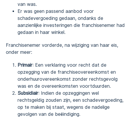
van was.
Er was geen passend aanbod voor
schadevergoeding gedaan, ondanks de
aanzienlijke investeringen die franchisenemer had
gedaan in haar winkel.
Franchisenemer vorderde, na wijziging van haar eis,
onder meer:
Primair
: Een verklaring voor recht dat de
opzegging van de franchiseovereenkomst en
onderhuurovereenkomst zonder rechtsgevolg
was en de overeenkomsten voortduurden.
Subsidiair
: Indien de opzeggingen wel
rechtsgeldig zouden zijn, een schadevergoeding,
op te maken bij staat, wegens de nadelige
gevolgen van de beëindiging.