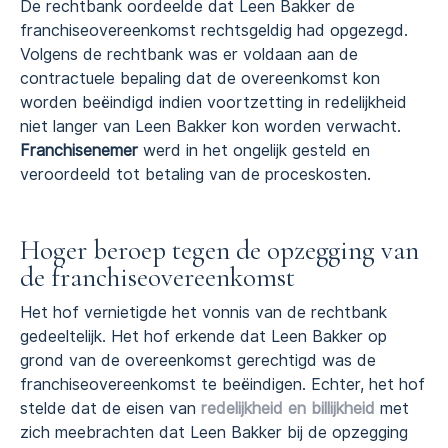
De rechtbank oordeelde dat Leen Bakker de
franchiseovereenkomst rechtsgeldig had opgezegd.
Volgens de rechtbank was er voldaan aan de
contractuele bepaling dat de overeenkomst kon
worden beëindigd indien voortzetting in redelijkheid
niet langer van Leen Bakker kon worden verwacht.
Franchisenemer
werd in het ongelijk gesteld en
veroordeeld tot betaling van de proceskosten.
Hoger beroep tegen de opzegging van
de franchiseovereenkomst
Het hof vernietigde het vonnis van de rechtbank
gedeeltelijk. Het hof erkende dat Leen Bakker op
grond van de overeenkomst gerechtigd was de
franchiseovereenkomst te beëindigen. Echter, het hof
stelde dat de eisen van
redelijkheid en billijkheid
met
zich meebrachten dat Leen Bakker bij de opzegging