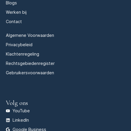
Blogs
Werken bij
Contact
Algemene Voorwaarden
Privacybeleid
Klachtenregeling
Rechtsgebiedenregister
Gebruikersvoorwaarden
Volg ons
YouTube
LinkedIn
Google Business