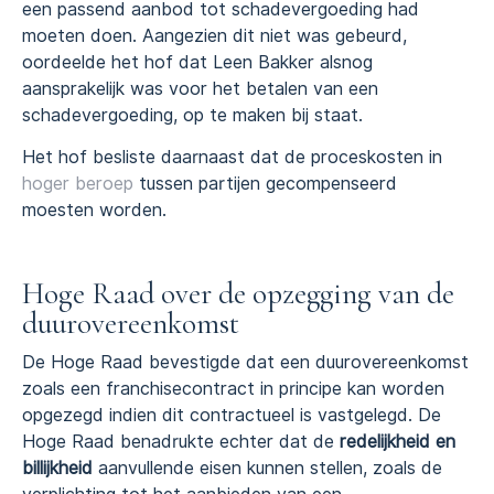
een passend aanbod tot schadevergoeding had
moeten doen. Aangezien dit niet was gebeurd,
oordeelde het hof dat Leen Bakker alsnog
aansprakelijk was voor het betalen van een
schadevergoeding, op te maken bij staat.
Het hof besliste daarnaast dat de proceskosten in
hoger beroep
tussen partijen gecompenseerd
moesten worden.
Hoge Raad over de opzegging van de
duurovereenkomst
De Hoge Raad bevestigde dat een duurovereenkomst
zoals een franchisecontract in principe kan worden
opgezegd indien dit contractueel is vastgelegd. De
Hoge Raad benadrukte echter dat de
redelijkheid en
billijkheid
aanvullende eisen kunnen stellen, zoals de