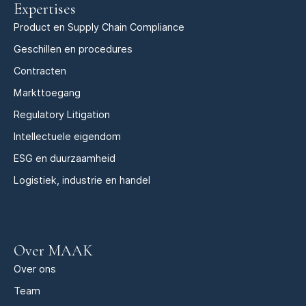
Expertises
Product en Supply Chain Compliance
Geschillen en procedures
Contracten
Markttoegang
Regulatory Litigation
Intellectuele eigendom
ESG en duurzaamheid
Logistiek, industrie en handel
Over MAAK
Over ons
Team