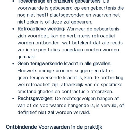
Toekomstige en onzekere gebeurtenis
: De
voorwaarde is gebaseerd op een gebeurtenis die
nog niet heeft plaatsgevonden en waarvan het
niet zeker is of deze zal gebeuren.
Retroactieve werking
: Wanneer de gebeurtenis
zich voordoet, kan de verbintenis retroactief
worden ontbonden, wat betekent dat alle reeds
verrichte prestaties ongedaan moeten worden
gemaakt.
Geen terugwerkende kracht in alle gevallen
:
Hoewel sommige bronnen suggereren dat er
geen terugwerkende kracht is, kan de ontbinding
wel retroactief zijn, afhankelijk van de specifieke
omstandigheden en contractuele afspraken.
Rechtsgevolgen
: De rechtsgevolgen hangen af
van of de voorwaarde hangende is, is vervuld, of
definitief niet zal worden vervuld.
Ontbindende Voorwaarden in de praktijk