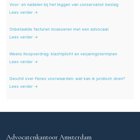
Voor- en nadelen bij het leggen van conservatoir beslag
Lees verder →
Onbetaalde facturen incasseren met een advocaat
Lees verder →
Weens Koopverdrag: klachtplicht en verjaringstermijnen
Lees verder →
Geschil over Fenex voorwaarden: wat kan ik juridisch doen?
Lees verder →
Advocatenkantoor Amsterdam