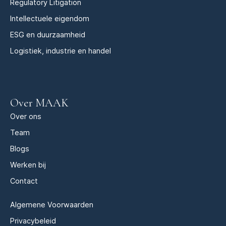
Regulatory Litigation
Intellectuele eigendom
ESG en duurzaamheid
Logistiek, industrie en handel
Over MAAK
Over ons
Team
Blogs
Werken bij
Contact
Algemene Voorwaarden
Privacybeleid