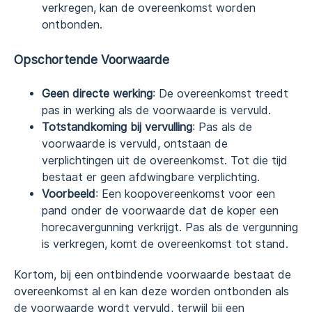
verkregen, kan de overeenkomst worden
ontbonden.
Opschortende Voorwaarde
Geen directe werking
: De overeenkomst treedt
pas in werking als de voorwaarde is vervuld.
Totstandkoming bij vervulling
: Pas als de
voorwaarde is vervuld, ontstaan de
verplichtingen uit de overeenkomst. Tot die tijd
bestaat er geen afdwingbare verplichting.
Voorbeeld
: Een koopovereenkomst voor een
pand onder de voorwaarde dat de koper een
horecavergunning verkrijgt. Pas als de vergunning
is verkregen, komt de overeenkomst tot stand.
Kortom, bij een ontbindende voorwaarde bestaat de
overeenkomst al en kan deze worden ontbonden als
de voorwaarde wordt vervuld, terwijl bij een