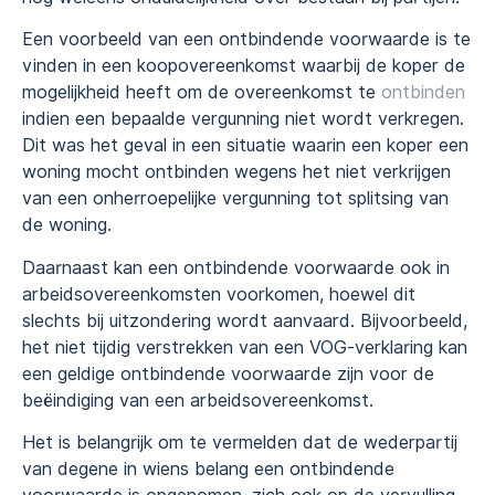
Een voorbeeld van een ontbindende voorwaarde is te
vinden in een koopovereenkomst waarbij de koper de
mogelijkheid heeft om de overeenkomst te
ontbinden
indien een bepaalde vergunning niet wordt verkregen.
Dit was het geval in een situatie waarin een koper een
woning mocht ontbinden wegens het niet verkrijgen
van een onherroepelijke vergunning tot splitsing van
de woning.
Daarnaast kan een ontbindende voorwaarde ook in
arbeidsovereenkomsten voorkomen, hoewel dit
slechts bij uitzondering wordt aanvaard. Bijvoorbeeld,
het niet tijdig verstrekken van een VOG-verklaring kan
een geldige ontbindende voorwaarde zijn voor de
beëindiging van een arbeidsovereenkomst.
Het is belangrijk om te vermelden dat de wederpartij
van degene in wiens belang een ontbindende