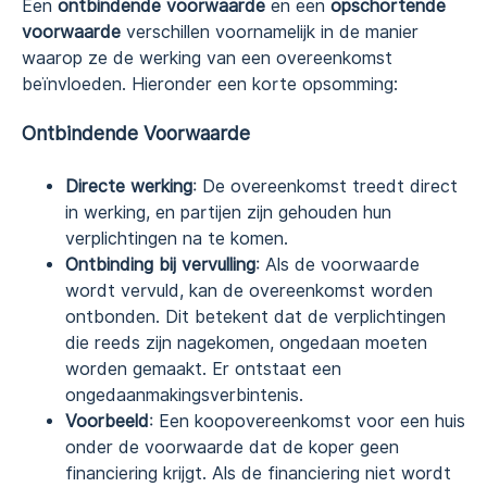
Een
ontbindende voorwaarde
en een
opschortende
voorwaarde
verschillen voornamelijk in de manier
waarop ze de werking van een overeenkomst
beïnvloeden. Hieronder een korte opsomming:
Ontbindende Voorwaarde
Directe werking
: De overeenkomst treedt direct
in werking, en partijen zijn gehouden hun
verplichtingen na te komen.
Ontbinding bij vervulling
: Als de voorwaarde
wordt vervuld, kan de overeenkomst worden
ontbonden. Dit betekent dat de verplichtingen
die reeds zijn nagekomen, ongedaan moeten
worden gemaakt. Er ontstaat een
ongedaanmakingsverbintenis.
Voorbeeld
: Een koopovereenkomst voor een huis
onder de voorwaarde dat de koper geen
financiering krijgt. Als de financiering niet wordt