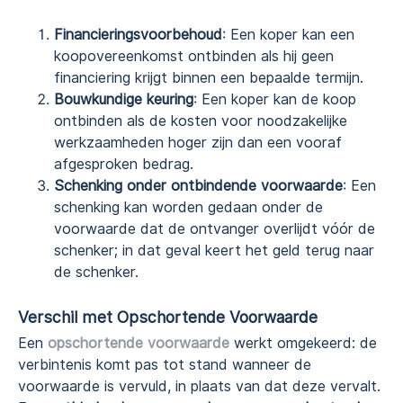
Financieringsvoorbehoud
: Een koper kan een
koopovereenkomst ontbinden als hij geen
financiering krijgt binnen een bepaalde termijn.
Bouwkundige keuring
: Een koper kan de koop
ontbinden als de kosten voor noodzakelijke
werkzaamheden hoger zijn dan een vooraf
afgesproken bedrag.
Schenking onder ontbindende voorwaarde
: Een
schenking kan worden gedaan onder de
voorwaarde dat de ontvanger overlijdt vóór de
schenker; in dat geval keert het geld terug naar
de schenker.
Verschil met Opschortende Voorwaarde
Een
opschortende voorwaarde
werkt omgekeerd: de
verbintenis komt pas tot stand wanneer de
voorwaarde is vervuld, in plaats van dat deze vervalt.