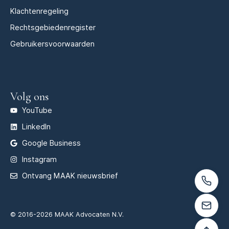
Klachtenregeling
Rechtsgebiedenregister
Gebruikersvoorwaarden
Volg ons
YouTube
LinkedIn
Google Business
Instagram
Ontvang MAAK nieuwsbrief
© 2016-2026 MAAK Advocaten N.V.