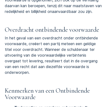
voorwaarde is opgenomen, zich ook op de vervulling
daarvan kan beroepen, tenzij dit naar maatstaven van
redelijkheid en billijkheid onaanvaardbaar zou zijn.
Overdracht ontbindende voorwaarde
In het geval van een overdracht onder ontbindende
voorwaarde, creëert een partij meteen een geldige
titel voor overdracht. Wanneer de schuldenaar ter
uitvoering van die voorwaardelijke verbintenis
overgaat tot levering, resulteert dat in de overgang
van een recht dat aan diezelfde voorwaarde is
onderworpen.
Kenmerken van een Ontbindende
Voorwaarde