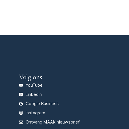
Volg ons
YouTube
LinkedIn
Google Business
Instagram
Ontvang MAAK nieuwsbrief