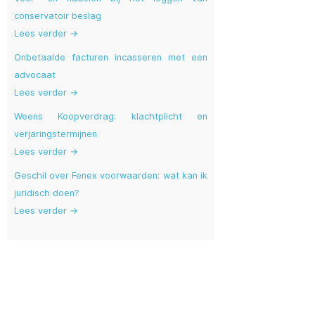
conservatoir beslag
Lees verder →
Onbetaalde facturen incasseren met een
advocaat
Lees verder →
Weens Koopverdrag: klachtplicht en
verjaringstermijnen
Lees verder →
Geschil over Fenex voorwaarden: wat kan ik
juridisch doen?
Lees verder →