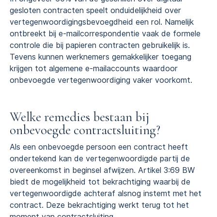
gesloten contracten speelt onduidelijkheid over
vertegenwoordigingsbevoegdheid een rol. Namelijk
ontbreekt bij e-mailcorrespondentie vaak de formele
controle die bij papieren contracten gebruikelijk is.
Tevens kunnen werknemers gemakkelijker toegang
krijgen tot algemene e-mailaccounts waardoor
onbevoegde vertegenwoordiging vaker voorkomt.
Welke remedies bestaan bij
onbevoegde contractsluiting?
Als een onbevoegde persoon een contract heeft
ondertekend kan de vertegenwoordigde partij de
overeenkomst in beginsel afwijzen. Artikel 3:69 BW
biedt de mogelijkheid tot bekrachtiging waarbij de
vertegenwoordigde achteraf alsnog instemt met het
contract. Deze bekrachtiging werkt terug tot het
moment van contractsluiting.