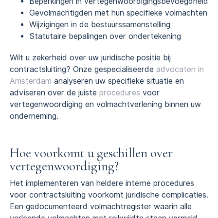
Beperkingen in vertegenwoordigingsbevoegdheid
Gevolmachtigden met hun specifieke volmachten
Wijzigingen in de bestuurssamenstelling
Statutaire bepalingen over ondertekening
Wilt u zekerheid over uw juridische positie bij
contractsluiting? Onze gespecialiseerde
advocaten in
Amsterdam
analyseren uw specifieke situatie en
adviseren over de juiste
procedures
voor
vertegenwoordiging en volmachtverlening binnen uw
onderneming.
Hoe voorkomt u geschillen over
vertegenwoordiging?
Het implementeren van heldere interne procedures
voor contractsluiting voorkomt juridische complicaties.
Een gedocumenteerd volmachtregister waarin alle