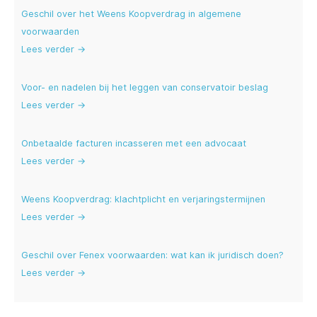
Geschil over het Weens Koopverdrag in algemene
voorwaarden
Lees verder →
Voor- en nadelen bij het leggen van conservatoir beslag
Lees verder →
Onbetaalde facturen incasseren met een advocaat
Lees verder →
Weens Koopverdrag: klachtplicht en verjaringstermijnen
Lees verder →
Geschil over Fenex voorwaarden: wat kan ik juridisch doen?
Lees verder →