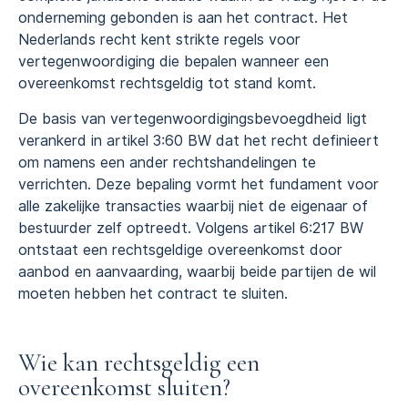
onderneming gebonden is aan het contract. Het
Nederlands recht kent strikte regels voor
vertegenwoordiging die bepalen wanneer een
overeenkomst rechtsgeldig tot stand komt.
De basis van vertegenwoordigingsbevoegdheid ligt
verankerd in artikel 3:60 BW dat het recht definieert
om namens een ander rechtshandelingen te
verrichten. Deze bepaling vormt het fundament voor
alle zakelijke transacties waarbij niet de eigenaar of
bestuurder zelf optreedt. Volgens artikel 6:217 BW
ontstaat een rechtsgeldige overeenkomst door
aanbod en aanvaarding, waarbij beide partijen de wil
moeten hebben het contract te sluiten.
Wie kan rechtsgeldig een
overeenkomst sluiten?