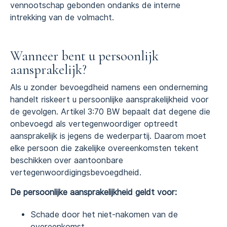
vennootschap gebonden ondanks de interne
intrekking van de volmacht.
Wanneer bent u persoonlijk
aansprakelijk?
Als u zonder bevoegdheid namens een onderneming
handelt riskeert u persoonlijke aansprakelijkheid voor
de gevolgen. Artikel 3:70 BW bepaalt dat degene die
onbevoegd als vertegenwoordiger optreedt
aansprakelijk is jegens de wederpartij. Daarom moet
elke persoon die zakelijke overeenkomsten tekent
beschikken over aantoonbare
vertegenwoordigingsbevoegdheid.
De persoonlijke aansprakelijkheid geldt voor:
Schade door het niet-nakomen van de
overeenkomst