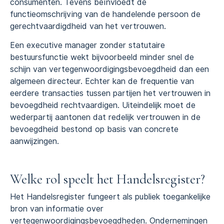
consumenten. Tevens beïnvloedt de
functieomschrijving van de handelende persoon de
gerechtvaardigdheid van het vertrouwen.
Een executive manager zonder statutaire
bestuursfunctie wekt bijvoorbeeld minder snel de
schijn van vertegenwoordigingsbevoegdheid dan een
algemeen directeur. Echter kan de frequentie van
eerdere transacties tussen partijen het vertrouwen in
bevoegdheid rechtvaardigen. Uiteindelijk moet de
wederpartij aantonen dat redelijk vertrouwen in de
bevoegdheid bestond op basis van concrete
aanwijzingen.
Welke rol speelt het Handelsregister?
Het Handelsregister fungeert als publiek toegankelijke
bron van informatie over
vertegenwoordigingsbevoegdheden. Ondernemingen