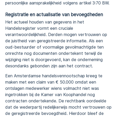
persoonlijke aansprakelijkheid volgens artikel 3:70 BW.
Registratie en actualisatie van bevoegdheden
Het actueel houden van gegevens in het
Handelsregister vormt een cruciale
verantwoordelijkheid. Derden mogen vertrouwen op
de juistheid van geregistreerde informatie. Als een
oud-bestuurder of voormalige gevolmachtigde ten
onrechte nog documenten ondertekent terwijl de
wijziging niet is doorgevoerd, kan de onderneming
desondanks gebonden zijn aan het contract.
Een Amsterdamse handelsvennootschap kreeg te
maken met een claim van € 50.000 omdat een
ontslagen medewerker wiens volmacht niet was
ingetrokken bij de Kamer van Koophandel nog
contracten ondertekende. De rechtbank oordeelde
dat de wederpartij redelijkerwijs mocht vertrouwen op
de geregistreerde bevoegdheid. Hierdoor bleef de