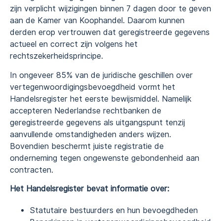
zijn verplicht wijzigingen binnen 7 dagen door te geven
aan de Kamer van Koophandel. Daarom kunnen
derden erop vertrouwen dat geregistreerde gegevens
actueel en correct zijn volgens het
rechtszekerheidsprincipe.
In ongeveer 85% van de juridische geschillen over
vertegenwoordigingsbevoegdheid vormt het
Handelsregister het eerste bewijsmiddel. Namelijk
accepteren Nederlandse rechtbanken de
geregistreerde gegevens als uitgangspunt tenzij
aanvullende omstandigheden anders wijzen.
Bovendien beschermt juiste registratie de
onderneming tegen ongewenste gebondenheid aan
contracten.
Het Handelsregister bevat informatie over:
Statutaire bestuurders en hun bevoegdheden