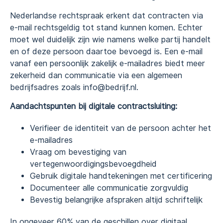
Nederlandse rechtspraak erkent dat contracten via
e-mail rechtsgeldig tot stand kunnen komen. Echter
moet wel duidelijk zijn wie namens welke partij handelt
en of deze persoon daartoe bevoegd is. Een e-mail
vanaf een persoonlijk zakelijk e-mailadres biedt meer
zekerheid dan communicatie via een algemeen
bedrijfsadres zoals info@bedrijf.nl.
Aandachtspunten bij digitale contractsluiting:
Verifieer de identiteit van de persoon achter het
e-mailadres
Vraag om bevestiging van
vertegenwoordigingsbevoegdheid
Gebruik digitale handtekeningen met certificering
Documenteer alle communicatie zorgvuldig
Bevestig belangrijke afspraken altijd schriftelijk
In ongeveer 60% van de geschillen over digitaal