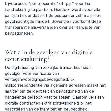
bijvoorbeeld “per procuratie” of “p.p.” voor hun
handtekening te plaatsen. Hierdoor wordt voor alle
partijen helder dat niet de bestuurder zelf maar een
gevolmachtigde handelt. Bovendien voorkomt deze
transparantie misverstanden over de reikwijdte van
bevoegdheden.
Wat zijn de gevolgen van digitale
contractsluiting?
De digitalisering van zakelijke transacties heeft
gevolgen voor verificatie van
vertegenwoordigingsbevoegdheid. E-
mailcorrespondentie via algemene adressen maakt het
lastiger om de identiteit en bevoegdheid van de
handelende persoon vast te stellen. Daarom vereisen
digitale contracten extra zorgvuldigheid bij het
vaststellen van de identiteit en bevoegdheid.