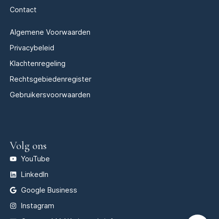
Contact
Algemene Voorwaarden
Privacybeleid
Klachtenregeling
Rechtsgebiedenregister
Gebruikersvoorwaarden
Volg ons
YouTube
LinkedIn
Google Business
Instagram