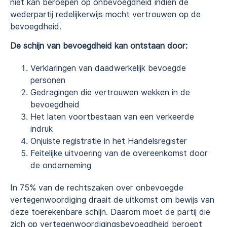
niet kan beroepen op onbevoegdheid indien de
wederpartij redelijkerwijs mocht vertrouwen op de
bevoegdheid.
De schijn van bevoegdheid kan ontstaan door:
Verklaringen van daadwerkelijk bevoegde
personen
Gedragingen die vertrouwen wekken in de
bevoegdheid
Het laten voortbestaan van een verkeerde
indruk
Onjuiste registratie in het Handelsregister
Feitelijke uitvoering van de overeenkomst door
de onderneming
In 75% van de rechtszaken over onbevoegde
vertegenwoordiging draait de uitkomst om bewijs van
deze toerekenbare schijn. Daarom moet de partij die
zich op vertegenwoordigingsbevoegdheid beroept