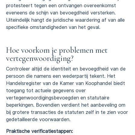
protesteert tegen een ontvangen overeenkomst
eveneens de schijn van bevoegdheid versterken.
Uiteindelijk hangt de juridische waardering af van alle
specifieke omstandigheden van het geval.
Hoe voorkom je problemen met
vertegenwoordiging?
Controleer altijd de identiteit en bevoegdheid van de
persoon die namens een wederpartij tekent. Het
Handelsregister van de Kamer van Koophandel biedt
toegang tot actuele gegevens over
vertegenwoordigingsbevoegden en statutaire
beperkingen. Bovendien verdient het aanbeveling om
bij grotere transacties de statuten zelf in te zien voor
gedetailleerde voorwaarden.
Praktische verificatiestappen: