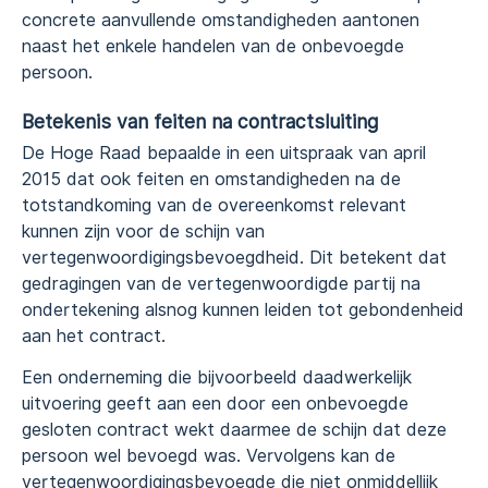
concrete aanvullende omstandigheden aantonen
naast het enkele handelen van de onbevoegde
persoon.
Betekenis van feiten na contractsluiting
De Hoge Raad bepaalde in een uitspraak van april
2015 dat ook feiten en omstandigheden na de
totstandkoming van de overeenkomst relevant
kunnen zijn voor de schijn van
vertegenwoordigingsbevoegdheid. Dit betekent dat
gedragingen van de vertegenwoordigde partij na
ondertekening alsnog kunnen leiden tot gebondenheid
aan het contract.
Een onderneming die bijvoorbeeld daadwerkelijk
uitvoering geeft aan een door een onbevoegde
gesloten contract wekt daarmee de schijn dat deze
persoon wel bevoegd was. Vervolgens kan de
vertegenwoordigingsbevoegde die niet onmiddellijk