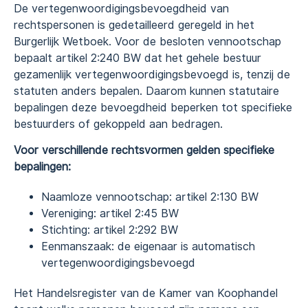
De vertegenwoordigingsbevoegdheid van
rechtspersonen is gedetailleerd geregeld in het
Burgerlijk Wetboek. Voor de besloten vennootschap
bepaalt artikel 2:240 BW dat het gehele bestuur
gezamenlijk vertegenwoordigingsbevoegd is, tenzij de
statuten anders bepalen. Daarom kunnen statutaire
bepalingen deze bevoegdheid beperken tot specifieke
bestuurders of gekoppeld aan bedragen.
Voor verschillende rechtsvormen gelden specifieke
bepalingen:
Naamloze vennootschap: artikel 2:130 BW
Vereniging: artikel 2:45 BW
Stichting: artikel 2:292 BW
Eenmanszaak: de eigenaar is automatisch
vertegenwoordigingsbevoegd
Het Handelsregister van de Kamer van Koophandel