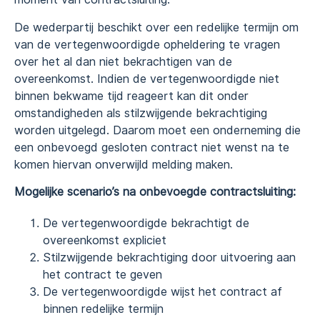
De wederpartij beschikt over een redelijke termijn om
van de vertegenwoordigde opheldering te vragen
over het al dan niet bekrachtigen van de
overeenkomst. Indien de vertegenwoordigde niet
binnen bekwame tijd reageert kan dit onder
omstandigheden als stilzwijgende bekrachtiging
worden uitgelegd. Daarom moet een onderneming die
een onbevoegd gesloten contract niet wenst na te
komen hiervan onverwijld melding maken.
Mogelijke scenario’s na onbevoegde contractsluiting:
De vertegenwoordigde bekrachtigt de
overeenkomst expliciet
Stilzwijgende bekrachtiging door uitvoering aan
het contract te geven
De vertegenwoordigde wijst het contract af
binnen redelijke termijn