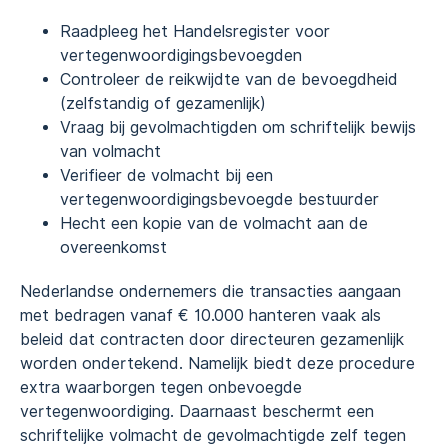
Raadpleeg het Handelsregister voor
vertegenwoordigingsbevoegden
Controleer de reikwijdte van de bevoegdheid
(zelfstandig of gezamenlijk)
Vraag bij gevolmachtigden om schriftelijk bewijs
van volmacht
Verifieer de volmacht bij een
vertegenwoordigingsbevoegde bestuurder
Hecht een kopie van de volmacht aan de
overeenkomst
Nederlandse ondernemers die transacties aangaan
met bedragen vanaf € 10.000 hanteren vaak als
beleid dat contracten door directeuren gezamenlijk
worden ondertekend. Namelijk biedt deze procedure
extra waarborgen tegen onbevoegde
vertegenwoordiging. Daarnaast beschermt een
schriftelijke volmacht de gevolmachtigde zelf tegen