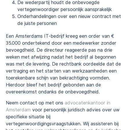
De wederpartij houdt de onbevoegde
vertegenwoordiger persoonlijk aansprakelijk
Onderhandelingen over een nieuw contract met
de juiste personen
Een Amsterdams IT-bedrijf kreeg een order van €
35.000 ondertekend door een medewerker zonder
bevoegdheid. De directeur reageerde pas na drie
weken met afwijzing nadat het bedrijf al begonnen
was met de levering. De rechtbank oordeelde dat de
vertraging en het starten van werkzaamheden een
toerekenbare schijn van bekrachtiging vormden.
Hierdoor bleef het bedrijf gebonden aan de
overeenkomst ondanks de onbevoegdheid.
Neem contact op met ons
advocatenkantoor in
Amsterdam
voor persoonlijk juridisch advies over uw
specifieke situatie bij
vertegenwoordigingsvraagstukken. Wij assisteren bij