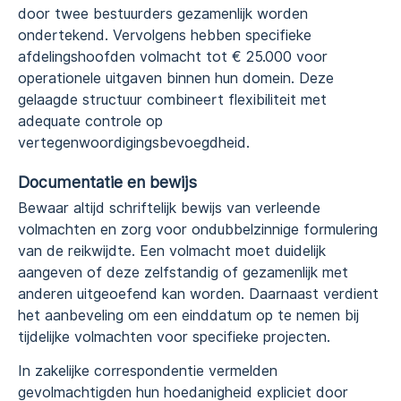
door twee bestuurders gezamenlijk worden
ondertekend. Vervolgens hebben specifieke
afdelingshoofden volmacht tot € 25.000 voor
operationele uitgaven binnen hun domein. Deze
gelaagde structuur combineert flexibiliteit met
adequate controle op
vertegenwoordigingsbevoegdheid.
Documentatie en bewijs
Bewaar altijd schriftelijk bewijs van verleende
volmachten en zorg voor ondubbelzinnige formulering
van de reikwijdte. Een volmacht moet duidelijk
aangeven of deze zelfstandig of gezamenlijk met
anderen uitgeoefend kan worden. Daarnaast verdient
het aanbeveling om een einddatum op te nemen bij
tijdelijke volmachten voor specifieke projecten.
In zakelijke correspondentie vermelden
gevolmachtigden hun hoedanigheid expliciet door