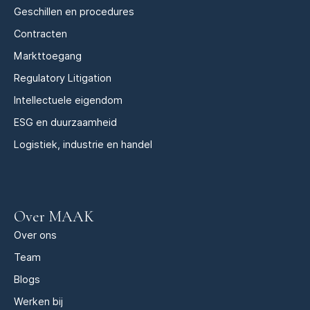
Geschillen en procedures
Contracten
Markttoegang
Regulatory Litigation
Intellectuele eigendom
ESG en duurzaamheid
Logistiek, industrie en handel
Over MAAK
Over ons
Team
Blogs
Werken bij