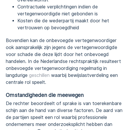
Contractuele verplichtingen indien de
vertegenwoordigde niet gebonden is
Kosten die de wederpartij maakt door het
vertrouwen op bevoegdheid
Bovendien kan de onbevoegde vertegenwoordiger
ook aansprakelijk zijn jegens de vertegenwoordigde
voor schade die deze lijdt door het onbevoegd
handelen. In de Nederlandse rechtspraktijk resulteert
onbevoegde vertegenwoordiging regelmatig in
langdurige
geschillen
waarbij bewijslastverdeling een
centrale rol speelt.
Omstandigheden die meewegen
De rechter beoordeelt of sprake is van toerekenbare
schijn aan de hand van diverse factoren. De aard van
de partijen speelt een rol waarbij professionele
ondernemers meer onderzoeksplicht hebben dan