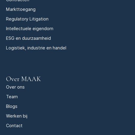
Markttoegang
Regulatory Litigation
Intellectuele eigendom
ESG en duurzaamheid
Logistiek, industrie en handel
Over MAAK
Over ons
Team
Blogs
Werken bij
Contact