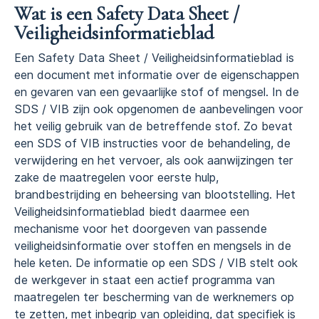
Wat is een Safety Data Sheet /
Veiligheidsinformatieblad
Een Safety Data Sheet / Veiligheidsinformatieblad is
een document met informatie over de eigenschappen
en gevaren van een gevaarlijke stof of mengsel. In de
SDS / VIB zijn ook opgenomen de aanbevelingen voor
het veilig gebruik van de betreffende stof. Zo bevat
een SDS of VIB instructies voor de behandeling, de
verwijdering en het vervoer, als ook aanwijzingen ter
zake de maatregelen voor eerste hulp,
brandbestrijding en beheersing van blootstelling. Het
Veiligheidsinformatieblad biedt daarmee een
mechanisme voor het doorgeven van passende
veiligheidsinformatie over stoffen en mengsels in de
hele keten. De informatie op een SDS / VIB stelt ook
de werkgever in staat een actief programma van
maatregelen ter bescherming van de werknemers op
te zetten, met inbegrip van opleiding, dat specifiek is