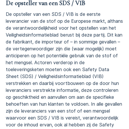
De opsteller van een SDS / VIB
De opsteller van een SDS / VIB is de eerste
leverancier van de stof op de Europese markt, althans
de verantwoordelijkheid voor het opstellen van het
Veiligheidsinformatieblad berust bij deze partij. Dit kan
de fabrikant, de importeur of – in sommige gevallen –
de vertegenwoordiger zijn die (waar mogelijk) moet
anticiperen op het potentiële gebruik van de stof of
het mengsel. Actoren verderop in de
toeleveringsketen moeten ook een Safety Data
Sheet (SDS) / Veiligheidsinformatieblad (VIB)
verstrekken en daarbij voortbouwen op de door hun
leveranciers verstrekte informatie, deze controleren
op geschiktheid en aanvullen om aan de specifieke
behoeften van hun klanten te voldoen. In alle gevallen
zijn de leveranciers van een stof of een mengsel
waarvoor een SDS / VIB is vereist, verantwoordelijk
voor de inhoud ervan, ook al hebben zij de Safety