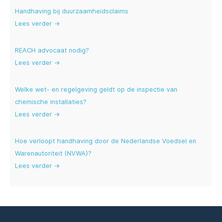
Handhaving bij duurzaamheidsclaims
Lees verder →
REACH advocaat nodig?
Lees verder →
Welke wet- en regelgeving geldt op de inspectie van
chemische installaties?
Lees verder →
Hoe verloopt handhaving door de Nederlandse Voedsel en
Warenautoriteit (NVWA)?
Lees verder →