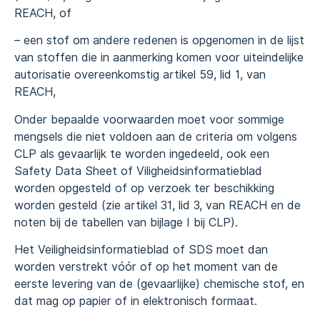
REACH, of
– een stof om andere redenen is opgenomen in de lijst
van stoffen die in aanmerking komen voor uiteindelijke
autorisatie overeenkomstig artikel 59, lid 1, van
REACH,
Onder bepaalde voorwaarden moet voor sommige
mengsels die niet voldoen aan de criteria om volgens
CLP als gevaarlijk te worden ingedeeld, ook een
Safety Data Sheet of Viligheidsinformatieblad
worden opgesteld of op verzoek ter beschikking
worden gesteld (zie artikel 31, lid 3, van REACH en de
noten bij de tabellen van bijlage I bij CLP).
Het Veiligheidsinformatieblad of SDS moet dan
worden verstrekt vóór of op het moment van de
eerste levering van de (gevaarlijke) chemische stof, en
dat mag op papier of in elektronisch formaat.