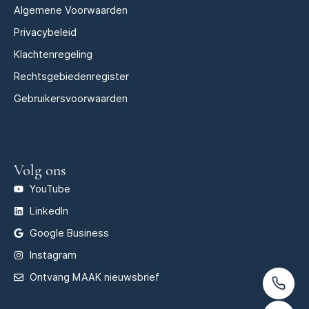
Algemene Voorwaarden
Privacybeleid
Klachtenregeling
Rechtsgebiedenregister
Gebruikersvoorwaarden
Volg ons
YouTube
LinkedIn
Google Business
Instagram
Ontvang MAAK nieuwsbrief