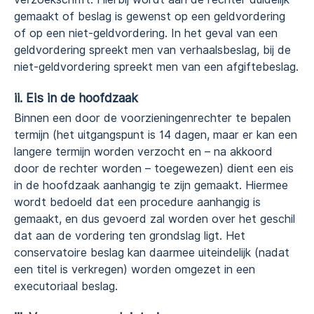
gemaakt of beslag is gewenst op een geldvordering
of op een niet-geldvordering. In het geval van een
geldvordering spreekt men van verhaalsbeslag, bij de
niet-geldvordering spreekt men van een afgiftebeslag.
ii. Eis in de hoofdzaak
Binnen een door de voorzieningenrechter te bepalen
termijn (het uitgangspunt is 14 dagen, maar er kan een
langere termijn worden verzocht en – na akkoord
door de rechter worden – toegewezen) dient een eis
in de hoofdzaak aanhangig te zijn gemaakt. Hiermee
wordt bedoeld dat een procedure aanhangig is
gemaakt, en dus gevoerd zal worden over het geschil
dat aan de vordering ten grondslag ligt. Het
conservatoire beslag kan daarmee uiteindelijk (nadat
een titel is verkregen) worden omgezet in een
executoriaal beslag.