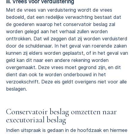
iii. Vrees voor verduistering
Met de vrees van verduistering wordt de vrees
bedoeld, dat een redelijke verwachting bestaat dat
de goederen waarop het conservatoir beslag zal
worden gelegd aan het verhaal zullen worden
onttrokken. Dat wil zeggen dat zij worden verduisterd
door de schuldenaar. In het geval van roerende zaken
kunnen zij elders worden geplaatst, of in het geval van
geld kan dit naar een andere rekening worden
overgemaakt. Deze vrees moet gegrond zijn, en dit
dient dan ook te worden onderbouwd in het
verzoekschrift. Deze eis geldt overigens niet voor alle
beslagen.
Conservatoir beslag omzetten naar
executoriaal beslag
Indien uitspraak is gedaan in de hoofdzaak en hiermee