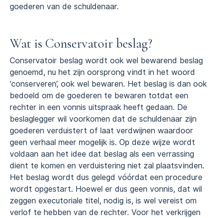
goederen van de schuldenaar.
Wat is Conservatoir beslag?
Conservatoir beslag wordt ook wel bewarend beslag
genoemd, nu het zijn oorsprong vindt in het woord
‘conserveren’, ook wel bewaren. Het beslag is dan ook
bedoeld om de goederen te bewaren totdat een
rechter in een vonnis uitspraak heeft gedaan. De
beslaglegger wil voorkomen dat de schuldenaar zijn
goederen verduistert of laat verdwijnen waardoor
geen verhaal meer mogelijk is. Op deze wijze wordt
voldaan aan het idee dat beslag als een verrassing
dient te komen en verduistering niet zal plaatsvinden.
Het beslag wordt dus gelegd vóórdat een procedure
wordt opgestart. Hoewel er dus geen vonnis, dat wil
zeggen executoriale titel, nodig is, is wel vereist om
verlof te hebben van de rechter. Voor het verkrijgen