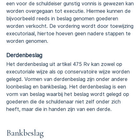
een voor de schuldeiser gunstig vonnis is gewezen kan
worden overgegaan tot executie. Hiermee kunnen de
bijvoorbeeld reeds in beslag genomen goederen
worden verkocht. De vordering wordt door toewijzing
executoriaal, hiertoe hoeven geen nadere stappen te
worden genomen.
Derdenbeslag
Het derdenbeslag uit artikel 475 Rv kan zowel op
executoriale wijze als op conservatoire wijze worden
gelegd. Vormen van derdenbeslag zijn onder andere
loonbeslag en bankbeslag. Het derdenbeslag is een
vorm van beslag waarbij het beslag wordt gelegd op
goederen die de schuldenaar niet zelf onder zich
heeft, maar die in handen zijn van een derde.
Bankbeslag