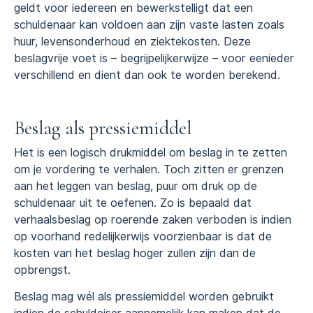
geldt voor iedereen en bewerkstelligt dat een
schuldenaar kan voldoen aan zijn vaste lasten zoals
huur, levensonderhoud en ziektekosten. Deze
beslagvrije voet is – begrijpelijkerwijze – voor eenieder
verschillend en dient dan ook te worden berekend.
Beslag als pressiemiddel
Het is een logisch drukmiddel om beslag in te zetten
om je vordering te verhalen. Toch zitten er grenzen
aan het leggen van beslag, puur om druk op de
schuldenaar uit te oefenen. Zo is bepaald dat
verhaalsbeslag op roerende zaken verboden is indien
op voorhand redelijkerwijs voorzienbaar is dat de
kosten van het beslag hoger zullen zijn dan de
opbrengst.
Beslag mag wél als pressiemiddel worden gebruikt