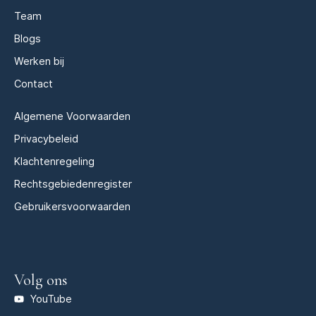
Team
Blogs
Werken bij
Contact
Algemene Voorwaarden
Privacybeleid
Klachtenregeling
Rechtsgebiedenregister
Gebruikersvoorwaarden
Volg ons
YouTube