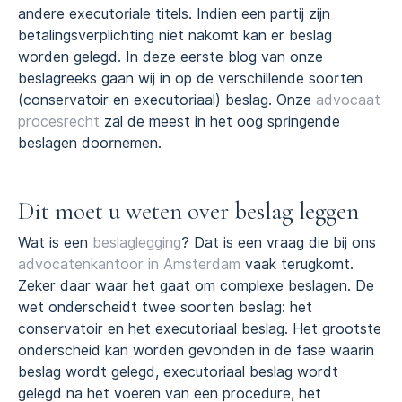
andere executoriale titels. Indien een partij zijn
betalingsverplichting niet nakomt kan er beslag
worden gelegd. In deze eerste blog van onze
beslagreeks gaan wij in op de verschillende soorten
(conservatoir en executoriaal) beslag. Onze
advocaat
procesrecht
zal de meest in het oog springende
beslagen doornemen.
Dit moet u weten over beslag leggen
Wat is een
beslaglegging
? Dat is een vraag die bij ons
advocatenkantoor in Amsterdam
vaak terugkomt.
Zeker daar waar het gaat om complexe beslagen. De
wet onderscheidt twee soorten beslag: het
conservatoir en het executoriaal beslag. Het grootste
onderscheid kan worden gevonden in de fase waarin
beslag wordt gelegd, executoriaal beslag wordt
gelegd na het voeren van een procedure, het