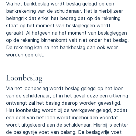
Via het bankbeslag wordt beslag gelegd op een
bankrekening van de schuldenaar. Het is hierbij zeer
belangrijk dat enkel het bedrag dat op de rekening
staat op het moment van beslagleggen wordt
geraakt. Al hetgeen na het moment van beslagleggen
op de rekening binnenkomt valt niet onder het beslag.
De rekening kan na het bankbeslag dan ook weer
worden gebruikt.
Loonbeslag
Via het loonbeslag wordt beslag gelegd op het loon
van de schuldenaar, of in het geval deze een uitkering
ontvangt zal het beslag daarop worden gevestigd.
Het loonbeslag wordt bij de werkgever gelegd, zodat
een deel van het loon wordt ingehouden voordat
wordt uitgekeerd aan de schuldenaar. Hierbij is echter
de beslagvrije voet van belang. De beslagvrije voet