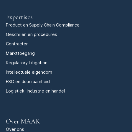
Expertises
Product en Supply Chain Compliance
Geschillen en procedures
Contracten
Markttoegang
Regulatory Litigation
Intellectuele eigendom
ESG en duurzaamheid
Logistiek, industrie en handel
Over MAAK
Over ons