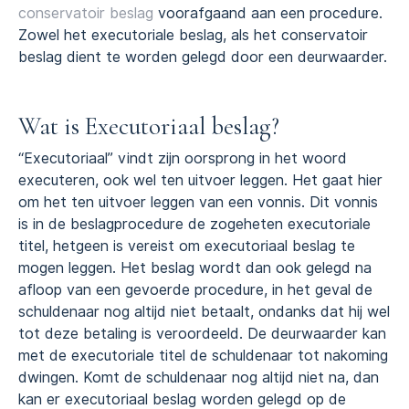
conservatoir beslag
voorafgaand aan een procedure.
Zowel het executoriale beslag, als het conservatoir
beslag dient te worden gelegd door een deurwaarder.
Wat is Executoriaal beslag?
“Executoriaal” vindt zijn oorsprong in het woord
executeren, ook wel ten uitvoer leggen. Het gaat hier
om het ten uitvoer leggen van een vonnis. Dit vonnis
is in de beslagprocedure de zogeheten executoriale
titel, hetgeen is vereist om executoriaal beslag te
mogen leggen. Het beslag wordt dan ook gelegd na
afloop van een gevoerde procedure, in het geval de
schuldenaar nog altijd niet betaalt, ondanks dat hij wel
tot deze betaling is veroordeeld. De deurwaarder kan
met de executoriale titel de schuldenaar tot nakoming
dwingen. Komt de schuldenaar nog altijd niet na, dan
kan er executoriaal beslag worden gelegd op de