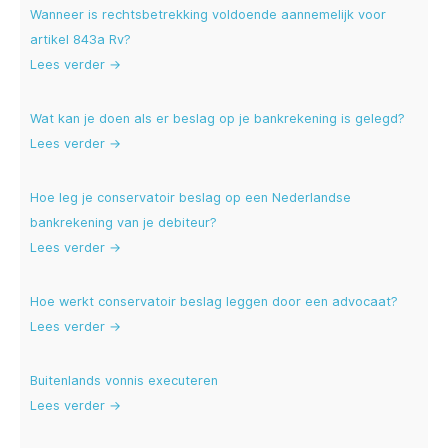
Wanneer is rechtsbetrekking voldoende aannemelijk voor
artikel 843a Rv?
Lees verder →
Wat kan je doen als er beslag op je bankrekening is gelegd?
Lees verder →
Hoe leg je conservatoir beslag op een Nederlandse
bankrekening van je debiteur?
Lees verder →
Hoe werkt conservatoir beslag leggen door een advocaat?
Lees verder →
Buitenlands vonnis executeren
Lees verder →