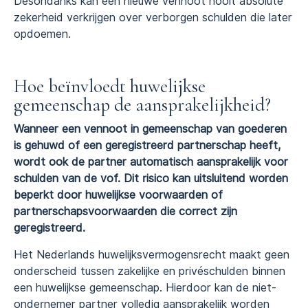
Desondanks kan een nieuwe vennoot nooit absolute
zekerheid verkrijgen over verborgen schulden die later
opdoemen.
Hoe beïnvloedt huwelijkse
gemeenschap de aansprakelijkheid?
Wanneer een vennoot in gemeenschap van goederen
is gehuwd of een geregistreerd partnerschap heeft,
wordt ook de partner automatisch aansprakelijk voor
schulden van de vof. Dit risico kan uitsluitend worden
beperkt door huwelijkse voorwaarden of
partnerschapsvoorwaarden die correct zijn
geregistreerd.
Het Nederlands huwelijksvermogensrecht maakt geen
onderscheid tussen zakelijke en privéschulden binnen
een huwelijkse gemeenschap. Hierdoor kan de niet-
ondernemer partner volledig aansprakelijk worden