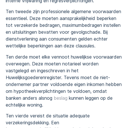
interne vrijwaring en regresverplichtingen.
Ten tweede zijn professionele algemene voorwaarden
essentieel. Deze moeten aansprakelijkheid beperken
tot verzekerde bedragen, maximumbedragen instellen
en uitsluitingen bevatten voor gevolgschade. Bij
dienstverlening aan consumenten gelden echter
wettelijke beperkingen aan deze clausules.
Ten derde moet elke vennoot huwelijkse voorwaarden
overwegen. Deze moeten notarieel worden
vastgelegd en ingeschreven in het
Huwelijksgoederenregister. Tevens moet de niet-
ondernemer partner voldoende eigen inkomen hebben
om hypotheekverplichtingen te voldoen, omdat
banken anders alsnog
beslag
kunnen leggen op de
echtelijke woning.
Ten vierde vereist de situatie adequate
verzekeringsdekking. Een