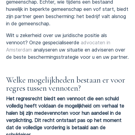
gemeenschap. Echter, wie tijdens een bestaand
huwelijk in beperkte gemeenschap een vof start, biedt
zijn partner geen bescherming: het bedrijf valt alsnog
in de gemeenschap.
Wilt u zekerheid over uw juridische positie als
vennoot? Onze gespecialiseerde
advocaten in
Amsterdam
analyseren uw situatie en adviseren over
de beste beschermingsstrategie voor u en uw partner.
Welke mogelijkheden bestaan er voor
regres tussen vennoten?
Het regresrecht biedt een vennoot die een schuld
volledig heeft voldaan de mogelijkheid om verhaal te
halen bij zijn medevennoten voor hun aandeel in de
verplichting. Dit recht ontstaat pas op het moment
dat de volledige vordering is betaald aan de
schuldeiser.