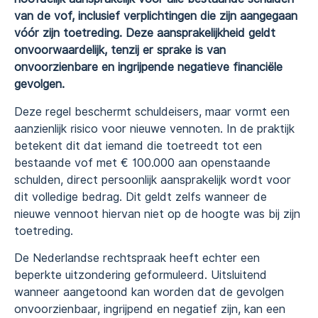
van de vof, inclusief verplichtingen die zijn aangegaan
vóór zijn toetreding. Deze aansprakelijkheid geldt
onvoorwaardelijk, tenzij er sprake is van
onvoorzienbare en ingrijpende negatieve financiële
gevolgen.
Deze regel beschermt schuldeisers, maar vormt een
aanzienlijk risico voor nieuwe vennoten. In de praktijk
betekent dit dat iemand die toetreedt tot een
bestaande vof met € 100.000 aan openstaande
schulden, direct persoonlijk aansprakelijk wordt voor
dit volledige bedrag. Dit geldt zelfs wanneer de
nieuwe vennoot hiervan niet op de hoogte was bij zijn
toetreding.
De Nederlandse rechtspraak heeft echter een
beperkte uitzondering geformuleerd. Uitsluitend
wanneer aangetoond kan worden dat de gevolgen
onvoorzienbaar, ingrijpend en negatief zijn, kan een