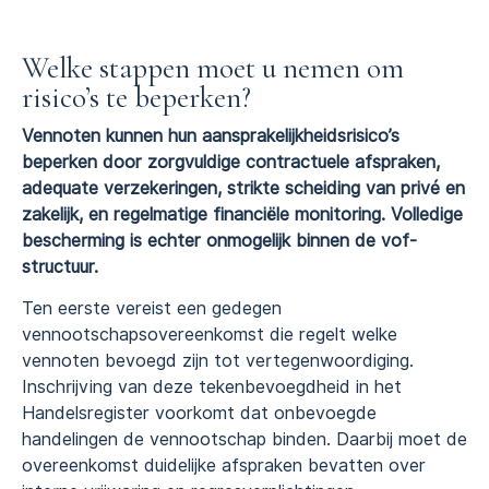
Welke stappen moet u nemen om
risico’s te beperken?
Vennoten kunnen hun aansprakelijkheidsrisico’s
beperken door zorgvuldige contractuele afspraken,
adequate verzekeringen, strikte scheiding van privé en
zakelijk, en regelmatige financiële monitoring. Volledige
bescherming is echter onmogelijk binnen de vof-
structuur.
Ten eerste vereist een gedegen
vennootschapsovereenkomst die regelt welke
vennoten bevoegd zijn tot vertegenwoordiging.
Inschrijving van deze tekenbevoegdheid in het
Handelsregister voorkomt dat onbevoegde
handelingen de vennootschap binden. Daarbij moet de
overeenkomst duidelijke afspraken bevatten over