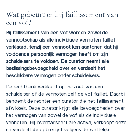
Wat gebeurt er bij faillissement van
een vof?
Bij faillissement van een vof worden zowel de
vennootschap als alle individuele vennoten failliet
verklaard, tenzij een vennoot kan aantonen dat hij
voldoende persoonlijk vermogen heeft om zijn
schuldeisers te voldoen. De curator neemt alle
beslissingsbevoegdheid over en verdeelt het
beschikbare vermogen onder schuldeisers.
De rechtbank verklaart op verzoek van een
schuldeiser of de vennoten zelf de vof failliet. Daarbij
benoemt de rechter een curator die het faillissement
afwikkelt. Deze curator krijgt alle bevoegdheden over
het vermogen van zowel de vof als de individuele
vennoten. Hij inventariseert alle activa, verkoopt deze
en verdeelt de opbrengst volgens de wettelijke