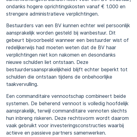
ondanks hogere oprichtingskosten vanaf € 1.000 en
strengere administratieve verplichtingen.
Bestuurders van een BV kunnen echter wel persoonlijk
aansprakelijk worden gesteld bij wanbestuur. Dit
gebeurt bijvoorbeeld wanneer een bestuurder wist of
redelijkerwijs had moeten weten dat de BV haar
verplichtingen niet kon nakomen en desondanks
nieuwe schulden liet ontstaan. Deze
bestuurdersaansprakelijkheid blijft echter beperkt tot
schulden die ontstaan tijdens de onbehoorlijke
taakvervulling.
Een commanditaire vennootschap combineert beide
systemen. De beherend vennoot is volledig hoofdelijk
aansprakelijk, terwijl commanditaire vennoten slechts
hun inbreng riskeren. Deze rechtsvorm wordt daarom
vaak gebruikt voor investeringsconstructies waarbij
actieve en passieve partners samenwerken.