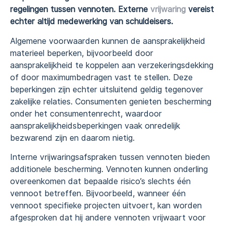
regelingen tussen vennoten. Externe
vrijwaring
vereist
echter altijd medewerking van schuldeisers.
Algemene voorwaarden kunnen de aansprakelijkheid
materieel beperken, bijvoorbeeld door
aansprakelijkheid te koppelen aan verzekeringsdekking
of door maximumbedragen vast te stellen. Deze
beperkingen zijn echter uitsluitend geldig tegenover
zakelijke relaties. Consumenten genieten bescherming
onder het consumentenrecht, waardoor
aansprakelijkheidsbeperkingen vaak onredelijk
bezwarend zijn en daarom nietig.
Interne vrijwaringsafspraken tussen vennoten bieden
additionele bescherming. Vennoten kunnen onderling
overeenkomen dat bepaalde risico’s slechts één
vennoot betreffen. Bijvoorbeeld, wanneer één
vennoot specifieke projecten uitvoert, kan worden
afgesproken dat hij andere vennoten vrijwaart voor