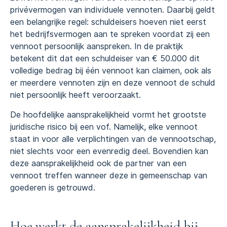
privévermogen van individuele vennoten. Daarbij geldt
een belangrijke regel: schuldeisers hoeven niet eerst
het bedrijfsvermogen aan te spreken voordat zij een
vennoot persoonlijk aanspreken. In de praktijk
betekent dit dat een schuldeiser van € 50.000 dit
volledige bedrag bij één vennoot kan claimen, ook als
er meerdere vennoten zijn en deze vennoot de schuld
niet persoonlijk heeft veroorzaakt.
De hoofdelijke aansprakelijkheid vormt het grootste
juridische risico bij een vof. Namelijk, elke vennoot
staat in voor alle verplichtingen van de vennootschap,
niet slechts voor een evenredig deel. Bovendien kan
deze aansprakelijkheid ook de partner van een
vennoot treffen wanneer deze in gemeenschap van
goederen is getrouwd.
Hoe werkt de aansprakelijkheid bij