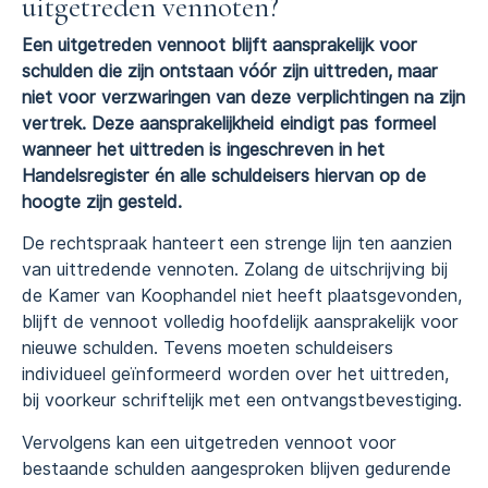
uitgetreden vennoten?
Een uitgetreden vennoot blijft aansprakelijk voor
schulden die zijn ontstaan vóór zijn uittreden, maar
niet voor verzwaringen van deze verplichtingen na zijn
vertrek. Deze aansprakelijkheid eindigt pas formeel
wanneer het uittreden is ingeschreven in het
Handelsregister én alle schuldeisers hiervan op de
hoogte zijn gesteld.
De rechtspraak hanteert een strenge lijn ten aanzien
van uittredende vennoten. Zolang de uitschrijving bij
de Kamer van Koophandel niet heeft plaatsgevonden,
blijft de vennoot volledig hoofdelijk aansprakelijk voor
nieuwe schulden. Tevens moeten schuldeisers
individueel geïnformeerd worden over het uittreden,
bij voorkeur schriftelijk met een ontvangstbevestiging.
Vervolgens kan een uitgetreden vennoot voor
bestaande schulden aangesproken blijven gedurende