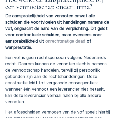
een vennootschap onder firma?
De aansprakelijkheid van vennoten omvat alle
schulden die voortvloeien uit handelingen namens de
vof, ongeacht de aard van de verplichting. Dit geldt
voor contractuele schulden, maar eveneens voor
aansprakelijkheid uit
onrechtmatige daad
of
wanprestatie.
Een vof is geen rechtspersoon volgens Nederlands
recht. Daarom kunnen de vennoten slechts namens
de vennootschap handelen, terwijl zij persoonlijk
gebonden zijn aan de rechtshandelingen. Deze
constructie leidt tot vergaande consequenties:
wanneer één vennoot een leverancier niet betaalt,
kan deze leverancier verhaal halen bij alle andere
vennoten.
Het afgescheiden vermogen van de vof speelt hierbij