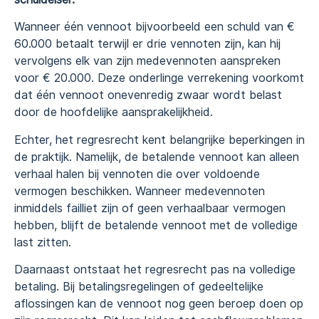
Wanneer één vennoot bijvoorbeeld een schuld van €
60.000 betaalt terwijl er drie vennoten zijn, kan hij
vervolgens elk van zijn medevennoten aanspreken
voor € 20.000. Deze onderlinge verrekening voorkomt
dat één vennoot onevenredig zwaar wordt belast
door de hoofdelijke aansprakelijkheid.
Echter, het regresrecht kent belangrijke beperkingen in
de praktijk. Namelijk, de betalende vennoot kan alleen
verhaal halen bij vennoten die over voldoende
vermogen beschikken. Wanneer medevennoten
inmiddels failliet zijn of geen verhaalbaar vermogen
hebben, blijft de betalende vennoot met de volledige
last zitten.
Daarnaast ontstaat het regresrecht pas na volledige
betaling. Bij betalingsregelingen of gedeeltelijke
aflossingen kan de vennoot nog geen beroep doen op