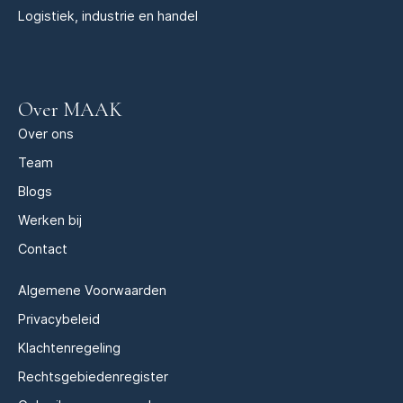
Logistiek, industrie en handel
Over MAAK
Over ons
Team
Blogs
Werken bij
Contact
Algemene Voorwaarden
Privacybeleid
Klachtenregeling
Rechtsgebiedenregister