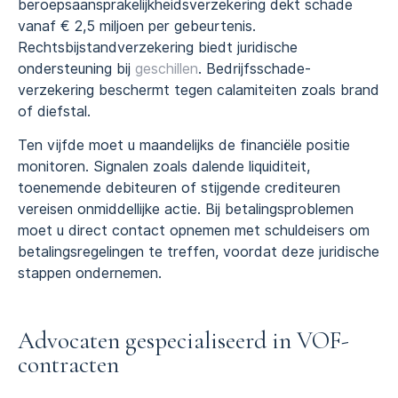
beroepsaansprakelijkheidsverzekering dekt schade
vanaf € 2,5 miljoen per gebeurtenis.
Rechtsbijstandverzekering biedt juridische
ondersteuning bij
geschillen
. Bedrijfsschade-
verzekering beschermt tegen calamiteiten zoals brand
of diefstal.
Ten vijfde moet u maandelijks de financiële positie
monitoren. Signalen zoals dalende liquiditeit,
toenemende debiteuren of stijgende crediteuren
vereisen onmiddellijke actie. Bij betalingsproblemen
moet u direct contact opnemen met schuldeisers om
betalingsregelingen te treffen, voordat deze juridische
stappen ondernemen.
Advocaten gespecialiseerd in VOF-
contracten