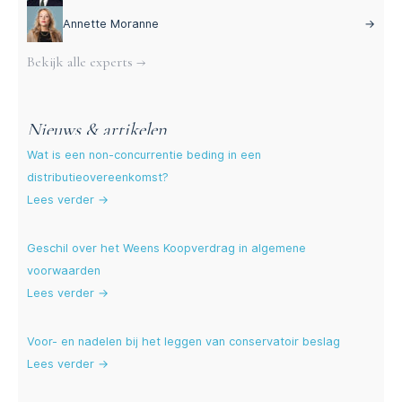
Annette Moranne
→
Bekijk alle experts →
Nieuws & artikelen
Wat is een non-concurrentie beding in een
distributieovereenkomst?
Lees verder →
Geschil over het Weens Koopverdrag in algemene
voorwaarden
Lees verder →
Voor- en nadelen bij het leggen van conservatoir beslag
Lees verder →