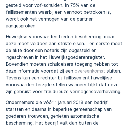
gesteld voor vof-schulden. In 75% van de
faillissementen waarbij een vennoot betrokken is,
wordt ook het vermogen van de partner
aangesproken.
Huwelijkse voorwaarden bieden bescherming, maar
deze moet voldoen aan strikte eisen. Ten eerste moet
de akte door een notaris zijn opgesteld en
ingeschreven in het Huwelijksgoederenregister.
Bovendien moeten schuldeisers toegang hebben tot
deze informatie voordat zij een
overeenkomst
sluiten.
Tevens kan een rechter bij faillissement huwelijkse
voorwaarden terzijde stellen wanneer blijkt dat deze
zijn gebruikt voor frauduleuze vermogensoverheveling.
Ondernemers die vóór 1 januari 2018 een bedrijf
startten en daarna in beperkte gemeenschap van
goederen trouwden, genieten automatische
bescherming. Het bedrijf valt dan buiten de