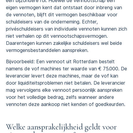
een bijzondere rol. Hoewel de vennootschap een
eigen vermogen kent dat ontstaat door inbreng van
de vennoten, blijft dit vermogen beschikbaar voor
schuldeisers van de onderneming. Echter,
privéschuldeisers van individuele vennoten kunnen zich
niet verhalen op dit vennootschapsvermogen.
Daarentegen kunnen zakelijke schuldeisers wel beide
vermogensbestanddelen aanspreken.
Bijvoorbeeld: Een vennoot uit Rotterdam bestelt
namens de vof machines ter waarde van € 75.000. De
leverancier levert deze machines, maar de vof kan
door liquiditeitsproblemen niet betalen. De leverancier
mag vervolgens elke vennoot persoonlijk aanspreken
voor het volledige bedrag, zelfs wanneer andere
vennoten deze aankoop niet kenden of goedkeurden.
Welke aansprakelijkheid geldt voor