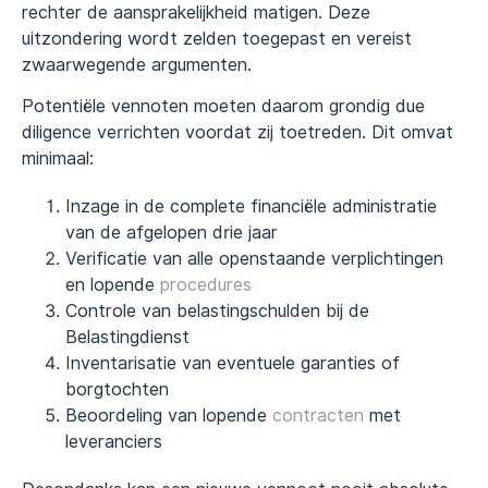
rechter de aansprakelijkheid matigen. Deze
uitzondering wordt zelden toegepast en vereist
zwaarwegende argumenten.
Potentiële vennoten moeten daarom grondig due
diligence verrichten voordat zij toetreden. Dit omvat
minimaal:
Inzage in de complete financiële administratie
van de afgelopen drie jaar
Verificatie van alle openstaande verplichtingen
en lopende
procedures
Controle van belastingschulden bij de
Belastingdienst
Inventarisatie van eventuele garanties of
borgtochten
Beoordeling van lopende
contracten
met
leveranciers