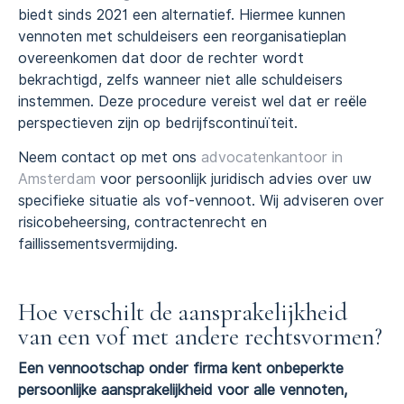
biedt sinds 2021 een alternatief. Hiermee kunnen
vennoten met schuldeisers een reorganisatieplan
overeenkomen dat door de rechter wordt
bekrachtigd, zelfs wanneer niet alle schuldeisers
instemmen. Deze procedure vereist wel dat er reële
perspectieven zijn op bedrijfscontinuïteit.
Neem contact op met ons
advocatenkantoor in
Amsterdam
voor persoonlijk juridisch advies over uw
specifieke situatie als vof-vennoot. Wij adviseren over
risicobeheersing, contractenrecht en
faillissementsvermijding.
Hoe verschilt de aansprakelijkheid
van een vof met andere rechtsvormen?
Een vennootschap onder firma kent onbeperkte
persoonlijke aansprakelijkheid voor alle vennoten,