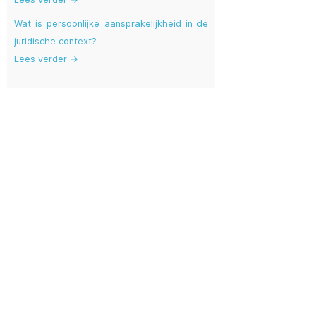
Wat is persoonlijke aansprakelijkheid in de
juridische context?
Lees verder →