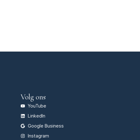
Volg ons
YouTube
LinkedIn
Google Business
Instagram