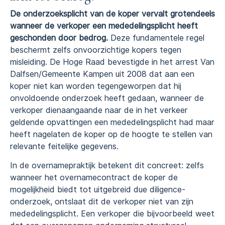
De onderzoeksplicht van de koper vervalt grotendeels
wanneer de verkoper een mededelingsplicht heeft
geschonden door bedrog.
Deze fundamentele regel
beschermt zelfs onvoorzichtige kopers tegen
misleiding. De Hoge Raad bevestigde in het arrest Van
Dalfsen/Gemeente Kampen uit 2008 dat aan een
koper niet kan worden tegengeworpen dat hij
onvoldoende onderzoek heeft gedaan, wanneer de
verkoper dienaangaande naar de in het verkeer
geldende opvattingen een mededelingsplicht had maar
heeft nagelaten de koper op de hoogte te stellen van
relevante feitelijke gegevens.
In de overnamepraktijk betekent dit concreet: zelfs
wanneer het overnamecontract de koper de
mogelijkheid biedt tot uitgebreid due diligence-
onderzoek, ontslaat dit de verkoper niet van zijn
mededelingsplicht. Een verkoper die bijvoorbeeld weet