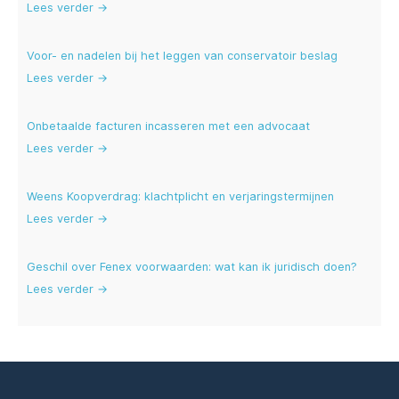
Lees verder →
Voor- en nadelen bij het leggen van conservatoir beslag
Lees verder →
Onbetaalde facturen incasseren met een advocaat
Lees verder →
Weens Koopverdrag: klachtplicht en verjaringstermijnen
Lees verder →
Geschil over Fenex voorwaarden: wat kan ik juridisch doen?
Lees verder →