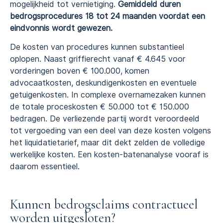
mogelijkheid tot vernietiging.
Gemiddeld duren
bedrogsprocedures 18 tot 24 maanden voordat een
eindvonnis wordt gewezen.
De kosten van procedures kunnen substantieel
oplopen. Naast griffierecht vanaf € 4.645 voor
vorderingen boven € 100.000, komen
advocaatkosten, deskundigenkosten en eventuele
getuigenkosten. In complexe overnamezaken kunnen
de totale proceskosten € 50.000 tot € 150.000
bedragen. De verliezende partij wordt veroordeeld
tot vergoeding van een deel van deze kosten volgens
het liquidatietarief, maar dit dekt zelden de volledige
werkelijke kosten. Een kosten-batenanalyse vooraf is
daarom essentieel.
Kunnen bedrogsclaims contractueel
worden uitgesloten?