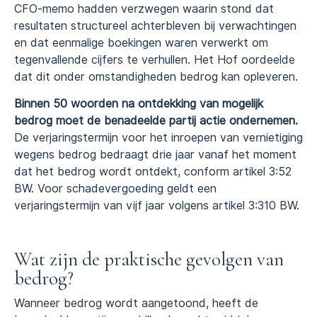
CFO-memo hadden verzwegen waarin stond dat
resultaten structureel achterbleven bij verwachtingen
en dat eenmalige boekingen waren verwerkt om
tegenvallende cijfers te verhullen. Het Hof oordeelde
dat dit onder omstandigheden bedrog kan opleveren.
Binnen 50 woorden na ontdekking van mogelijk
bedrog moet de benadeelde partij actie ondernemen.
De verjaringstermijn voor het inroepen van vernietiging
wegens bedrog bedraagt drie jaar vanaf het moment
dat het bedrog wordt ontdekt, conform artikel 3:52
BW. Voor schadevergoeding geldt een
verjaringstermijn van vijf jaar volgens artikel 3:310 BW.
Wat zijn de praktische gevolgen van
bedrog?
Wanneer bedrog wordt aangetoond, heeft de