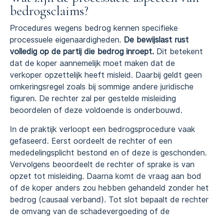
bedrogsclaims?
Procedures wegens bedrog kennen specifieke
processuele eigenaardigheden.
De bewijslast rust
volledig op de partij die bedrog inroept.
Dit betekent
dat de koper aannemelijk moet maken dat de
verkoper opzettelijk heeft misleid. Daarbij geldt geen
omkeringsregel zoals bij sommige andere juridische
figuren. De rechter zal per gestelde misleiding
beoordelen of deze voldoende is onderbouwd.
In de praktijk verloopt een bedrogsprocedure vaak
gefaseerd. Eerst oordeelt de rechter of een
mededelingsplicht bestond en of deze is geschonden.
Vervolgens beoordeelt de rechter of sprake is van
opzet tot misleiding. Daarna komt de vraag aan bod
of de koper anders zou hebben gehandeld zonder het
bedrog (causaal verband). Tot slot bepaalt de rechter
de omvang van de schadevergoeding of de