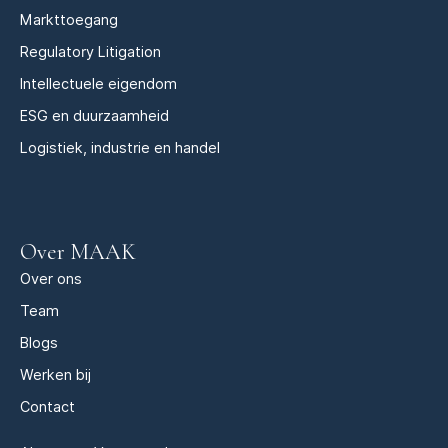
Markttoegang
Regulatory Litigation
Intellectuele eigendom
ESG en duurzaamheid
Logistiek, industrie en handel
Over MAAK
Over ons
Team
Blogs
Werken bij
Contact