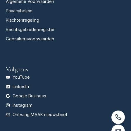
Algemene Voorwaarden
Privacybeleid
Klachtenregeling
Rechtsgebiedenregister
Gebruikersvoorwaarden
Volg ons
YouTube
LinkedIn
Google Business
Instagram
Ontvang MAAK nieuwsbrief