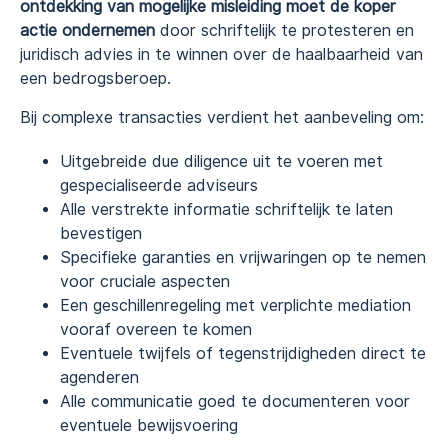
ontdekking van mogelijke misleiding moet de koper
actie ondernemen
door schriftelijk te protesteren en
juridisch advies in te winnen over de haalbaarheid van
een bedrogsberoep.
Bij complexe transacties verdient het aanbeveling om:
Uitgebreide due diligence uit te voeren met
gespecialiseerde adviseurs
Alle verstrekte informatie schriftelijk te laten
bevestigen
Specifieke garanties en vrijwaringen op te nemen
voor cruciale aspecten
Een geschillenregeling met verplichte mediation
vooraf overeen te komen
Eventuele twijfels of tegenstrijdigheden direct te
agenderen
Alle communicatie goed te documenteren voor
eventuele bewijsvoering