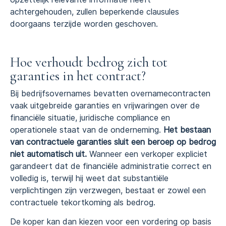
achtergehouden, zullen beperkende clausules
doorgaans terzijde worden geschoven.
Hoe verhoudt bedrog zich tot
garanties in het contract?
Bij bedrijfsovernames bevatten overnamecontracten
vaak uitgebreide garanties en vrijwaringen over de
financiële situatie, juridische compliance en
operationele staat van de onderneming.
Het bestaan
van contractuele garanties sluit een beroep op bedrog
niet automatisch uit.
Wanneer een verkoper expliciet
garandeert dat de financiële administratie correct en
volledig is, terwijl hij weet dat substantiële
verplichtingen zijn verzwegen, bestaat er zowel een
contractuele tekortkoming als bedrog.
De koper kan dan kiezen voor een vordering op basis