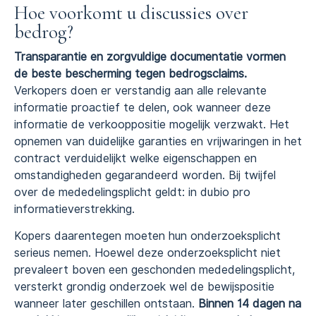
Hoe voorkomt u discussies over
bedrog?
Transparantie en zorgvuldige documentatie vormen
de beste bescherming tegen bedrogsclaims.
Verkopers doen er verstandig aan alle relevante
informatie proactief te delen, ook wanneer deze
informatie de verkooppositie mogelijk verzwakt. Het
opnemen van duidelijke garanties en vrijwaringen in het
contract verduidelijkt welke eigenschappen en
omstandigheden gegarandeerd worden. Bij twijfel
over de mededelingsplicht geldt: in dubio pro
informatieverstrekking.
Kopers daarentegen moeten hun onderzoeksplicht
serieus nemen. Hoewel deze onderzoeksplicht niet
prevaleert boven een geschonden mededelingsplicht,
versterkt grondig onderzoek wel de bewijspositie
wanneer later geschillen ontstaan.
Binnen 14 dagen na