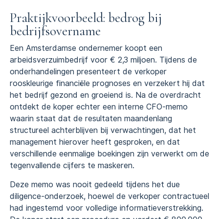
Praktijkvoorbeeld: bedrog bij
bedrijfsovername
Een Amsterdamse ondernemer koopt een
arbeidsverzuimbedrijf voor € 2,3 miljoen. Tijdens de
onderhandelingen presenteert de verkoper
rooskleurige financiële prognoses en verzekert hij dat
het bedrijf gezond en groeiend is. Na de overdracht
ontdekt de koper echter een interne CFO-memo
waarin staat dat de resultaten maandenlang
structureel achterblijven bij verwachtingen, dat het
management hierover heeft gesproken, en dat
verschillende eenmalige boekingen zijn verwerkt om de
tegenvallende cijfers te maskeren.
Deze memo was nooit gedeeld tijdens het due
diligence-onderzoek, hoewel de verkoper contractueel
had ingestemd voor volledige informatieverstrekking.