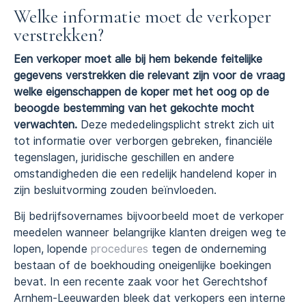
Welke informatie moet de verkoper
verstrekken?
Een verkoper moet alle bij hem bekende feitelijke
gegevens verstrekken die relevant zijn voor de vraag
welke eigenschappen de koper met het oog op de
beoogde bestemming van het gekochte mocht
verwachten.
Deze mededelingsplicht strekt zich uit
tot informatie over verborgen gebreken, financiële
tegenslagen, juridische geschillen en andere
omstandigheden die een redelijk handelend koper in
zijn besluitvorming zouden beïnvloeden.
Bij bedrijfsovernames bijvoorbeeld moet de verkoper
meedelen wanneer belangrijke klanten dreigen weg te
lopen, lopende
procedures
tegen de onderneming
bestaan of de boekhouding oneigenlijke boekingen
bevat. In een recente zaak voor het Gerechtshof
Arnhem-Leeuwarden bleek dat verkopers een interne