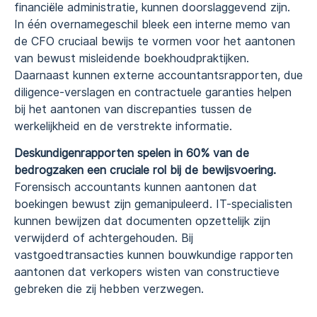
financiële administratie, kunnen doorslaggevend zijn.
In één overnamegeschil bleek een interne memo van
de CFO cruciaal bewijs te vormen voor het aantonen
van bewust misleidende boekhoudpraktijken.
Daarnaast kunnen externe accountantsrapporten, due
diligence-verslagen en contractuele garanties helpen
bij het aantonen van discrepanties tussen de
werkelijkheid en de verstrekte informatie.
Deskundigenrapporten spelen in 60% van de
bedrogzaken een cruciale rol bij de bewijsvoering.
Forensisch accountants kunnen aantonen dat
boekingen bewust zijn gemanipuleerd. IT-specialisten
kunnen bewijzen dat documenten opzettelijk zijn
verwijderd of achtergehouden. Bij
vastgoedtransacties kunnen bouwkundige rapporten
aantonen dat verkopers wisten van constructieve
gebreken die zij hebben verzwegen.