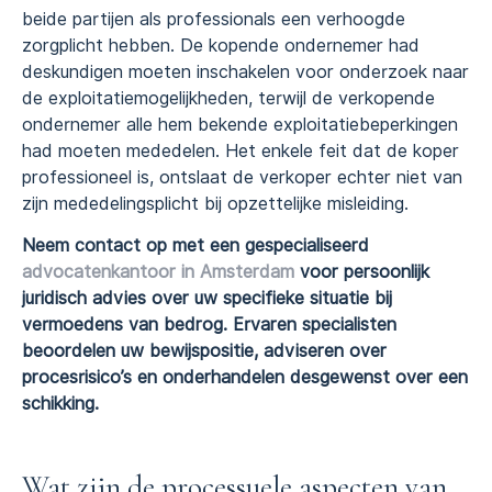
beide partijen als professionals een verhoogde
zorgplicht hebben. De kopende ondernemer had
deskundigen moeten inschakelen voor onderzoek naar
de exploitatiemogelijkheden, terwijl de verkopende
ondernemer alle hem bekende exploitatiebeperkingen
had moeten mededelen. Het enkele feit dat de koper
professioneel is, ontslaat de verkoper echter niet van
zijn mededelingsplicht bij opzettelijke misleiding.
Neem contact op met een gespecialiseerd
advocatenkantoor in Amsterdam
voor persoonlijk
juridisch advies over uw specifieke situatie bij
vermoedens van bedrog. Ervaren specialisten
beoordelen uw bewijspositie, adviseren over
procesrisico’s en onderhandelen desgewenst over een
schikking.
Wat zijn de processuele aspecten van