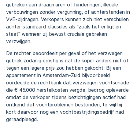
gebreken aan draagmuren of funderingen, illegale
verbouwingen zonder vergunning, of achterstanden in
VvE-bijdragen. Verkopers kunnen zich niet verschuilen
achter standaard clausules als “zoals het er ligt en
staat” wanneer zij bewust cruciale gebreken
verzwijgen.
De rechter beoordeelt per geval of het verzwegen
gebrek zodanig ernstig is dat de koper anders niet of
tegen een lagere prijs zou hebben gekocht. Bij een
appartement in Amsterdam-Zuid bijvoorbeeld
oordeelde de rechtbank dat verzwegen vochtschade
die € 45.000 herstelkosten vergde, bedrog opleverde
omdat de verkoper tijdens bezichtigingen actief had
ontkend dat vochtproblemen bestonden, terwijl hij
kort daarvoor nog een vochtbestrijdingsbedrijf had
geraadpleegd.