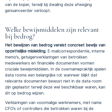
van de koper, terwijl bij dwaling deze afweging
genuanceerder verloopt.
Welke bewijsmiddelen zijn relevant
bij bedrog?
Het bewijzen van bedrog vereist concreet bewijs van
opzettelijke misleiding.
E-mailcorrespondentie, interne
memo’s, getuigenverklaringen van betrokken
medewerkers en financiële documenten vormen
cruciale bewijsmiddelen. In de overnamepraktijk spelen
data rooms een belangrijke rol: wanneer blijkt dat
relevante documenten bewust niet in de data room
zijn geplaatst terwijl deze wel beschikbaar waren, kan
dit op bedrog wijzen.
Verklaringen van voormalige werknemers, met name
CFO’s of controllers die betrokken waren bij de