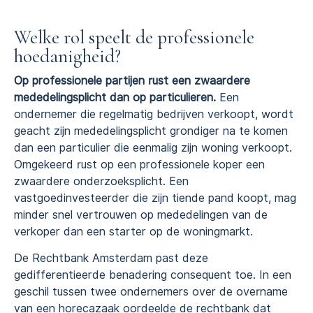
Welke rol speelt de professionele
hoedanigheid?
Op professionele partijen rust een zwaardere
mededelingsplicht dan op particulieren.
Een
ondernemer die regelmatig bedrijven verkoopt, wordt
geacht zijn mededelingsplicht grondiger na te komen
dan een particulier die eenmalig zijn woning verkoopt.
Omgekeerd rust op een professionele koper een
zwaardere onderzoeksplicht. Een
vastgoedinvesteerder die zijn tiende pand koopt, mag
minder snel vertrouwen op mededelingen van de
verkoper dan een starter op de woningmarkt.
De Rechtbank Amsterdam past deze
gedifferentieerde benadering consequent toe. In een
geschil tussen twee ondernemers over de overname
van een horecazaak oordeelde de rechtbank dat