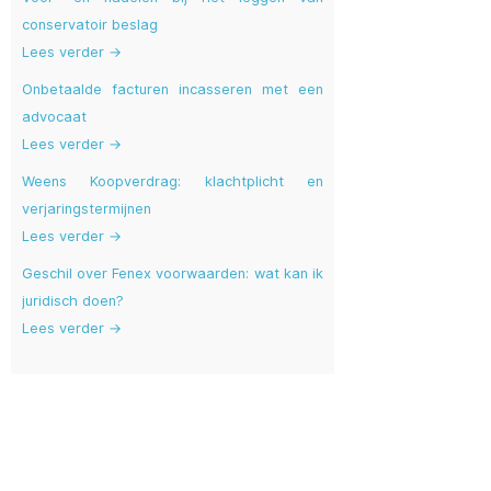
conservatoir beslag
Lees verder →
Onbetaalde facturen incasseren met een
advocaat
Lees verder →
Weens Koopverdrag: klachtplicht en
verjaringstermijnen
Lees verder →
Geschil over Fenex voorwaarden: wat kan ik
juridisch doen?
Lees verder →