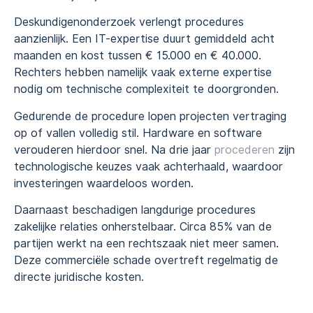
Deskundigenonderzoek verlengt procedures
aanzienlijk. Een IT-expertise duurt gemiddeld acht
maanden en kost tussen € 15.000 en € 40.000.
Rechters hebben namelijk vaak externe expertise
nodig om technische complexiteit te doorgronden.
Gedurende de procedure lopen projecten vertraging
op of vallen volledig stil. Hardware en software
verouderen hierdoor snel. Na drie jaar
procederen
zijn
technologische keuzes vaak achterhaald, waardoor
investeringen waardeloos worden.
Daarnaast beschadigen langdurige procedures
zakelijke relaties onherstelbaar. Circa 85% van de
partijen werkt na een rechtszaak niet meer samen.
Deze commerciële schade overtreft regelmatig de
directe juridische kosten.