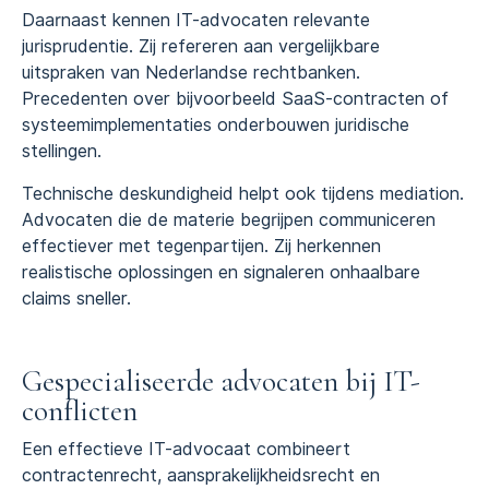
Daarnaast kennen IT-advocaten relevante
jurisprudentie. Zij refereren aan vergelijkbare
uitspraken van Nederlandse rechtbanken.
Precedenten over bijvoorbeeld SaaS-contracten of
systeemimplementaties onderbouwen juridische
stellingen.
Technische deskundigheid helpt ook tijdens mediation.
Advocaten die de materie begrijpen communiceren
effectiever met tegenpartijen. Zij herkennen
realistische oplossingen en signaleren onhaalbare
claims sneller.
Gespecialiseerde advocaten bij IT-
conflicten
Een effectieve IT-advocaat combineert
contractenrecht, aansprakelijkheidsrecht en