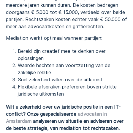
meerdere jaren kunnen duren. De kosten bedragen
doorgaans € 5.000 tot € 15.000, verdeeld over beide
partijen. Rechtszaken kosten echter vaak € 50.000 of
meer aan advocaatkosten en griffierechten.
Mediation werkt optimaal wanneer partijen:
Bereid zijn creatief mee te denken over
oplossingen
Waarde hechten aan voortzetting van de
zakelijke relatie
Snel zekerheid willen over de uitkomst
Flexibele afspraken prefereren boven strikte
juridische uitkomsten
Wilt u zekerheid over uw juridische positie in een IT-
conflict? Onze gespecialiseerde
advocaten in
Amsterdam
analyseren uw situatie en adviseren over
de beste strategie, van mediation tot rechtszaken.