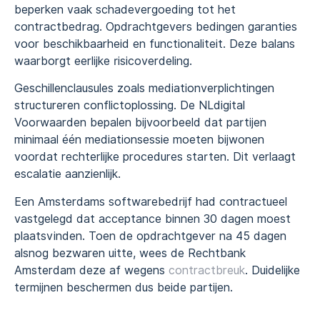
beperken vaak schadevergoeding tot het
contractbedrag. Opdrachtgevers bedingen garanties
voor beschikbaarheid en functionaliteit. Deze balans
waarborgt eerlijke risicoverdeling.
Geschillenclausules zoals mediationverplichtingen
structureren conflictoplossing. De NLdigital
Voorwaarden bepalen bijvoorbeeld dat partijen
minimaal één mediationsessie moeten bijwonen
voordat rechterlijke procedures starten. Dit verlaagt
escalatie aanzienlijk.
Een Amsterdams softwarebedrijf had contractueel
vastgelegd dat acceptance binnen 30 dagen moest
plaatsvinden. Toen de opdrachtgever na 45 dagen
alsnog bezwaren uitte, wees de Rechtbank
Amsterdam deze af wegens
contractbreuk
. Duidelijke
termijnen beschermen dus beide partijen.