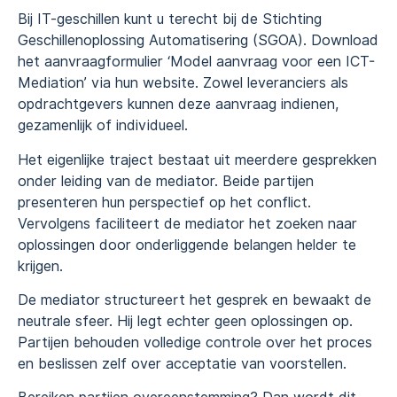
Bij IT-geschillen kunt u terecht bij de Stichting
Geschillenoplossing Automatisering (SGOA). Download
het aanvraagformulier ‘Model aanvraag voor een ICT-
Mediation’ via hun website. Zowel leveranciers als
opdrachtgevers kunnen deze aanvraag indienen,
gezamenlijk of individueel.
Het eigenlijke traject bestaat uit meerdere gesprekken
onder leiding van de mediator. Beide partijen
presenteren hun perspectief op het conflict.
Vervolgens faciliteert de mediator het zoeken naar
oplossingen door onderliggende belangen helder te
krijgen.
De mediator structureert het gesprek en bewaakt de
neutrale sfeer. Hij legt echter geen oplossingen op.
Partijen behouden volledige controle over het proces
en beslissen zelf over acceptatie van voorstellen.