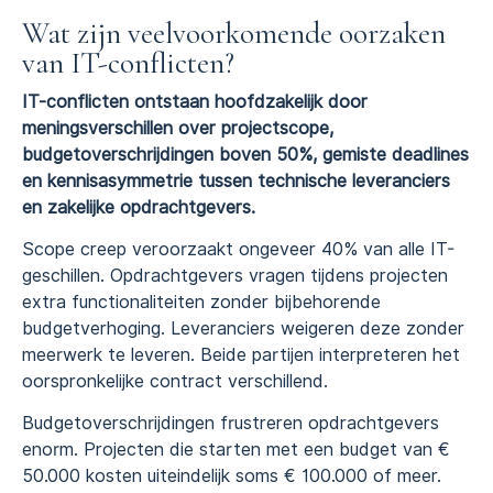
Wat zijn veelvoorkomende oorzaken
van IT-conflicten?
IT-conflicten ontstaan hoofdzakelijk door
meningsverschillen over projectscope,
budgetoverschrijdingen boven 50%, gemiste deadlines
en kennisasymmetrie tussen technische leveranciers
en zakelijke opdrachtgevers.
Scope creep veroorzaakt ongeveer 40% van alle IT-
geschillen. Opdrachtgevers vragen tijdens projecten
extra functionaliteiten zonder bijbehorende
budgetverhoging. Leveranciers weigeren deze zonder
meerwerk te leveren. Beide partijen interpreteren het
oorspronkelijke contract verschillend.
Budgetoverschrijdingen frustreren opdrachtgevers
enorm. Projecten die starten met een budget van €
50.000 kosten uiteindelijk soms € 100.000 of meer.