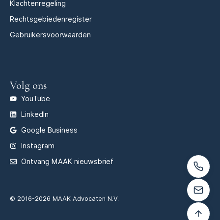
Klachtenregeling
Rechtsgebiedenregister
Gebruikersvoorwaarden
Volg ons
YouTube
LinkedIn
Google Business
Instagram
Ontvang MAAK nieuwsbrief
© 2016-2026 MAAK Advocaten N.V.