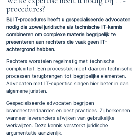
Welke expertise heeft u nodig bij IT-
procedures?
Bij IT-procedures heeft u gespecialiseerde advocaten
nodig die zowel juridische als technische IT-kennis
combineren om complexe materie begrijpelijk te
presenteren aan rechters die vaak geen IT-
achtergrond hebben.
Rechters worstelen regelmatig met technische
complexiteit. Een processtuk moet daarom technische
processen terugbrengen tot begrijpelijke elementen.
Advocaten met IT-expertise slagen hier beter in dan
algemene juristen.
Gespecialiseerde advocaten begrijpen
branchestandaarden en best practices. Zij herkennen
wanneer leveranciers afwijken van gebruikelijke
werkwijzen. Deze kennis versterkt juridische
argumentatie aanzienlijk.