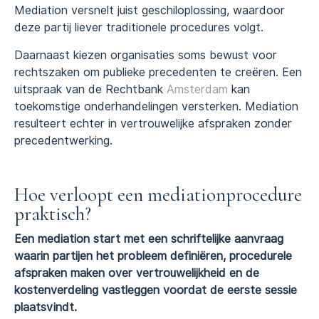
Mediation versnelt juist geschiloplossing, waardoor
deze partij liever traditionele procedures volgt.
Daarnaast kiezen organisaties soms bewust voor
rechtszaken om publieke precedenten te creëren. Een
uitspraak van de Rechtbank
Amsterdam
kan
toekomstige onderhandelingen versterken. Mediation
resulteert echter in vertrouwelijke afspraken zonder
precedentwerking.
Hoe verloopt een mediationprocedure
praktisch?
Een mediation start met een schriftelijke aanvraag
waarin partijen het probleem definiëren, procedurele
afspraken maken over vertrouwelijkheid en de
kostenverdeling vastleggen voordat de eerste sessie
plaatsvindt.