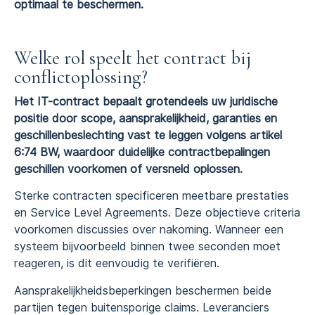
optimaal te beschermen.
Welke rol speelt het contract bij
conflictoplossing?
Het IT-contract bepaalt grotendeels uw juridische
positie door scope, aansprakelijkheid, garanties en
geschillenbeslechting vast te leggen volgens artikel
6:74 BW, waardoor duidelijke contractbepalingen
geschillen voorkomen of versneld oplossen.
Sterke contracten specificeren meetbare prestaties
en Service Level Agreements. Deze objectieve criteria
voorkomen discussies over nakoming. Wanneer een
systeem bijvoorbeeld binnen twee seconden moet
reageren, is dit eenvoudig te verifiëren.
Aansprakelijkheidsbeperkingen beschermen beide
partijen tegen buitensporige claims. Leveranciers