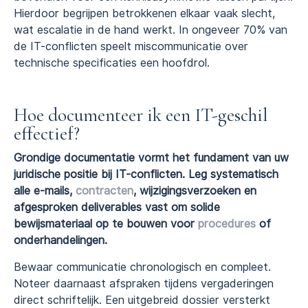
Hierdoor begrijpen betrokkenen elkaar vaak slecht,
wat escalatie in de hand werkt. In ongeveer 70% van
de IT-conflicten speelt miscommunicatie over
technische specificaties een hoofdrol.
Hoe documenteer ik een IT-geschil
effectief?
Grondige documentatie vormt het fundament van uw
juridische positie bij IT-conflicten. Leg systematisch
alle e-mails,
contracten
, wijzigingsverzoeken en
afgesproken deliverables vast om solide
bewijsmateriaal op te bouwen voor
procedures
of
onderhandelingen.
Bewaar communicatie chronologisch en compleet.
Noteer daarnaast afspraken tijdens vergaderingen
direct schriftelijk. Een uitgebreid dossier versterkt