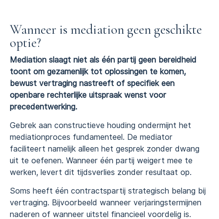
Wanneer is mediation geen geschikte
optie?
Mediation slaagt niet als één partij geen bereidheid
toont om gezamenlijk tot oplossingen te komen,
bewust vertraging nastreeft of specifiek een
openbare rechterlijke uitspraak wenst voor
precedentwerking.
Gebrek aan constructieve houding ondermijnt het
mediationproces fundamenteel. De mediator
faciliteert namelijk alleen het gesprek zonder dwang
uit te oefenen. Wanneer één partij weigert mee te
werken, levert dit tijdsverlies zonder resultaat op.
Soms heeft één contractspartij strategisch belang bij
vertraging. Bijvoorbeeld wanneer verjaringstermijnen
naderen of wanneer uitstel financieel voordelig is.