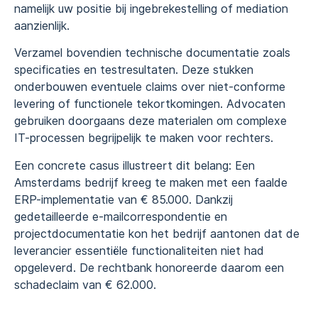
namelijk uw positie bij ingebrekestelling of mediation
aanzienlijk.
Verzamel bovendien technische documentatie zoals
specificaties en testresultaten. Deze stukken
onderbouwen eventuele claims over niet-conforme
levering of functionele tekortkomingen. Advocaten
gebruiken doorgaans deze materialen om complexe
IT-processen begrijpelijk te maken voor rechters.
Een concrete casus illustreert dit belang: Een
Amsterdams bedrijf kreeg te maken met een faalde
ERP-implementatie van € 85.000. Dankzij
gedetailleerde e-mailcorrespondentie en
projectdocumentatie kon het bedrijf aantonen dat de
leverancier essentiële functionaliteiten niet had
opgeleverd. De rechtbank honoreerde daarom een
schadeclaim van € 62.000.