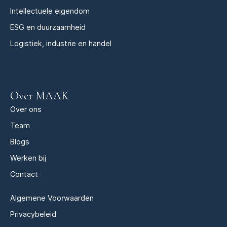
Intellectuele eigendom
ESG en duurzaamheid
Logistiek, industrie en handel
Over MAAK
Over ons
Team
Blogs
Werken bij
Contact
Algemene Voorwaarden
Privacybeleid