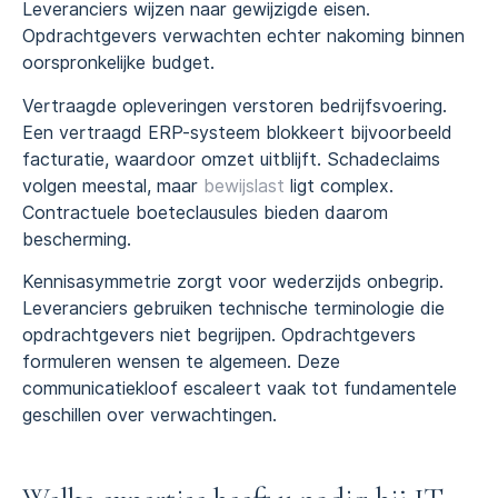
Leveranciers wijzen naar gewijzigde eisen.
Opdrachtgevers verwachten echter nakoming binnen
oorspronkelijke budget.
Vertraagde opleveringen verstoren bedrijfsvoering.
Een vertraagd ERP-systeem blokkeert bijvoorbeeld
facturatie, waardoor omzet uitblijft. Schadeclaims
volgen meestal, maar
bewijslast
ligt complex.
Contractuele boeteclausules bieden daarom
bescherming.
Kennisasymmetrie zorgt voor wederzijds onbegrip.
Leveranciers gebruiken technische terminologie die
opdrachtgevers niet begrijpen. Opdrachtgevers
formuleren wensen te algemeen. Deze
communicatiekloof escaleert vaak tot fundamentele
geschillen over verwachtingen.