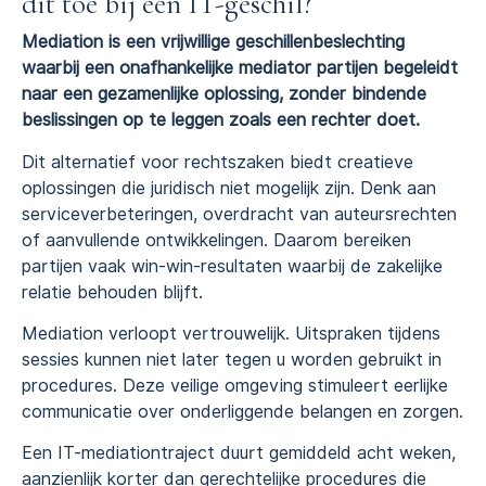
dit toe bij een IT-geschil?
Mediation is een vrijwillige geschillenbeslechting
waarbij een onafhankelijke mediator partijen begeleidt
naar een gezamenlijke oplossing, zonder bindende
beslissingen op te leggen zoals een rechter doet.
Dit alternatief voor rechtszaken biedt creatieve
oplossingen die juridisch niet mogelijk zijn. Denk aan
serviceverbeteringen, overdracht van auteursrechten
of aanvullende ontwikkelingen. Daarom bereiken
partijen vaak win-win-resultaten waarbij de zakelijke
relatie behouden blijft.
Mediation verloopt vertrouwelijk. Uitspraken tijdens
sessies kunnen niet later tegen u worden gebruikt in
procedures. Deze veilige omgeving stimuleert eerlijke
communicatie over onderliggende belangen en zorgen.
Een IT-mediationtraject duurt gemiddeld acht weken,
aanzienlijk korter dan gerechtelijke procedures die