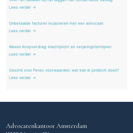
Lees verder →
Onbetaalde facturen incasseren met een advocaat
Lees verder →
Weens Koopverdrag: klachtplicht en verjaringstermijnen
Lees verder →
Geschil over Fenex voorwaarden: wat kan ik juridisch doen?
Lees verder →
Advocatenkantoor Amsterdam