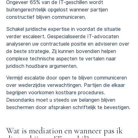
Ongeveer 65% van de IT-geschillen wordt
buitengerechtelijk opgelost wanneer partijen
constructief blijven communiceren.
Schakel juridische expertise in voordat de situatie
verder escaleert. Gespecialiseerde IT-advocaten
analyseren uw contractuele positie en adviseren over
de beste strategie. Zij kunnen bovendien helpen
complexe technische aspecten te vertalen naar
juridisch houdbare argumenten.
Vermijd escalatie door open te blijven communiceren
over wederzijdse verwachtingen. Partijen die elkaar
begrijpen voorkomen kostbare procedures.
Desondanks moet u steeds uw belangen blijven
beschermen door afspraken schriftelijk te bevestigen.
Wat is mediation en wanneer pas ik