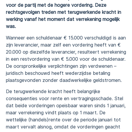
voor de partij met de hogere vordering. Deze
rechtsgevolgen treden met terugwerkende kracht in
werking vanaf het moment dat verrekening mogelijk
was.
Wanneer een schuldenaar € 15.000 verschuldigd is aan
zijn leverancier, maar zelf een vordering heeft van €
20.000 op diezelfde leverancier, resulteert verrekening
in een restvordering van € 5.000 voor de schuldenaar.
De oorspronkelijke verplichtingen zijn verdwenen –
juridisch beschouwd heeft wederzijdse betaling
plaatsgevonden zonder daadwerkelijke geldstromen.
De terugwerkende kracht heeft belangrijke
consequenties voor rente en vertragingsschade. Stel
dat beide vorderingen opeisbaar waren sinds 1 januari,
maar verrekening vindt plaats op 1 maart. De
wettelijke (handels)rente over de periode januari tot
maart vervalt alsnog, omdat de vorderingen geacht