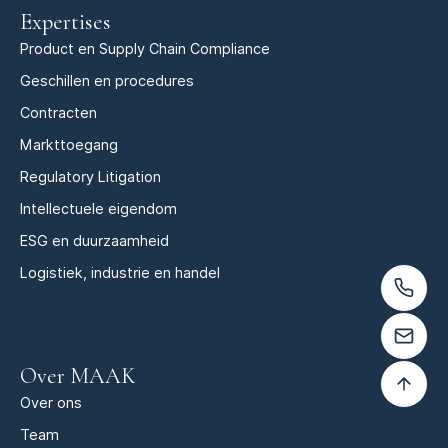
Expertises
Product en Supply Chain Compliance
Geschillen en procedures
Contracten
Markttoegang
Regulatory Litigation
Intellectuele eigendom
ESG en duurzaamheid
Logistiek, industrie en handel
Over MAAK
Over ons
Team