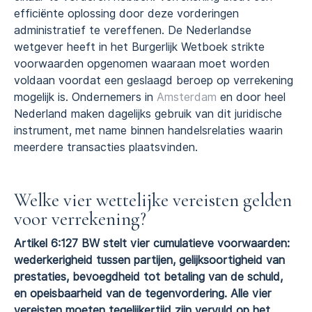
efficiënte oplossing door deze vorderingen
administratief te vereffenen. De Nederlandse
wetgever heeft in het Burgerlijk Wetboek strikte
voorwaarden opgenomen waaraan moet worden
voldaan voordat een geslaagd beroep op verrekening
mogelijk is. Ondernemers in
Amsterdam
en door heel
Nederland maken dagelijks gebruik van dit juridische
instrument, met name binnen handelsrelaties waarin
meerdere transacties plaatsvinden.
Welke vier wettelijke vereisten gelden
voor verrekening?
Artikel 6:127 BW stelt vier cumulatieve voorwaarden:
wederkerigheid tussen partijen, gelijksoortigheid van
prestaties, bevoegdheid tot betaling van de schuld,
en opeisbaarheid van de tegenvordering. Alle vier
vereisten moeten tegelijkertijd zijn vervuld op het