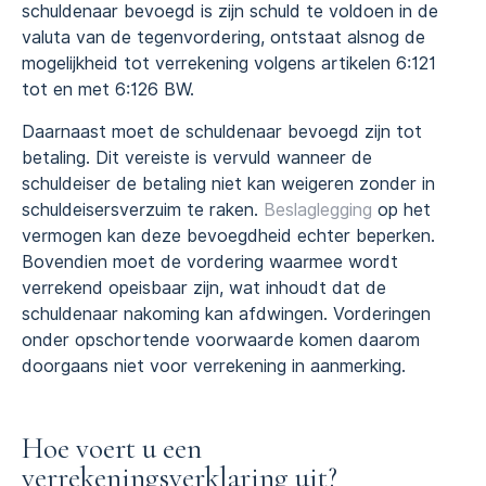
schuldenaar bevoegd is zijn schuld te voldoen in de
valuta van de tegenvordering, ontstaat alsnog de
mogelijkheid tot verrekening volgens artikelen 6:121
tot en met 6:126 BW.
Daarnaast moet de schuldenaar bevoegd zijn tot
betaling. Dit vereiste is vervuld wanneer de
schuldeiser de betaling niet kan weigeren zonder in
schuldeisersverzuim te raken.
Beslaglegging
op het
vermogen kan deze bevoegdheid echter beperken.
Bovendien moet de vordering waarmee wordt
verrekend opeisbaar zijn, wat inhoudt dat de
schuldenaar nakoming kan afdwingen. Vorderingen
onder opschortende voorwaarde komen daarom
doorgaans niet voor verrekening in aanmerking.
Hoe voert u een
verrekeningsverklaring uit?