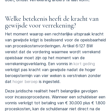
Welke betekenis heeft de kracht van
gewijsde voor verrekening?
Het moment waarop een rechterlijke uitspraak kracht
van gewijsde krijgt is beslissend voor de opeisbaarheid
van proceskostenvorderingen. Artikel 6:127 BW
vereist dat de vordering waarmee wordt verrekend
opeisbaar moet zijn op het moment van de
verrekeningsverklaring. Een vonnis in
kort geding
verkrijgt pas kracht van gewijsde nadat de hoger
beroepstermijn van vier weken is verstreken zonder
dat
hoger beroep
is ingesteld.
Deze juridische realiteit heeft belangrijke gevolgen
voor incassoprocedures. Wanneer een schuldeiser een
vonnis verkrijgt tot betaling van € 30.000 plus € 1.800
proceskosten, kan de schuldenaar niet direct na de