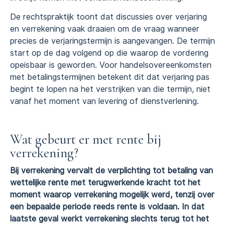
De rechtspraktijk toont dat discussies over verjaring
en verrekening vaak draaien om de vraag wanneer
precies de verjaringstermijn is aangevangen. De termijn
start op de dag volgend op die waarop de vordering
opeisbaar is geworden. Voor handelsovereenkomsten
met betalingstermijnen betekent dit dat verjaring pas
begint te lopen na het verstrijken van die termijn, niet
vanaf het moment van levering of dienstverlening.
Wat gebeurt er met rente bij
verrekening?
Bij verrekening vervalt de verplichting tot betaling van
wettelijke rente met terugwerkende kracht tot het
moment waarop verrekening mogelijk werd, tenzij over
een bepaalde periode reeds rente is voldaan. In dat
laatste geval werkt verrekening slechts terug tot het