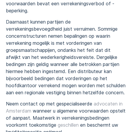
voorwaarden bevat een verrekeningsverbod of -
beperking.
Daarnaast kunnen partijen de
verrekeningsbevoegdheid juist verruimen. Sommige
concernstructuren nemen bepalingen op waarin
verrekening mogelijk is met vorderingen van
groepsmaatschappijen, ondanks het feit dat dit
afwijkt van het wederkerigheidsvereiste. Dergelijke
bedingen zijn geldig wanneer alle betrokken partijen
hiermee hebben ingestemd. Een distributeur kan
bijvoorbeeld bedingen dat vorderingen op het
hoofdkantoor verrekend mogen worden met schulden
aan een regionale vestiging binnen hetzelfde concern.
Neem contact op met gespecialiseerde
advocaten in
Amsterdam
wanneer u algemene voorwaarden opstelt
of aanpast. Maatwerk in verrekeningsbedingen
voorkomt toekomstige
geschillen
en beschermt uw