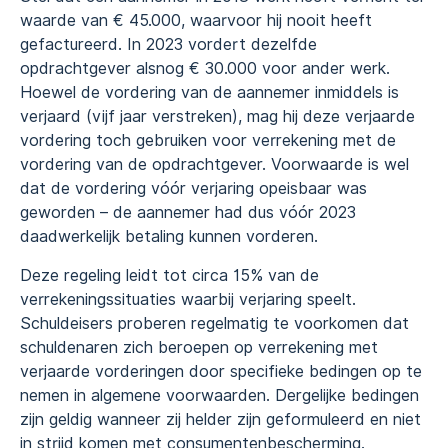
waarde van € 45.000, waarvoor hij nooit heeft
gefactureerd. In 2023 vordert dezelfde
opdrachtgever alsnog € 30.000 voor ander werk.
Hoewel de vordering van de aannemer inmiddels is
verjaard (vijf jaar verstreken), mag hij deze verjaarde
vordering toch gebruiken voor verrekening met de
vordering van de opdrachtgever. Voorwaarde is wel
dat de vordering vóór verjaring opeisbaar was
geworden – de aannemer had dus vóór 2023
daadwerkelijk betaling kunnen vorderen.
Deze regeling leidt tot circa 15% van de
verrekeningssituaties waarbij verjaring speelt.
Schuldeisers proberen regelmatig te voorkomen dat
schuldenaren zich beroepen op verrekening met
verjaarde vorderingen door specifieke bedingen op te
nemen in algemene voorwaarden. Dergelijke bedingen
zijn geldig wanneer zij helder zijn geformuleerd en niet
in strijd komen met consumentenbescherming.