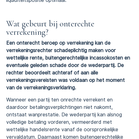
liquiditeitspositie optimaal.
Wat gebeurt bij onterechte
verrekening?
Een onterecht beroep op verrekening kan de
verrekeningsrechter schadeplichtig maken voor
wettelijke rente, buitengerechtelijke incassokosten en
eventuele geleden schade door de wederpartij. De
rechter beoordeelt achteraf of aan alle
verrekeningsvereisten was voldaan op het moment
van de verrekeningsverklaring.
Wanneer een partij ten onrechte verrekent en
daardoor betalingsverplichtingen niet nakomt,
ontstaat wanprestatie. De wederpartij kan alsnog
volledige betaling vorderen, vermeerderd met
wettelijke handelsrente vanaf de oorspronkelijke
vervaldatum. Daarnaast komen buitengerechtelijke