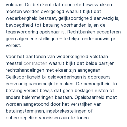
voldaan. Dit betekent dat concrete bewijsstukken
moeten worden overgelegd waaruit blijkt dat
wederkerigheid bestaat, gelijksoortigheid aanwezig is,
bevoegdheid tot betaling voorhanden is, en de
tegenvordering opeisbaar is. Rechtbanken accepteren
geen algemene stellingen – feitelijke onderbouwing is
vereist.
Voor het aantonen van wederkerigheid volstaan
meestal
contracten
waaruit blijkt dat beide partijen
rechtshandelingen met elkaar zijn aangegaan.
Gelijksoortigheid bij geldvorderingen is doorgaans
eenvoudig aannemelijk te maken. De bevoegdheid tot
betaling vereist bewijs dat geen beslagen rusten of
andere belemmeringen bestaan. Opeisbaarheid moet
worden aangetoond door het verstrijken van
betalingstermijnen, ingebrekestellingen of
onherroepelijke vonnissen aan te tonen.