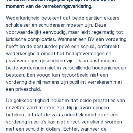
moment van de verrekeningsverklaring.
Wederkerigheid betekent dat beide partijen elkaars
schuldeiser én schuldenaar moeten zijn. Deze
voorwaarde lijkt eenvoudig, maar leidt regelmatig tot
juridische complicaties. Wanneer een BV een vordering
heeft en de bestuurder privé een schuld, ontbreekt
wederkerigheid omdat het bedrijfsvermogen en
privévermogen gescheiden zijn. Daarnaast mogen
beide vorderingen niet in verschillende hoedanigheden
bestaan. Een voogd kan bijvoorbeeld niet een
vordering die hij namens zijn pupil int verrekenen met
een privéschuld.
De gelijksoortigheid houdt in dat beide prestaties van
dezelfde aard moeten zijn. Bij geldvorderingen
betekent dit dat de valuta identiek moet zijn – een
vordering in euro’s kan niet direct verrekend worden
met een schuld in dollars. Echter, wanneer de