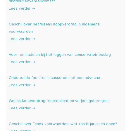
distributieovereenkomst?
Lees verder →
Geschil over het Weens Koopverdrag in algemene
voorwaarden
Lees verder →
Voor- en nadelen bij het leggen van conservatoir beslag
Lees verder →
Onbetaalde facturen incasseren met een advocaat
Lees verder →
Weens Koopverdrag: klachtplicht en verjaringstermijnen
Lees verder →
Geschil over Fenex voorwaarden: wat kan ik juridisch doen?