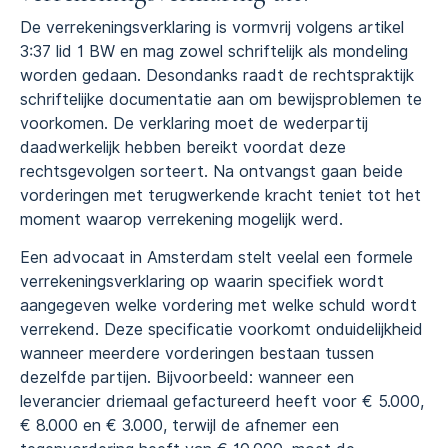
De verrekeningsverklaring is vormvrij volgens artikel
3:37 lid 1 BW en mag zowel schriftelijk als mondeling
worden gedaan. Desondanks raadt de rechtspraktijk
schriftelijke documentatie aan om bewijsproblemen te
voorkomen. De verklaring moet de wederpartij
daadwerkelijk hebben bereikt voordat deze
rechtsgevolgen sorteert. Na ontvangst gaan beide
vorderingen met terugwerkende kracht teniet tot het
moment waarop verrekening mogelijk werd.
Een advocaat in Amsterdam stelt veelal een formele
verrekeningsverklaring op waarin specifiek wordt
aangegeven welke vordering met welke schuld wordt
verrekend. Deze specificatie voorkomt onduidelijkheid
wanneer meerdere vorderingen bestaan tussen
dezelfde partijen. Bijvoorbeeld: wanneer een
leverancier driemaal gefactureerd heeft voor € 5.000,
€ 8.000 en € 3.000, terwijl de afnemer een