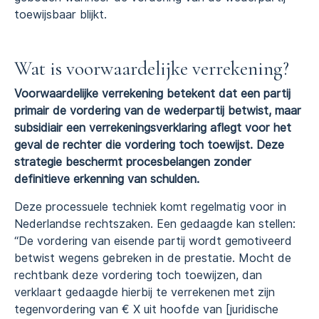
toewijsbaar blijkt.
Wat is voorwaardelijke verrekening?
Voorwaardelijke verrekening betekent dat een partij
primair de vordering van de wederpartij betwist, maar
subsidiair een verrekeningsverklaring aflegt voor het
geval de rechter die vordering toch toewijst. Deze
strategie beschermt procesbelangen zonder
definitieve erkenning van schulden.
Deze processuele techniek komt regelmatig voor in
Nederlandse rechtszaken. Een gedaagde kan stellen:
“De vordering van eisende partij wordt gemotiveerd
betwist wegens gebreken in de prestatie. Mocht de
rechtbank deze vordering toch toewijzen, dan
verklaart gedaagde hierbij te verrekenen met zijn
tegenvordering van € X uit hoofde van [juridische