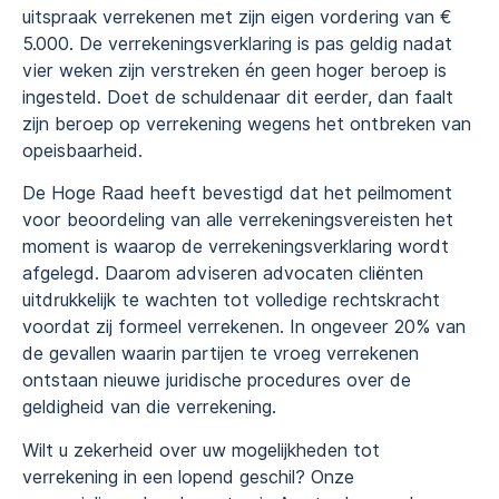
uitspraak verrekenen met zijn eigen vordering van €
5.000. De verrekeningsverklaring is pas geldig nadat
vier weken zijn verstreken én geen hoger beroep is
ingesteld. Doet de schuldenaar dit eerder, dan faalt
zijn beroep op verrekening wegens het ontbreken van
opeisbaarheid.
De Hoge Raad heeft bevestigd dat het peilmoment
voor beoordeling van alle verrekeningsvereisten het
moment is waarop de verrekeningsverklaring wordt
afgelegd. Daarom adviseren advocaten cliënten
uitdrukkelijk te wachten tot volledige rechtskracht
voordat zij formeel verrekenen. In ongeveer 20% van
de gevallen waarin partijen te vroeg verrekenen
ontstaan nieuwe juridische procedures over de
geldigheid van die verrekening.
Wilt u zekerheid over uw mogelijkheden tot
verrekening in een lopend geschil? Onze