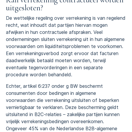
uitgesloten?
De wettelijke regeling over verrekening is van regelend
recht, wat inhoudt dat partijen hiervan mogen
afwijken in hun contractuele afspraken. Veel
ondernemingen sluiten verrekening uit in hun algemene
voorwaarden om liquiditeitsproblemen te voorkomen.
Een verrekeningsverbod zorgt ervoor dat facturen
daadwerkelijk betaald moeten worden, terwijl
eventuele tegenvorderingen in een separate
procedure worden behandeld.
Echter, artikel 6:237 onder g BW beschermt
consumenten door bedingen in algemene
voorwaarden die verrekening uitsluiten of beperken
vernietigbaar te verklaren. Deze bescherming geldt
uitsluitend in B2C-relaties – zakelijke partijen kunnen
vrijelijk verrekeningsbedingen overeenkomen.
Ongeveer 45% van de Nederlandse B2B-algemene