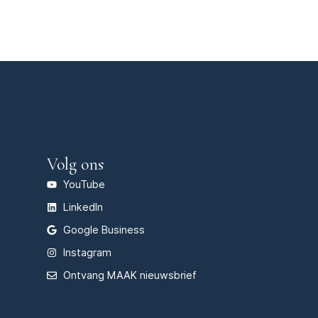
Volg ons
YouTube
LinkedIn
Google Business
Instagram
Ontvang MAAK nieuwsbrief