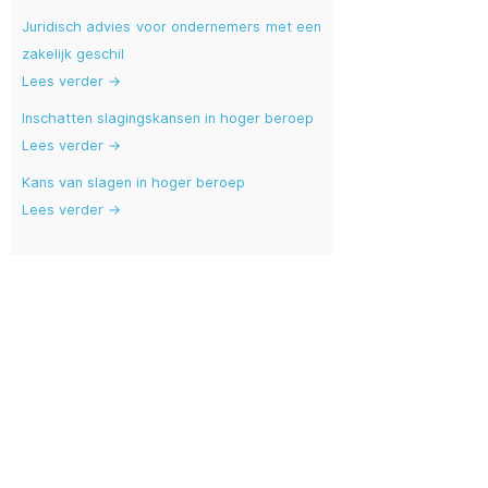
Juridisch advies voor ondernemers met een
zakelijk geschil
Lees verder →
Inschatten slagingskansen in hoger beroep
Lees verder →
Kans van slagen in hoger beroep
Lees verder →