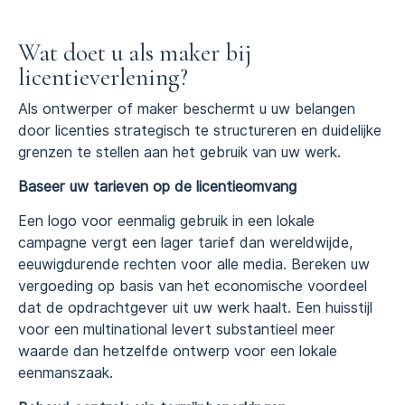
Wat doet u als maker bij
licentieverlening?
Als ontwerper of maker beschermt u uw belangen
door licenties strategisch te structureren en duidelijke
grenzen te stellen aan het gebruik van uw werk.
Baseer uw tarieven op de licentieomvang
Een logo voor eenmalig gebruik in een lokale
campagne vergt een lager tarief dan wereldwijde,
eeuwigdurende rechten voor alle media. Bereken uw
vergoeding op basis van het economische voordeel
dat de opdrachtgever uit uw werk haalt. Een huisstijl
voor een multinational levert substantieel meer
waarde dan hetzelfde ontwerp voor een lokale
eenmanszaak.