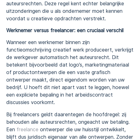
auteursrechten. Deze regel kent echter belangrijke
uitzonderingen die u als ondernemer moet kennen
voordat u creatieve opdrachten verstrekt.
Werknemer versus freelancer: een cruciaal verschil
Wanneer een werknemer binnen zijn
functieomschrijving creatief werk produceert, verkrijgt
de werkgever automatisch het auteursrecht. Dit
betekent bijvoorbeeld dat logo’s, marketingmateriaal
of productontwerpen die een vaste grafisch
ontwerper maakt, direct eigendom worden van uw
bedrijf. U hoeft dit niet apart vast te leggen, hoewel
een expliciete bepaling in het arbeidscontract
discussies voorkomt.
Bij freelancers geldt daarentegen de hoofdregel: zij
behouden alle auteursrechten, ongeacht uw betaling.
Een
freelance
ontwerper die uw huisstijl ontwikkelt,
blijft dus juridisch eigenaar van alle ontwerpen. Zonder