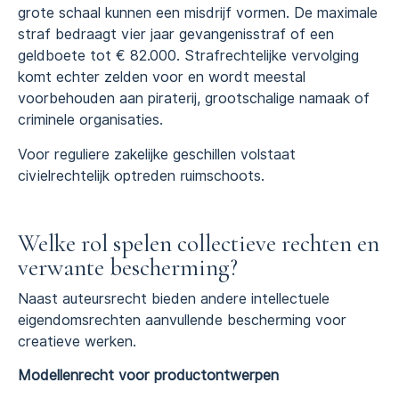
grote schaal kunnen een misdrijf vormen. De maximale
straf bedraagt vier jaar gevangenisstraf of een
geldboete tot € 82.000. Strafrechtelijke vervolging
komt echter zelden voor en wordt meestal
voorbehouden aan piraterij, grootschalige namaak of
criminele organisaties.
Voor reguliere zakelijke geschillen volstaat
civielrechtelijk optreden ruimschoots.
Welke rol spelen collectieve rechten en
verwante bescherming?
Naast auteursrecht bieden andere intellectuele
eigendomsrechten aanvullende bescherming voor
creatieve werken.
Modellenrecht voor productontwerpen