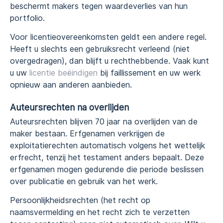
beschermt makers tegen waardeverlies van hun
portfolio.
Voor licentieovereenkomsten geldt een andere regel.
Heeft u slechts een gebruiksrecht verleend (niet
overgedragen), dan blijft u rechthebbende. Vaak kunt
u uw
licentie beëindigen
bij faillissement en uw werk
opnieuw aan anderen aanbieden.
Auteursrechten na overlijden
Auteursrechten blijven 70 jaar na overlijden van de
maker bestaan. Erfgenamen verkrijgen de
exploitatierechten automatisch volgens het wettelijk
erfrecht, tenzij het testament anders bepaalt. Deze
erfgenamen mogen gedurende die periode beslissen
over publicatie en gebruik van het werk.
Persoonlijkheidsrechten (het recht op
naamsvermelding en het recht zich te verzetten