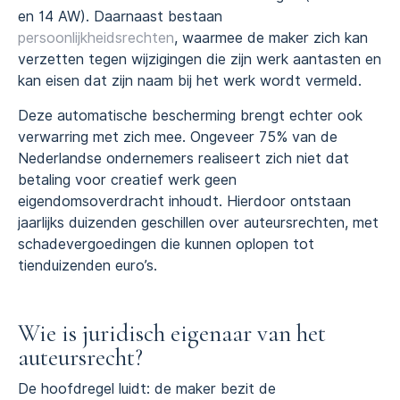
en 14 AW). Daarnaast bestaan
persoonlijkheidsrechten
, waarmee de maker zich kan
verzetten tegen wijzigingen die zijn werk aantasten en
kan eisen dat zijn naam bij het werk wordt vermeld.
Deze automatische bescherming brengt echter ook
verwarring met zich mee. Ongeveer 75% van de
Nederlandse ondernemers realiseert zich niet dat
betaling voor creatief werk geen
eigendomsoverdracht inhoudt. Hierdoor ontstaan
jaarlijks duizenden geschillen over auteursrechten, met
schadevergoedingen die kunnen oplopen tot
tienduizenden euro’s.
Wie is juridisch eigenaar van het
auteursrecht?
De hoofdregel luidt: de maker bezit de