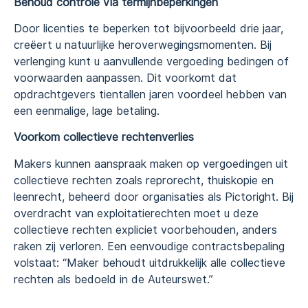
Behoud controle via termijnbeperkingen
Door licenties te beperken tot bijvoorbeeld drie jaar,
creëert u natuurlijke heroverwegingsmomenten. Bij
verlenging kunt u aanvullende vergoeding bedingen of
voorwaarden aanpassen. Dit voorkomt dat
opdrachtgevers tientallen jaren voordeel hebben van
een eenmalige, lage betaling.
Voorkom collectieve rechtenverlies
Makers kunnen aanspraak maken op vergoedingen uit
collectieve rechten zoals reprorecht, thuiskopie en
leenrecht, beheerd door organisaties als Pictoright. Bij
overdracht van exploitatierechten moet u deze
collectieve rechten expliciet voorbehouden, anders
raken zij verloren. Een eenvoudige contractsbepaling
volstaat: “Maker behoudt uitdrukkelijk alle collectieve
rechten als bedoeld in de Auteurswet.”