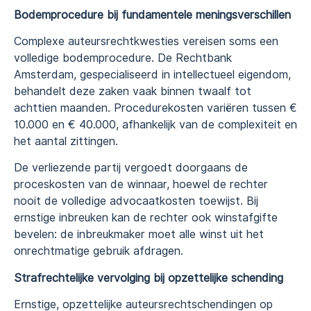
Bodemprocedure bij fundamentele meningsverschillen
Complexe auteursrechtkwesties vereisen soms een
volledige bodemprocedure. De Rechtbank
Amsterdam, gespecialiseerd in intellectueel eigendom,
behandelt deze zaken vaak binnen twaalf tot
achttien maanden. Procedurekosten variëren tussen €
10.000 en € 40.000, afhankelijk van de complexiteit en
het aantal zittingen.
De verliezende partij vergoedt doorgaans de
proceskosten van de winnaar, hoewel de rechter
nooit de volledige advocaatkosten toewijst. Bij
ernstige inbreuken kan de rechter ook winstafgifte
bevelen: de inbreukmaker moet alle winst uit het
onrechtmatige gebruik afdragen.
Strafrechtelijke vervolging bij opzettelijke schending
Ernstige, opzettelijke auteursrechtschendingen op