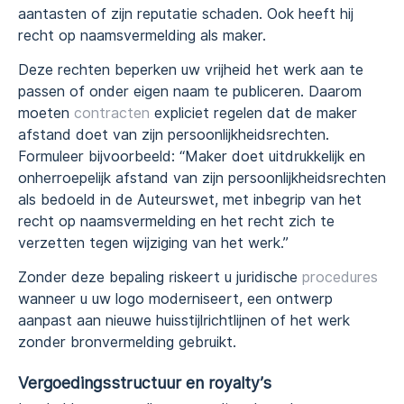
aantasten of zijn reputatie schaden. Ook heeft hij
recht op naamsvermelding als maker.
Deze rechten beperken uw vrijheid het werk aan te
passen of onder eigen naam te publiceren. Daarom
moeten
contracten
expliciet regelen dat de maker
afstand doet van zijn persoonlijkheidsrechten.
Formuleer bijvoorbeeld: “Maker doet uitdrukkelijk en
onherroepelijk afstand van zijn persoonlijkheidsrechten
als bedoeld in de Auteurswet, met inbegrip van het
recht op naamsvermelding en het recht zich te
verzetten tegen wijziging van het werk.”
Zonder deze bepaling riskeert u juridische
procedures
wanneer u uw logo moderniseert, een ontwerp
aanpast aan nieuwe huisstijlrichtlijnen of het werk
zonder bronvermelding gebruikt.
Vergoedingsstructuur en royalty’s