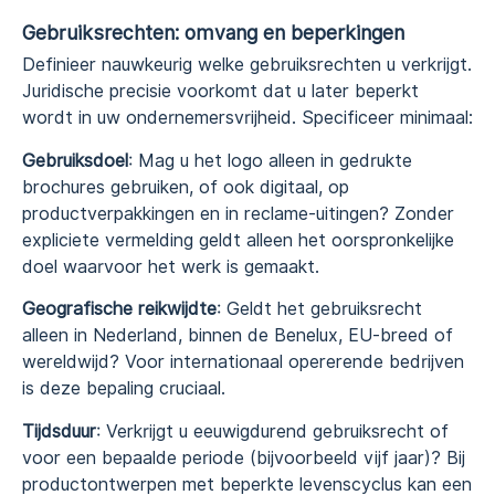
Gebruiksrechten: omvang en beperkingen
Definieer nauwkeurig welke gebruiksrechten u verkrijgt.
Juridische precisie voorkomt dat u later beperkt
wordt in uw ondernemersvrijheid. Specificeer minimaal:
Gebruiksdoel
: Mag u het logo alleen in gedrukte
brochures gebruiken, of ook digitaal, op
productverpakkingen en in reclame-uitingen? Zonder
expliciete vermelding geldt alleen het oorspronkelijke
doel waarvoor het werk is gemaakt.
Geografische reikwijdte
: Geldt het gebruiksrecht
alleen in Nederland, binnen de Benelux, EU-breed of
wereldwijd? Voor internationaal opererende bedrijven
is deze bepaling cruciaal.
Tijdsduur
: Verkrijgt u eeuwigdurend gebruiksrecht of
voor een bepaalde periode (bijvoorbeeld vijf jaar)? Bij
productontwerpen met beperkte levenscyclus kan een