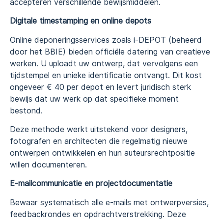
accepteren verschillende bewijsmiddelen.
Digitale timestamping en online depots
Online deponeringsservices zoals i-DEPOT (beheerd
door het BBIE) bieden officiële datering van creatieve
werken. U uploadt uw ontwerp, dat vervolgens een
tijdstempel en unieke identificatie ontvangt. Dit kost
ongeveer € 40 per depot en levert juridisch sterk
bewijs dat uw werk op dat specifieke moment
bestond.
Deze methode werkt uitstekend voor designers,
fotografen en architecten die regelmatig nieuwe
ontwerpen ontwikkelen en hun auteursrechtpositie
willen documenteren.
E-mailcommunicatie en projectdocumentatie
Bewaar systematisch alle e-mails met ontwerpversies,
feedbackrondes en opdrachtverstrekking. Deze