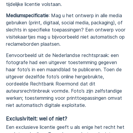
tijdelijke licentie volstaan.
Mediumspecificatie
: Mag u het ontwerp in alle media
gebruiken (print, digitaal, social media, packaging), of
slechts in specifieke toepassingen? Een ontwerp voor
visitekaartjes mag u bijvoorbeeld niet automatisch op
reclameborden plaatsen.
Eenvoorbeeld uit de Nederlandse rechtspraak: een
fotografe had een uitgever toestemming gegeven
haar foto’s in een maandblad te publiceren. Toen de
uitgever dezelfde foto’s online hergebruikte,
oordeelde Rechtbank Roermond dat dit
auteursrechtinbreuk vormde. Foto’s zijn zelfstandige
werken; toestemming voor printtoepassingen omvat
niet automatisch digitale exploitatie.
Exclusiviteit: wel of niet?
Een exclusieve licentie geeft u als enige het recht het