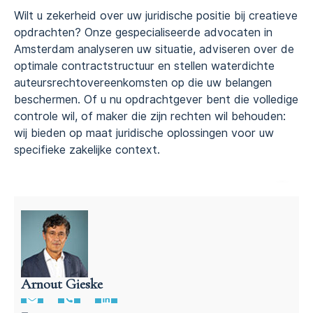
Wilt u zekerheid over uw juridische positie bij creatieve
opdrachten? Onze gespecialiseerde advocaten in
Amsterdam analyseren uw situatie, adviseren over de
optimale contractstructuur en stellen waterdichte
auteursrechtovereenkomsten op die uw belangen
beschermen. Of u nu opdrachtgever bent die volledige
controle wil, of maker die zijn rechten wil behouden:
wij bieden op maat juridische oplossingen voor uw
specifieke zakelijke context.
Arnout Gieske
Auteursrecht advocaat | Arnout Gieske