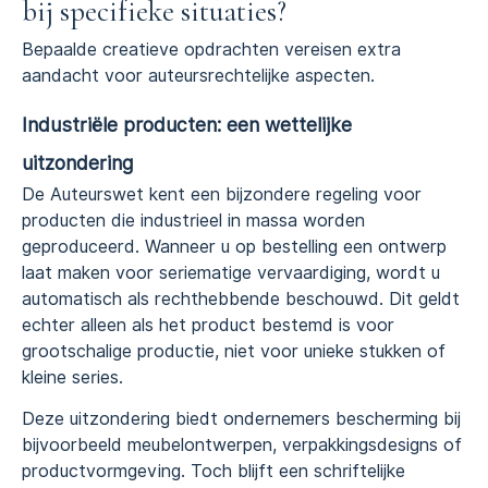
bij specifieke situaties?
Bepaalde creatieve opdrachten vereisen extra
aandacht voor auteursrechtelijke aspecten.
Industriële producten: een wettelijke
uitzondering
De Auteurswet kent een bijzondere regeling voor
producten die industrieel in massa worden
geproduceerd. Wanneer u op bestelling een ontwerp
laat maken voor seriematige vervaardiging, wordt u
automatisch als rechthebbende beschouwd. Dit geldt
echter alleen als het product bestemd is voor
grootschalige productie, niet voor unieke stukken of
kleine series.
Deze uitzondering biedt ondernemers bescherming bij
bijvoorbeeld meubelontwerpen, verpakkingsdesigns of
productvormgeving. Toch blijft een schriftelijke