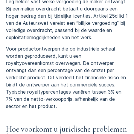
Leg helder vast welke vergoeding de maker ontvangt.
Bij eenmalige overdracht betaalt u doorgaans een
hoger bedrag dan bij tijdelijke licenties. Artikel 25d lid 1
van de Auteurswet vereist een “billijke vergoeding” bij
volledige overdracht, passend bij de waarde en
exploitatiemogelijkheden van het werk.
Voor productontwerpen die op industriële schaal
worden geproduceerd, kunt u een
royaltyovereenkomst overwegen. De ontwerper
ontvangt dan een percentage van de omzet per
verkocht product. Dit verdeelt het financiële risico en
bindt de ontwerper aan het commerciële succes.
Typische royaltypercentages variëren tussen 3% en
7% van de netto-verkoopprijs, afhankelijk van de
sector en het product.
Hoe voorkomt u juridische problemen