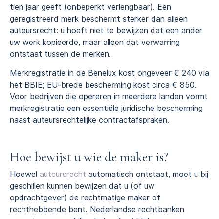
tien jaar geeft (onbeperkt verlengbaar). Een
geregistreerd merk beschermt sterker dan alleen
auteursrecht: u hoeft niet te bewijzen dat een ander
uw werk kopieerde, maar alleen dat verwarring
ontstaat tussen de merken.
Merkregistratie in de Benelux kost ongeveer € 240 via
het BBIE; EU-brede bescherming kost circa € 850.
Voor bedrijven die opereren in meerdere landen vormt
merkregistratie een essentiële juridische bescherming
naast auteursrechtelijke contractafspraken.
Hoe bewijst u wie de maker is?
Hoewel
auteursrecht
automatisch ontstaat, moet u bij
geschillen kunnen bewijzen dat u (of uw
opdrachtgever) de rechtmatige maker of
rechthebbende bent. Nederlandse rechtbanken