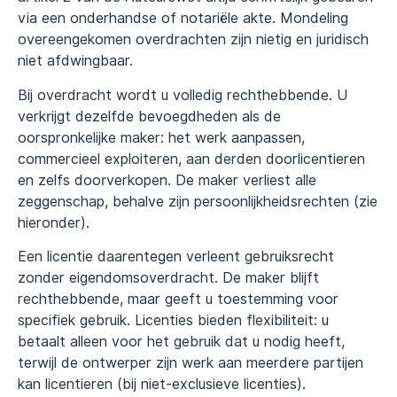
via een onderhandse of notariële akte. Mondeling
overeengekomen overdrachten zijn nietig en juridisch
niet afdwingbaar.
Bij overdracht wordt u volledig rechthebbende. U
verkrijgt dezelfde bevoegdheden als de
oorspronkelijke maker: het werk aanpassen,
commercieel exploiteren, aan derden doorlicentieren
en zelfs doorverkopen. De maker verliest alle
zeggenschap, behalve zijn persoonlijkheidsrechten (zie
hieronder).
Een licentie daarentegen verleent gebruiksrecht
zonder eigendomsoverdracht. De maker blijft
rechthebbende, maar geeft u toestemming voor
specifiek gebruik. Licenties bieden flexibiliteit: u
betaalt alleen voor het gebruik dat u nodig heeft,
terwijl de ontwerper zijn werk aan meerdere partijen
kan licentieren (bij niet-exclusieve licenties).