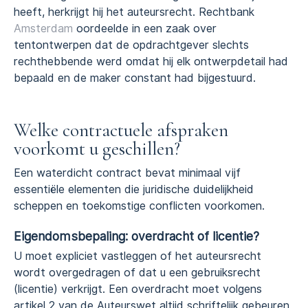
heeft, herkrijgt hij het auteursrecht. Rechtbank
Amsterdam
oordeelde in een zaak over
tentontwerpen dat de opdrachtgever slechts
rechthebbende werd omdat hij elk ontwerpdetail had
bepaald en de maker constant had bijgestuurd.
Welke contractuele afspraken
voorkomt u geschillen?
Een waterdicht contract bevat minimaal vijf
essentiële elementen die juridische duidelijkheid
scheppen en toekomstige conflicten voorkomen.
Eigendomsbepaling: overdracht of licentie?
U moet expliciet vastleggen of het auteursrecht
wordt overgedragen of dat u een gebruiksrecht
(licentie) verkrijgt. Een overdracht moet volgens
artikel 2 van de Auteurswet altijd schriftelijk gebeuren