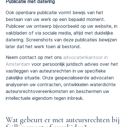
Publicatie met datering
Ook openbare publicatie vormt bewijs van het
bestaan van uw werk op een bepaald moment.
Publiceer uw ontwerp bijvoorbeeld op uw website, in
vakbladen of via sociale media, altijd met duidelijke
datering. Screenshots van deze publicaties bewijzen
later dat het werk toen al bestond.
Neem contact op met ons
advocatenkantoor in
Amsterdam
voor persoonlijk juridisch advies over het
vastleggen van auteursrechten in uw specifieke
zakelijke situatie. Onze gespecialiseerde advocaten
analyseren uw contracten, ontwikkelen waterdichte
auteursrechtovereenkomsten en beschermen uw
intellectuele eigendom tegen inbreuk.
Wat gebeurt er met auteursrechten bij