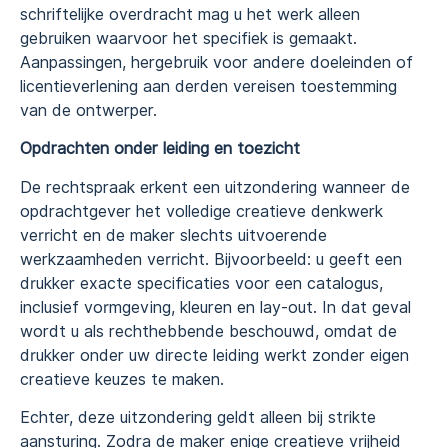
schriftelijke overdracht mag u het werk alleen
gebruiken waarvoor het specifiek is gemaakt.
Aanpassingen, hergebruik voor andere doeleinden of
licentieverlening aan derden vereisen toestemming
van de ontwerper.
Opdrachten onder leiding en toezicht
De rechtspraak erkent een uitzondering wanneer de
opdrachtgever het volledige creatieve denkwerk
verricht en de maker slechts uitvoerende
werkzaamheden verricht. Bijvoorbeeld: u geeft een
drukker exacte specificaties voor een catalogus,
inclusief vormgeving, kleuren en lay-out. In dat geval
wordt u als rechthebbende beschouwd, omdat de
drukker onder uw directe leiding werkt zonder eigen
creatieve keuzes te maken.
Echter, deze uitzondering geldt alleen bij strikte
aansturing. Zodra de maker enige creatieve vrijheid