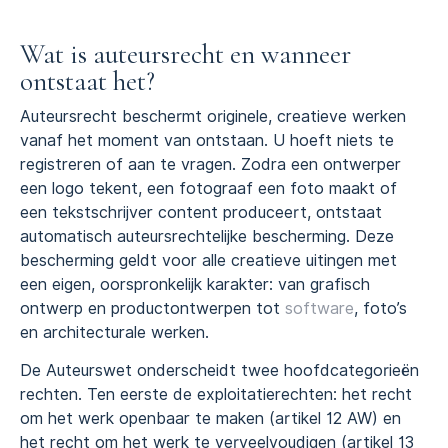
Wat is auteursrecht en wanneer
ontstaat het?
Auteursrecht beschermt originele, creatieve werken
vanaf het moment van ontstaan. U hoeft niets te
registreren of aan te vragen. Zodra een ontwerper
een logo tekent, een fotograaf een foto maakt of
een tekstschrijver content produceert, ontstaat
automatisch auteursrechtelijke bescherming. Deze
bescherming geldt voor alle creatieve uitingen met
een eigen, oorspronkelijk karakter: van grafisch
ontwerp en productontwerpen tot
software
, foto’s
en architecturale werken.
De Auteurswet onderscheidt twee hoofdcategorieën
rechten. Ten eerste de exploitatierechten: het recht
om het werk openbaar te maken (artikel 12 AW) en
het recht om het werk te verveelvoudigen (artikel 13