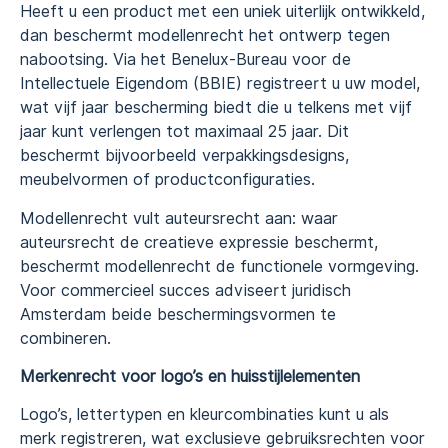
Heeft u een product met een uniek uiterlijk ontwikkeld,
dan beschermt modellenrecht het ontwerp tegen
nabootsing. Via het Benelux-Bureau voor de
Intellectuele Eigendom (BBIE) registreert u uw model,
wat vijf jaar bescherming biedt die u telkens met vijf
jaar kunt verlengen tot maximaal 25 jaar. Dit
beschermt bijvoorbeeld verpakkingsdesigns,
meubelvormen of productconfiguraties.
Modellenrecht vult auteursrecht aan: waar
auteursrecht de creatieve expressie beschermt,
beschermt modellenrecht de functionele vormgeving.
Voor commercieel succes adviseert juridisch
Amsterdam beide beschermingsvormen te
combineren.
Merkenrecht voor logo’s en huisstijlelementen
Logo’s, lettertypen en kleurcombinaties kunt u als
merk registreren, wat exclusieve gebruiksrechten voor