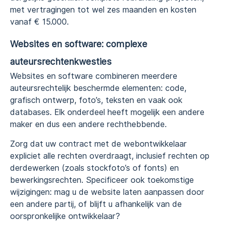
met vertragingen tot wel zes maanden en kosten
vanaf € 15.000.
Websites en software: complexe
auteursrechtenkwesties
Websites en software combineren meerdere
auteursrechtelijk beschermde elementen: code,
grafisch ontwerp, foto’s, teksten en vaak ook
databases. Elk onderdeel heeft mogelijk een andere
maker en dus een andere rechthebbende.
Zorg dat uw contract met de webontwikkelaar
expliciet alle rechten overdraagt, inclusief rechten op
derdewerken (zoals stockfoto’s of fonts) en
bewerkingsrechten. Specificeer ook toekomstige
wijzigingen: mag u de website laten aanpassen door
een andere partij, of blijft u afhankelijk van de
oorspronkelijke ontwikkelaar?