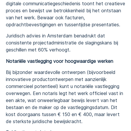
digitale communicatiegeschiedenis toont het creatieve
proces en bewijst uw betrokkenheid bij het ontstaan
van het werk. Bewaar ook facturen,
opdrachtbevestigingen en tussentijdse presentaties.
Juridisch advies in Amsterdam benadrukt dat
consistente projectadministratie de slagingskans bij
geschillen met 60% verhoogt.
Notariële vastlegging voor hoogwaardige werken
Bij bijzonder waardevolle ontwerpen (bijvoorbeeld
innovatieve productontwerpen met aanzienlijk
commercieel potentieel) kunt u notariële vastlegging
overwegen. Een notaris legt het werk officieel vast in
een akte, wat onweerlegbaar bewijs levert van het
bestaan en de maker op de vastleggingsdatum. Dit
kost doorgaans tussen € 150 en € 400, maar levert
de sterkste juridische bewijskracht.