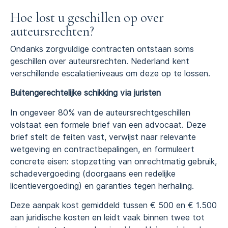
Hoe lost u geschillen op over
auteursrechten?
Ondanks zorgvuldige contracten ontstaan soms
geschillen over auteursrechten. Nederland kent
verschillende escalatieniveaus om deze op te lossen.
Buitengerechtelijke schikking via juristen
In ongeveer 80% van de auteursrechtgeschillen
volstaat een formele brief van een advocaat. Deze
brief stelt de feiten vast, verwijst naar relevante
wetgeving en contractbepalingen, en formuleert
concrete eisen: stopzetting van onrechtmatig gebruik,
schadevergoeding (doorgaans een redelijke
licentievergoeding) en garanties tegen herhaling.
Deze aanpak kost gemiddeld tussen € 500 en € 1.500
aan juridische kosten en leidt vaak binnen twee tot