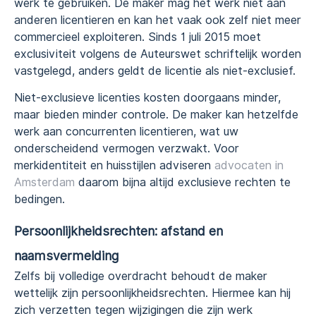
werk te gebruiken. De maker mag het werk niet aan
anderen licentieren en kan het vaak ook zelf niet meer
commercieel exploiteren. Sinds 1 juli 2015 moet
exclusiviteit volgens de Auteurswet schriftelijk worden
vastgelegd, anders geldt de licentie als niet-exclusief.
Niet-exclusieve licenties kosten doorgaans minder,
maar bieden minder controle. De maker kan hetzelfde
werk aan concurrenten licentieren, wat uw
onderscheidend vermogen verzwakt. Voor
merkidentiteit en huisstijlen adviseren
advocaten in
Amsterdam
daarom bijna altijd exclusieve rechten te
bedingen.
Persoonlijkheidsrechten: afstand en
naamsvermelding
Zelfs bij volledige overdracht behoudt de maker
wettelijk zijn persoonlijkheidsrechten. Hiermee kan hij
zich verzetten tegen wijzigingen die zijn werk