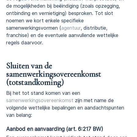
de mogelijkheden bij beëindiging (zoals opzegging,
ontbinding en vernietiging) besproken. Tot slot
noemen we kort enkele specifieke
samenwerkingsvormen (
agentuur
, distributie,
franchise) en de eventuele aanvullende wettelijke
regels daarvoor.
Sluiten van de
samenwerkingsovereenkomst
(totstandkoming)
Bij het tot stand komen van een
samenwerkingsovereenkomst
zijn met name de
volgende wettelijke bepalingen en aandachtspunten
van belang:
Aanbod en aanvaarding (art. 6:217 BW)