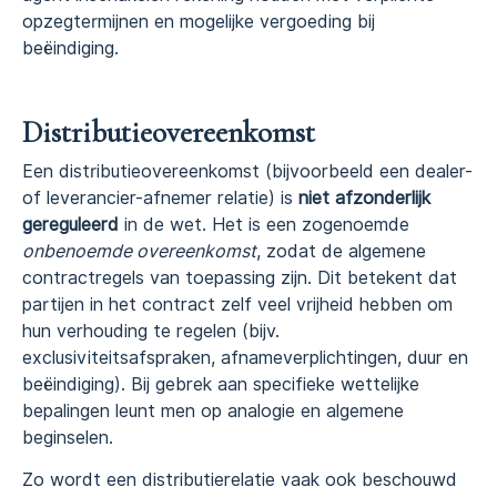
opzegtermijnen en mogelijke vergoeding bij
beëindiging.
Distributieovereenkomst
Een distributieovereenkomst (bijvoorbeeld een dealer-
of leverancier-afnemer relatie) is
niet afzonderlijk
gereguleerd
in de wet. Het is een zogenoemde
onbenoemde overeenkomst
, zodat de algemene
contractregels van toepassing zijn. Dit betekent dat
partijen in het contract zelf veel vrijheid hebben om
hun verhouding te regelen (bijv.
exclusiviteitsafspraken, afnameverplichtingen, duur en
beëindiging). Bij gebrek aan specifieke wettelijke
bepalingen leunt men op analogie en algemene
beginselen.
Zo wordt een distributierelatie vaak ook beschouwd