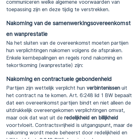
communiceren welke algemene voorwaarden van
toepassing zijn en deze tijdig te verstrekken.
Nakoming van de samenwerkingsovereenkomst
en wanprestatie
Na het sluiten van de overeenkomst moeten partijen
hun verplichtingen nakomen volgens de afspraken.
Enkele kernbepalingen en regels rond nakoming en
tekortkoming (wanprestatie) zijn:
Nakoming en contractuele gebondenheid
Partijen zijn wettelijk verplicht hun
verbintenissen
uit
het contract na te komen. Art. 6:248 lid 1 BW bepaalt
dat een overeenkomst partijen bindt en niet alleen de
uitdrukkelijk overeengekomen verplichtingen omvat,
maar ook dat wat uit de
redelijkheid en billijkheid
voortvloeit. Contractsvrijheid is uitgangspunt, maar de
nakoming wordt mede beheerst door redelijkheid en