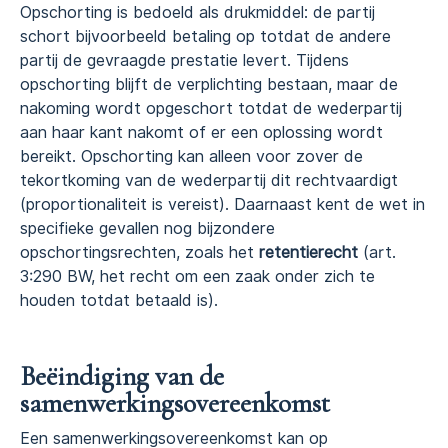
Opschorting is bedoeld als drukmiddel: de partij
schort bijvoorbeeld betaling op totdat de andere
partij de gevraagde prestatie levert. Tijdens
opschorting blijft de verplichting bestaan, maar de
nakoming wordt opgeschort totdat de wederpartij
aan haar kant nakomt of er een oplossing wordt
bereikt. Opschorting kan alleen voor zover de
tekortkoming van de wederpartij dit rechtvaardigt
(proportionaliteit is vereist). Daarnaast kent de wet in
specifieke gevallen nog bijzondere
opschortingsrechten, zoals het
retentierecht
(art.
3:290 BW, het recht om een zaak onder zich te
houden totdat betaald is).
Beëindiging van de
samenwerkingsovereenkomst
Een samenwerkingsovereenkomst kan op