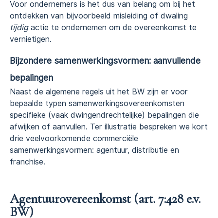
Voor ondernemers is het dus van belang om bij het
ontdekken van bijvoorbeeld misleiding of dwaling
tijdig
actie te ondernemen om de overeenkomst te
vernietigen.
Bijzondere samenwerkingsvormen: aanvullende
bepalingen
Naast de algemene regels uit het BW zijn er voor
bepaalde typen samenwerkingsovereenkomsten
specifieke (vaak dwingendrechtelijke) bepalingen die
afwijken of aanvullen. Ter illustratie bespreken we kort
drie veelvoorkomende commerciële
samenwerkingsvormen: agentuur, distributie en
franchise.
Agentuurovereenkomst (art. 7:428 e.v.
BW)