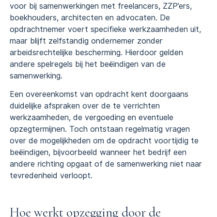
voor bij samenwerkingen met freelancers, ZZP’ers,
boekhouders, architecten en advocaten. De
opdrachtnemer voert specifieke werkzaamheden uit,
maar blijft zelfstandig ondernemer zonder
arbeidsrechtelijke bescherming. Hierdoor gelden
andere spelregels bij het beëindigen van de
samenwerking.
Een overeenkomst van opdracht kent doorgaans
duidelijke afspraken over de te verrichten
werkzaamheden, de vergoeding en eventuele
opzegtermijnen. Toch ontstaan regelmatig vragen
over de mogelijkheden om de opdracht voortijdig te
beëindigen, bijvoorbeeld wanneer het bedrijf een
andere richting opgaat of de samenwerking niet naar
tevredenheid verloopt.
Hoe werkt opzegging door de