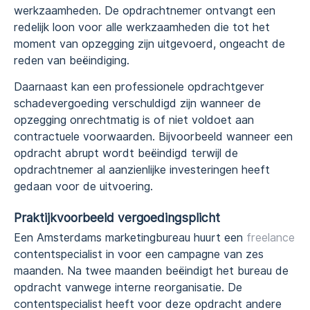
werkzaamheden. De opdrachtnemer ontvangt een
redelijk loon voor alle werkzaamheden die tot het
moment van opzegging zijn uitgevoerd, ongeacht de
reden van beëindiging.
Daarnaast kan een professionele opdrachtgever
schadevergoeding verschuldigd zijn wanneer de
opzegging onrechtmatig is of niet voldoet aan
contractuele voorwaarden. Bijvoorbeeld wanneer een
opdracht abrupt wordt beëindigd terwijl de
opdrachtnemer al aanzienlijke investeringen heeft
gedaan voor de uitvoering.
Praktijkvoorbeeld vergoedingsplicht
Een Amsterdams marketingbureau huurt een
freelance
contentspecialist in voor een campagne van zes
maanden. Na twee maanden beëindigt het bureau de
opdracht vanwege interne reorganisatie. De
contentspecialist heeft voor deze opdracht andere