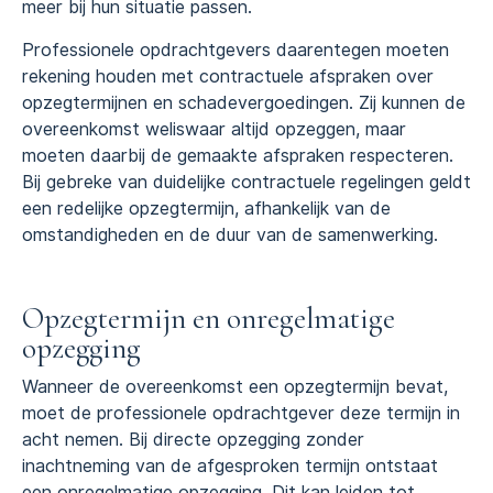
meer bij hun situatie passen.
Professionele opdrachtgevers daarentegen moeten
rekening houden met contractuele afspraken over
opzegtermijnen en schadevergoedingen. Zij kunnen de
overeenkomst weliswaar altijd opzeggen, maar
moeten daarbij de gemaakte afspraken respecteren.
Bij gebreke van duidelijke contractuele regelingen geldt
een redelijke opzegtermijn, afhankelijk van de
omstandigheden en de duur van de samenwerking.
Opzegtermijn en onregelmatige
opzegging
Wanneer de overeenkomst een opzegtermijn bevat,
moet de professionele opdrachtgever deze termijn in
acht nemen. Bij directe opzegging zonder
inachtneming van de afgesproken termijn ontstaat
een onregelmatige opzegging. Dit kan leiden tot