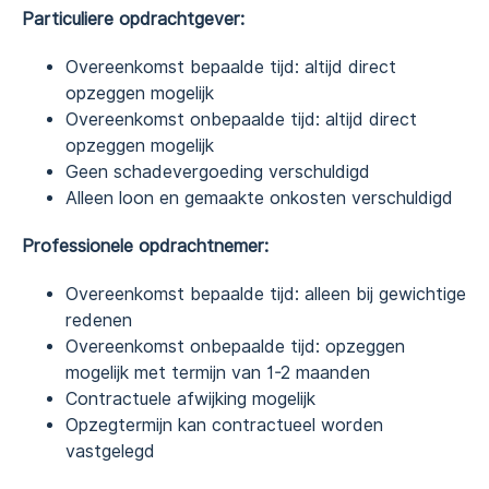
Particuliere opdrachtgever:
Overeenkomst bepaalde tijd: altijd direct
opzeggen mogelijk
Overeenkomst onbepaalde tijd: altijd direct
opzeggen mogelijk
Geen schadevergoeding verschuldigd
Alleen loon en gemaakte onkosten verschuldigd
Professionele opdrachtnemer:
Overeenkomst bepaalde tijd: alleen bij gewichtige
redenen
Overeenkomst onbepaalde tijd: opzeggen
mogelijk met termijn van 1-2 maanden
Contractuele afwijking mogelijk
Opzegtermijn kan contractueel worden
vastgelegd