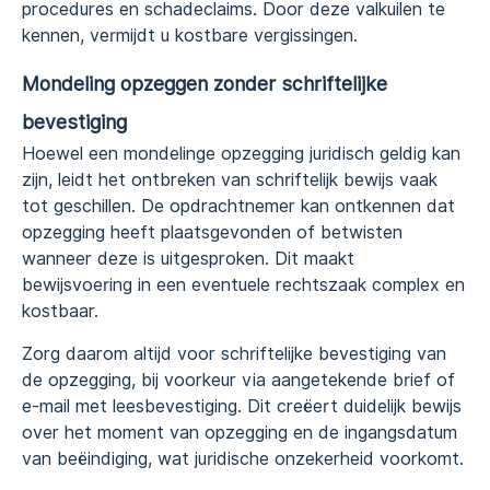
procedures en schadeclaims. Door deze valkuilen te
kennen, vermijdt u kostbare vergissingen.
Mondeling opzeggen zonder schriftelijke
bevestiging
Hoewel een mondelinge opzegging juridisch geldig kan
zijn, leidt het ontbreken van schriftelijk bewijs vaak
tot geschillen. De opdrachtnemer kan ontkennen dat
opzegging heeft plaatsgevonden of betwisten
wanneer deze is uitgesproken. Dit maakt
bewijsvoering in een eventuele rechtszaak complex en
kostbaar.
Zorg daarom altijd voor schriftelijke bevestiging van
de opzegging, bij voorkeur via aangetekende brief of
e-mail met leesbevestiging. Dit creëert duidelijk bewijs
over het moment van opzegging en de ingangsdatum
van beëindiging, wat juridische onzekerheid voorkomt.