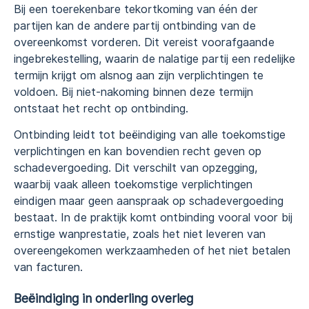
Bij een toerekenbare tekortkoming van één der
partijen kan de andere partij ontbinding van de
overeenkomst vorderen. Dit vereist voorafgaande
ingebrekestelling, waarin de nalatige partij een redelijke
termijn krijgt om alsnog aan zijn verplichtingen te
voldoen. Bij niet-nakoming binnen deze termijn
ontstaat het recht op ontbinding.
Ontbinding leidt tot beëindiging van alle toekomstige
verplichtingen en kan bovendien recht geven op
schadevergoeding. Dit verschilt van opzegging,
waarbij vaak alleen toekomstige verplichtingen
eindigen maar geen aanspraak op schadevergoeding
bestaat. In de praktijk komt ontbinding vooral voor bij
ernstige wanprestatie, zoals het niet leveren van
overeengekomen werkzaamheden of het niet betalen
van facturen.
Beëindiging in onderling overleg