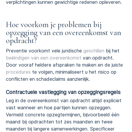
verplichtingen kunnen gewichtige redenen opleveren.
Hoe voorkom je problemen bij
opzegging van een overeenkomst van
opdracht?
Preventie voorkomt vele juridische
geschillen
bij het
beëindigen van een overeenkomst
van opdracht.
Door vooraf heldere afspraken te maken en de juiste
procedures
te volgen, minimaliseert u het risico op
conflicten en schadeclaims aanzienlijk.
Contractuele vastlegging van opzeggingsregels
Leg in de overeenkomst van opdracht altijd expliciet
vast wanneer en hoe partijen kunnen opzeggen.
Vermeld concrete opzegtermijnen, bijvoorbeeld één
maand bij opdrachten tot zes maanden en twee
maanden bij langere samenwerkingen. Specificeer