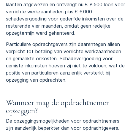
klanten afgewezen en ontvangt nu € 8.500 loon voor
verrichte werkzaamheden plus € 6.000
schadevergoeding voor gederfde inkomsten over de
resterende vier maanden, omdat geen redelijke
opzegtermijn werd gehanteerd.
Particuliere opdrachtgevers zijn daarentegen alleen
verplicht tot betaling van verrichte werkzaamheden
en gemaakte onkosten. Schadevergoeding voor
gemiste inkomsten hoeven zij niet te voldoen, wat de
positie van particulieren aanzienlijk versterkt bij
opzegging van opdrachten.
Wanneer mag de opdrachtnemer
opzeggen?
De opzeggingsmogelijkheden voor opdrachtnemers
zijn aanzienlijk beperkter dan voor opdrachtgevers.