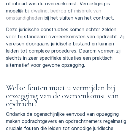
of inhoud van de overeenkomst. Vernietiging is
mogelijk bij
dwaling
,
bedrog
of
misbruik van
omstandigheden
bij het sluiten van het contract.
Deze juridische constructies komen echter zelden
voor bij standaard overeenkomsten van opdracht. Zij
vereisen doorgaans juridische bijstand en kunnen
leiden tot complexe procedures. Daarom vormen zij
slechts in zeer specifieke situaties een praktisch
alternatief voor gewone opzegging.
Welke fouten moet u vermijden bij
opzegging van de overeenkomst van
opdracht?
Ondanks de ogenschijnlijke eenvoud van opzegging
maken opdrachtgevers en opdrachtnemers regelmatig
cruciale fouten die leiden tot onnodige juridische