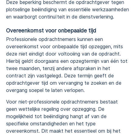
Deze beperking beschermt de opdrachtgever tegen
plotselinge beëindiging van essentiële werkzaamheden
en waarborgt continuïteit in de dienstverlening.
Overeenkomst voor onbepaalde tijd
Professionele opdrachtnemers kunnen een
overeenkomst voor onbepaalde tijd opzeggen, mits
deze niet eindigt door voltooiing van de opdracht.
Hierbij geldt doorgaans een opzegtermijn van één tot
twee maanden, tenzij andere afspraken in het
contract zijn vastgelegd. Deze termijn geeft de
opdrachtgever tijd om vervanging te zoeken en de
overgang soepel te laten verlopen.
Voor niet-professionele opdrachtnemers bestaat
geen wettelijke regeling over opzegging. De
mogelijkheid tot beëindiging hangt af van de
specifieke omstandigheden en het type
overeenkomst. Dit maakt het essentieel om bij het