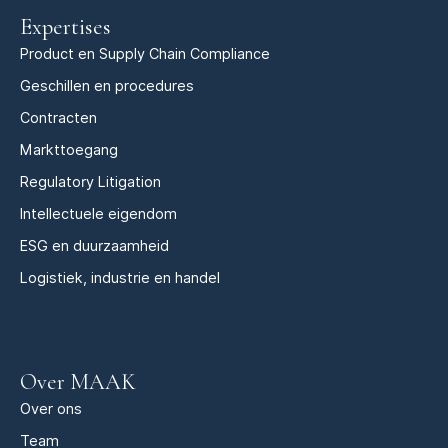
Expertises
Product en Supply Chain Compliance
Geschillen en procedures
Contracten
Markttoegang
Regulatory Litigation
Intellectuele eigendom
ESG en duurzaamheid
Logistiek, industrie en handel
Over MAAK
Over ons
Team