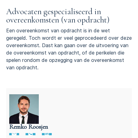
Advocaten gespecialiseerd in
overeenkomsten (van opdracht)
Een overeenkomst van opdracht is in de wet
geregeld. Toch wordt er veel geprocedeerd over deze
overeenkomst. Dast kan gaan over de uitvoering van
de overeenkomst van opdracht, of de perikelen die
spelen rondom de opzegging van de overeenkomst
van opdracht.
Remko Roosjen
Advocaat contractenrecht