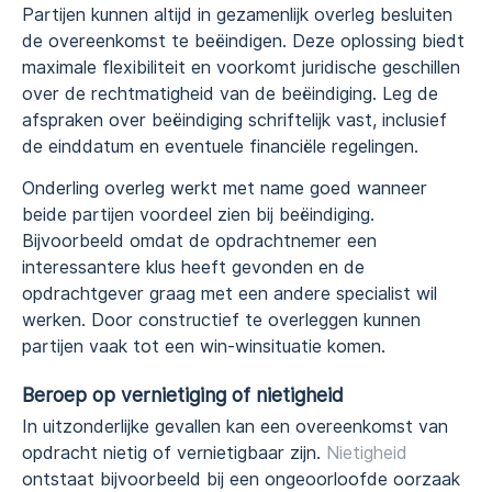
Partijen kunnen altijd in gezamenlijk overleg besluiten
de overeenkomst te beëindigen. Deze oplossing biedt
maximale flexibiliteit en voorkomt juridische geschillen
over de rechtmatigheid van de beëindiging. Leg de
afspraken over beëindiging schriftelijk vast, inclusief
de einddatum en eventuele financiële regelingen.
Onderling overleg werkt met name goed wanneer
beide partijen voordeel zien bij beëindiging.
Bijvoorbeeld omdat de opdrachtnemer een
interessantere klus heeft gevonden en de
opdrachtgever graag met een andere specialist wil
werken. Door constructief te overleggen kunnen
partijen vaak tot een win-winsituatie komen.
Beroep op vernietiging of nietigheid
In uitzonderlijke gevallen kan een overeenkomst van
opdracht nietig of vernietigbaar zijn.
Nietigheid
ontstaat bijvoorbeeld bij een ongeoorloofde oorzaak