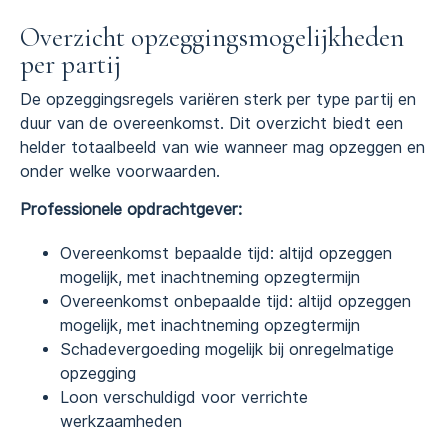
Overzicht opzeggingsmogelijkheden
per partij
De opzeggingsregels variëren sterk per type partij en
duur van de overeenkomst. Dit overzicht biedt een
helder totaalbeeld van wie wanneer mag opzeggen en
onder welke voorwaarden.
Professionele opdrachtgever:
Overeenkomst bepaalde tijd: altijd opzeggen
mogelijk, met inachtneming opzegtermijn
Overeenkomst onbepaalde tijd: altijd opzeggen
mogelijk, met inachtneming opzegtermijn
Schadevergoeding mogelijk bij onregelmatige
opzegging
Loon verschuldigd voor verrichte
werkzaamheden