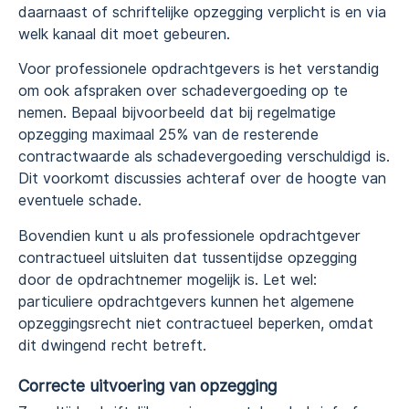
daarnaast of schriftelijke opzegging verplicht is en via
welk kanaal dit moet gebeuren.
Voor professionele opdrachtgevers is het verstandig
om ook afspraken over schadevergoeding op te
nemen. Bepaal bijvoorbeeld dat bij regelmatige
opzegging maximaal 25% van de resterende
contractwaarde als schadevergoeding verschuldigd is.
Dit voorkomt discussies achteraf over de hoogte van
eventuele schade.
Bovendien kunt u als professionele opdrachtgever
contractueel uitsluiten dat tussentijdse opzegging
door de opdrachtnemer mogelijk is. Let wel:
particuliere opdrachtgevers kunnen het algemene
opzeggingsrecht niet contractueel beperken, omdat
dit dwingend recht betreft.
Correcte uitvoering van opzegging