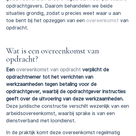
opdrachtgevers. Daarom behandelen we beide
situaties grondig, zodat u precies weet waar u aan
toe bent bij het opzeggen van een
overeenkomst
van
opdracht.
Wat is een overeenkomst van
opdracht?
Een
overeenkomst van opdracht
verplicht de
opdrachtnemer tot het verrichten van
werkzaamheden tegen betaling voor de
opdrachtgever, waarbij de opdrachtgever instructies
geeft over de uitvoering van deze werkzaamheden.
Deze juridische constructie verschilt wezenlijk van een
arbeidsovereenkomst, waarbij sprake is van een
dienstverband met loondienst.
In de praktijk komt deze overeenkomst regelmatig