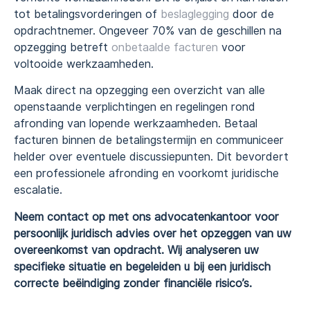
tot betalingsvorderingen of
beslaglegging
door de
opdrachtnemer. Ongeveer 70% van de geschillen na
opzegging betreft
onbetaalde facturen
voor
voltooide werkzaamheden.
Maak direct na opzegging een overzicht van alle
openstaande verplichtingen en regelingen rond
afronding van lopende werkzaamheden. Betaal
facturen binnen de betalingstermijn en communiceer
helder over eventuele discussiepunten. Dit bevordert
een professionele afronding en voorkomt juridische
escalatie.
Neem contact op met ons advocatenkantoor voor
persoonlijk juridisch advies over het opzeggen van uw
overeenkomst van opdracht. Wij analyseren uw
specifieke situatie en begeleiden u bij een juridisch
correcte beëindiging zonder financiële risico’s.