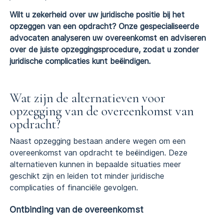
Wilt u zekerheid over uw juridische positie bij het
opzeggen van een opdracht? Onze gespecialiseerde
advocaten analyseren uw overeenkomst en adviseren
over de juiste opzeggingsprocedure, zodat u zonder
juridische complicaties kunt beëindigen.
Wat zijn de alternatieven voor
opzegging van de overeenkomst van
opdracht?
Naast opzegging bestaan andere wegen om een
overeenkomst van opdracht te beëindigen. Deze
alternatieven kunnen in bepaalde situaties meer
geschikt zijn en leiden tot minder juridische
complicaties of financiële gevolgen.
Ontbinding van de overeenkomst