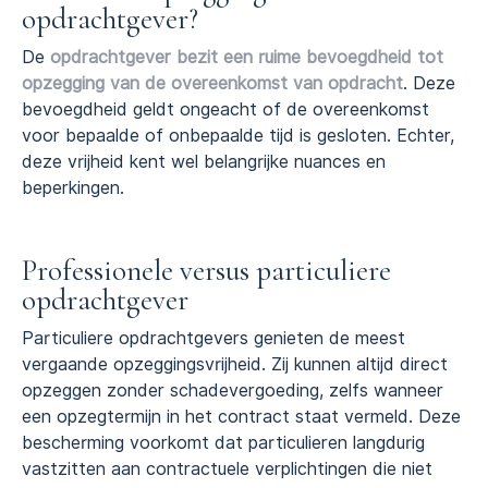
opdrachtgever?
De
opdrachtgever bezit een ruime bevoegdheid tot
opzegging van de overeenkomst van opdracht
. Deze
bevoegdheid geldt ongeacht of de overeenkomst
voor bepaalde of onbepaalde tijd is gesloten. Echter,
deze vrijheid kent wel belangrijke nuances en
beperkingen.
Professionele versus particuliere
opdrachtgever
Particuliere opdrachtgevers genieten de meest
vergaande opzeggingsvrijheid. Zij kunnen altijd direct
opzeggen zonder schadevergoeding, zelfs wanneer
een opzegtermijn in het contract staat vermeld. Deze
bescherming voorkomt dat particulieren langdurig
vastzitten aan contractuele verplichtingen die niet