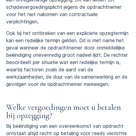
schadevergoedingsplicht jegens de opdrachtnemer
voor het niet nakomen van contractuele
verplichtingen.
Ook bij het ontbreken van een expliciete opzegtermijn
kan een redelijke termijn gelden. Dit is met name het
geval wanneer de opdrachtnemer door onmiddellijke
beëindiging onevenredig groot nadeel lijdt. De rechter
beoordeelt per situatie wat een redelijke termijn is,
waarbij factoren zoals de aard van de
werkzaamheden, de duur van de samenwerking en de
gevolgen voor de opdrachtnemer meewegen.
Welke vergoedingen moet u betalen
bij opzegging?
Bij beëindiging van een overeenkomst van opdracht
ontstaat altijd recht op betaling voor reeds verrichte