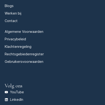
Blogs
Werken bij
Contact
Algemene Voorwaarden
Privacybeleid
Klachtenregeling
Rechtsgebiedenregister
Gebruikersvoorwaarden
Volg ons
YouTube
LinkedIn