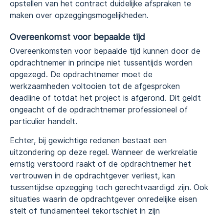
opstellen van het contract duidelijke afspraken te
maken over opzeggingsmogelijkheden.
Overeenkomst voor bepaalde tijd
Overeenkomsten voor bepaalde tijd kunnen door de
opdrachtnemer in principe niet tussentijds worden
opgezegd. De opdrachtnemer moet de
werkzaamheden voltooien tot de afgesproken
deadline of totdat het project is afgerond. Dit geldt
ongeacht of de opdrachtnemer professioneel of
particulier handelt.
Echter, bij gewichtige redenen bestaat een
uitzondering op deze regel. Wanneer de werkrelatie
ernstig verstoord raakt of de opdrachtnemer het
vertrouwen in de opdrachtgever verliest, kan
tussentijdse opzegging toch gerechtvaardigd zijn. Ook
situaties waarin de opdrachtgever onredelijke eisen
stelt of fundamenteel tekortschiet in zijn