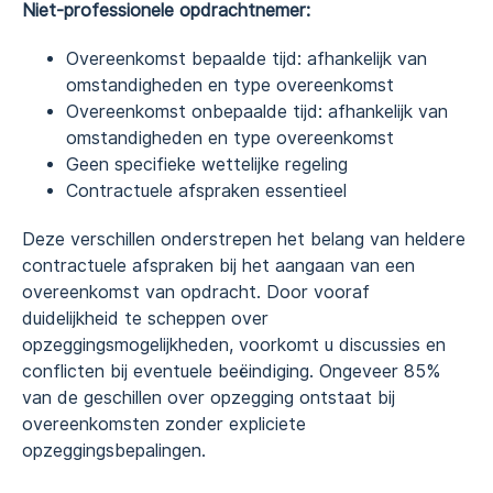
Niet-professionele opdrachtnemer:
Overeenkomst bepaalde tijd: afhankelijk van
omstandigheden en type overeenkomst
Overeenkomst onbepaalde tijd: afhankelijk van
omstandigheden en type overeenkomst
Geen specifieke wettelijke regeling
Contractuele afspraken essentieel
Deze verschillen onderstrepen het belang van heldere
contractuele afspraken bij het aangaan van een
overeenkomst van opdracht. Door vooraf
duidelijkheid te scheppen over
opzeggingsmogelijkheden, voorkomt u discussies en
conflicten bij eventuele beëindiging. Ongeveer 85%
van de geschillen over opzegging ontstaat bij
overeenkomsten zonder expliciete
opzeggingsbepalingen.