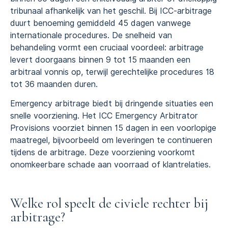
tribunaal afhankelijk van het geschil. Bij ICC-arbitrage
duurt benoeming gemiddeld 45 dagen vanwege
internationale procedures. De snelheid van
behandeling vormt een cruciaal voordeel: arbitrage
levert doorgaans binnen 9 tot 15 maanden een
arbitraal vonnis op, terwijl gerechtelijke procedures 18
tot 36 maanden duren.
Emergency arbitrage biedt bij dringende situaties een
snelle voorziening. Het ICC Emergency Arbitrator
Provisions voorziet binnen 15 dagen in een voorlopige
maatregel, bijvoorbeeld om leveringen te continueren
tijdens de arbitrage. Deze voorziening voorkomt
onomkeerbare schade aan voorraad of klantrelaties.
Welke rol speelt de civiele rechter bij
arbitrage?