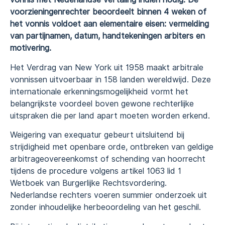
voorzieningenrechter beoordeelt binnen 4 weken of
het vonnis voldoet aan elementaire eisen: vermelding
van partijnamen, datum, handtekeningen arbiters en
motivering.
Het Verdrag van New York uit 1958 maakt arbitrale
vonnissen uitvoerbaar in 158 landen wereldwijd. Deze
internationale erkenningsmogelijkheid vormt het
belangrijkste voordeel boven gewone rechterlijke
uitspraken die per land apart moeten worden erkend.
Weigering van exequatur gebeurt uitsluitend bij
strijdigheid met openbare orde, ontbreken van geldige
arbitrageovereenkomst of schending van hoorrecht
tijdens de procedure volgens artikel 1063 lid 1
Wetboek van Burgerlijke Rechtsvordering.
Nederlandse rechters voeren summier onderzoek uit
zonder inhoudelijke herbeoordeling van het geschil.