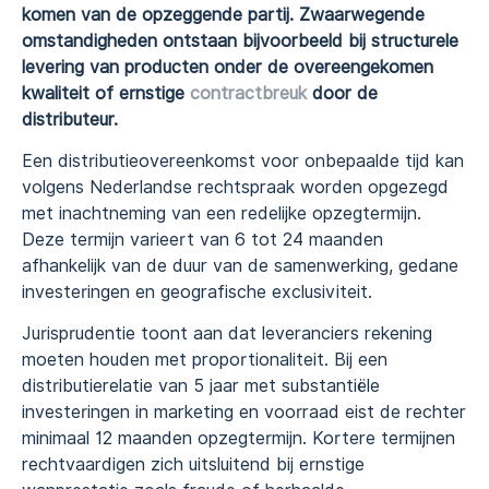
komen van de opzeggende partij. Zwaarwegende
omstandigheden ontstaan bijvoorbeeld bij structurele
levering van producten onder de overeengekomen
kwaliteit of ernstige
contractbreuk
door de
distributeur.
Een distributieovereenkomst voor onbepaalde tijd kan
volgens Nederlandse rechtspraak worden opgezegd
met inachtneming van een redelijke opzegtermijn.
Deze termijn varieert van 6 tot 24 maanden
afhankelijk van de duur van de samenwerking, gedane
investeringen en geografische exclusiviteit.
Jurisprudentie toont aan dat leveranciers rekening
moeten houden met proportionaliteit. Bij een
distributierelatie van 5 jaar met substantiële
investeringen in marketing en voorraad eist de rechter
minimaal 12 maanden opzegtermijn. Kortere termijnen
rechtvaardigen zich uitsluitend bij ernstige