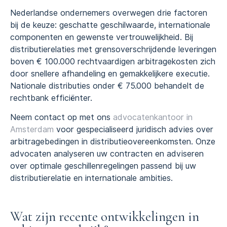
Nederlandse ondernemers overwegen drie factoren
bij de keuze: geschatte geschilwaarde, internationale
componenten en gewenste vertrouwelijkheid. Bij
distributierelaties met grensoverschrijdende leveringen
boven € 100.000 rechtvaardigen arbitragekosten zich
door snellere afhandeling en gemakkelijkere executie.
Nationale distributies onder € 75.000 behandelt de
rechtbank efficiënter.
Neem contact op met ons
advocatenkantoor in
Amsterdam
voor gespecialiseerd juridisch advies over
arbitragebedingen in distributieovereenkomsten. Onze
advocaten analyseren uw contracten en adviseren
over optimale geschillenregelingen passend bij uw
distributierelatie en internationale ambities.
Wat zijn recente ontwikkelingen in