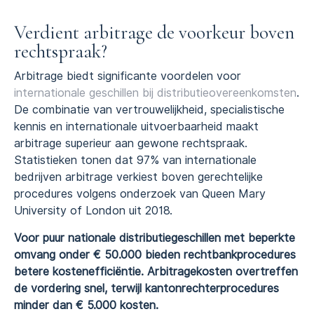
Verdient arbitrage de voorkeur boven
rechtspraak?
Arbitrage biedt significante voordelen voor
internationale geschillen bij distributieovereenkomsten
.
De combinatie van vertrouwelijkheid, specialistische
kennis en internationale uitvoerbaarheid maakt
arbitrage superieur aan gewone rechtspraak.
Statistieken tonen dat 97% van internationale
bedrijven arbitrage verkiest boven gerechtelijke
procedures volgens onderzoek van Queen Mary
University of London uit 2018.
Voor puur nationale distributiegeschillen met beperkte
omvang onder € 50.000 bieden rechtbankprocedures
betere kostenefficiëntie. Arbitragekosten overtreffen
de vordering snel, terwijl kantonrechterprocedures
minder dan € 5.000 kosten.