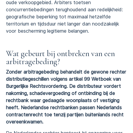
oude verkoopgebied. Arbiters toetsen
concurrentiebedingen terughoudend aan redelijkheid:
geografische beperking tot maximaal hetzelfde
territorium en tijdsduur niet langer dan noodzakelijk
voor bescherming legitieme belangen.
Wat gebeurt bij ontbreken van een
arbitragebeding?
Zonder arbitragebeding behandelt de gewone rechter
distributiegeschillen volgens artikel 99 Wetboek van
Burgerlijke Rechtsvordering. De distributeur vordert
nakoming, schadevergoeding of ontbinding bij de
rechtbank waar gedaagde woonplaats of vestiging
heeft. Nederlandse rechtbanken passen Nederlands
contractenrecht toe tenzij partijen buitenlands recht
overeenkwamen.