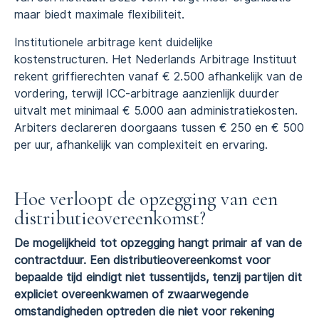
maar biedt maximale flexibiliteit.
Institutionele arbitrage kent duidelijke
kostenstructuren. Het Nederlands Arbitrage Instituut
rekent griffierechten vanaf € 2.500 afhankelijk van de
vordering, terwijl ICC-arbitrage aanzienlijk duurder
uitvalt met minimaal € 5.000 aan administratiekosten.
Arbiters declareren doorgaans tussen € 250 en € 500
per uur, afhankelijk van complexiteit en ervaring.
Hoe verloopt de opzegging van een
distributieovereenkomst?
De mogelijkheid tot opzegging hangt primair af van de
contractduur. Een distributieovereenkomst voor
bepaalde tijd eindigt niet tussentijds, tenzij partijen dit
expliciet overeenkwamen of zwaarwegende
omstandigheden optreden die niet voor rekening