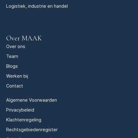
Logistiek, industrie en handel
Over MAAK
Over ons
Team
Blogs
Werken bij
Contact
Algemene Voorwaarden
Privacybeleid
Klachtenregeling
Rechtsgebiedenregister