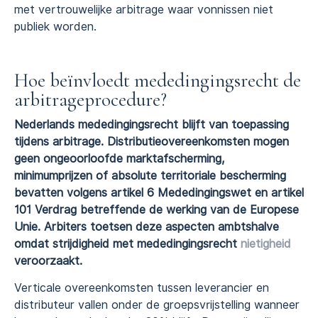
met vertrouwelijke arbitrage waar vonnissen niet
publiek worden.
Hoe beïnvloedt mededingingsrecht de
arbitrageprocedure?
Nederlands mededingingsrecht blijft van toepassing
tijdens arbitrage. Distributieovereenkomsten mogen
geen ongeoorloofde marktafscherming,
minimumprijzen of absolute territoriale bescherming
bevatten volgens artikel 6 Mededingingswet en artikel
101 Verdrag betreffende de werking van de Europese
Unie. Arbiters toetsen deze aspecten ambtshalve
omdat strijdigheid met mededingingsrecht
nietigheid
veroorzaakt.
Verticale overeenkomsten tussen leverancier en
distributeur vallen onder de groepsvrijstelling wanneer