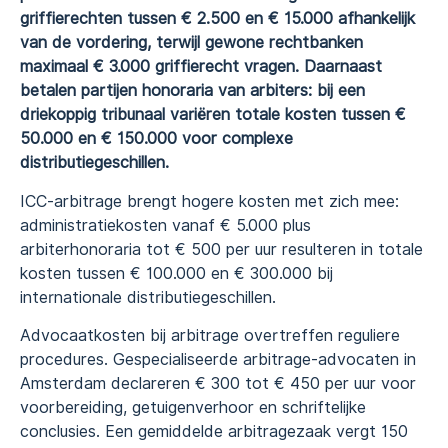
griffierechten tussen € 2.500 en € 15.000 afhankelijk
van de vordering, terwijl gewone rechtbanken
maximaal € 3.000 griffierecht vragen. Daarnaast
betalen partijen honoraria van arbiters: bij een
driekoppig tribunaal variëren totale kosten tussen €
50.000 en € 150.000 voor complexe
distributiegeschillen.
ICC-arbitrage brengt hogere kosten met zich mee:
administratiekosten vanaf € 5.000 plus
arbiterhonoraria tot € 500 per uur resulteren in totale
kosten tussen € 100.000 en € 300.000 bij
internationale distributiegeschillen.
Advocaatkosten bij arbitrage overtreffen reguliere
procedures. Gespecialiseerde arbitrage-advocaten in
Amsterdam declareren € 300 tot € 450 per uur voor
voorbereiding, getuigenverhoor en schriftelijke
conclusies. Een gemiddelde arbitragezaak vergt 150