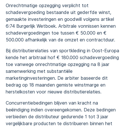
Onrechtmatige opzegging verplicht tot
schadevergoeding bestaande uit gederfde winst,
gemaakte investeringen en goodwill volgens artikel
6:74 Burgerlijk Wetboek. Arbitrale vonnissen kennen
schadevergoedingen toe tussen € 50.000 en €
500.000 afhankelijk van de omzet en contractduur.
Bij distributierelaties van sportkleding in Oost-Europa
kende het arbitraal hof € 180.000 schadevergoeding
toe vanwege onrechtmatige opzegging na 8 jaar
samenwerking met substantiële
marketinginvesteringen. De arbiter baseerde dit
bedrag op 18 maanden gemiste winstmarge en
herstelkosten voor nieuwe distributierelaties.
Concurrentiebedingen blijven van kracht na
beëindiging indien overeengekomen. Deze bedingen
verbieden de distributeur gedurende 1 tot 3 jaar
vergelijkbare producten te distribueren binnen het